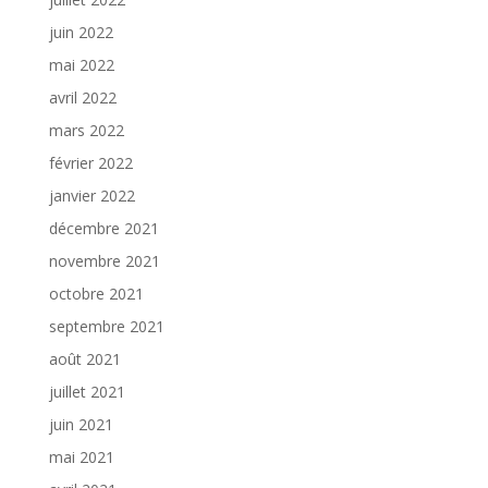
juin 2022
mai 2022
avril 2022
mars 2022
février 2022
janvier 2022
décembre 2021
novembre 2021
octobre 2021
septembre 2021
août 2021
juillet 2021
juin 2021
mai 2021