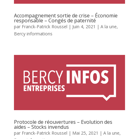
Accompagnement sortie de crise – Économie
responsable – Congés de paternité
par
Franck-Patrick Roussel
|
Juin 4, 2021
|
A la une
,
Bercy informations
Protocole de réouvertures – Evolution des
aides – Stocks invendus
par
Franck-Patrick Roussel
|
Mai 25, 2021
|
A la une
,