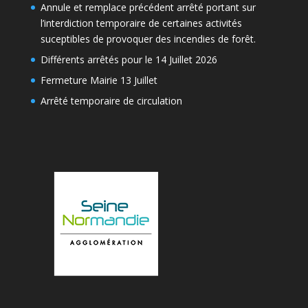
Annule et remplace précédent arrêté portant sur
l’interdiction temporaire de certaines activités
suceptibles de provoquer des incendies de forêt.
Différents arrêtés pour le 14 Juillet 2026
Fermeture Mairie 13 Juillet
Arrêté temporaire de circulation