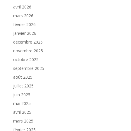
avril 2026
mars 2026
février 2026
janvier 2026
décembre 2025
novembre 2025
octobre 2025
septembre 2025
août 2025
juillet 2025
juin 2025
mai 2025
avril 2025
mars 2025
février 2025