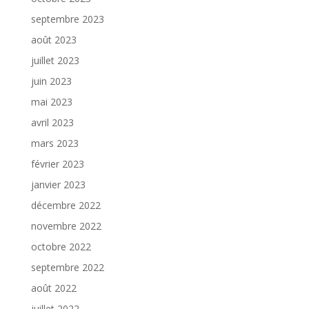
septembre 2023
août 2023
juillet 2023
juin 2023
mai 2023
avril 2023
mars 2023
février 2023
janvier 2023
décembre 2022
novembre 2022
octobre 2022
septembre 2022
août 2022
juillet 2022