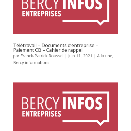
Télétravail – Documents d’entreprise –
Paiement CB – Cahier de rappel
par
Franck-Patrick Roussel
|
Juin 11, 2021
|
A la une
,
Bercy informations