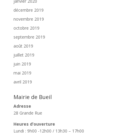
janvier 2020
décembre 2019
novembre 2019
octobre 2019
septembre 2019
août 2019
juillet 2019
juin 2019
mai 2019
avril 2019
Mairie de Bueil
Adresse
28 Grande Rue
Heures d’ouverture
Lundi : 9h00 -12h00 / 13h30 – 17h00