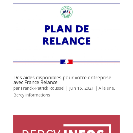
Des aides disponibles pour votre entreprise
avec France Relance
par
Franck-Patrick Roussel
|
Juin 15, 2021
|
A la une
,
Bercy informations