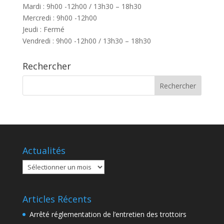
Mardi : 9h00 -12h00 / 13h30 – 18h30
Mercredi : 9h00 -12h00
Jeudi : Fermé
Vendredi : 9h00 -12h00 / 13h30 – 18h30
Rechercher
Actualités
Actualités
Articles Récents
Arrêté réglementation de l’entretien des trottoirs