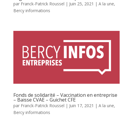
par
Franck-Patrick Roussel
|
Juin 25, 2021
|
A la une
,
Bercy informations
Fonds de solidarité – Vaccination en entreprise
– Baisse CVAE – Guichet CFE
par
Franck-Patrick Roussel
|
Juin 17, 2021
|
A la une
,
Bercy informations