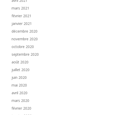
avril 2021
mars 2021
février 2021
janvier 2021
décembre 2020
novembre 2020
octobre 2020
septembre 2020
août 2020
juillet 2020
juin 2020
mai 2020
avril 2020
mars 2020
février 2020