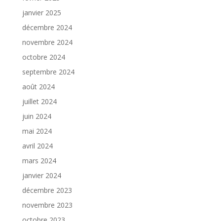
janvier 2025
décembre 2024
novembre 2024
octobre 2024
septembre 2024
août 2024
juillet 2024
juin 2024
mai 2024
avril 2024
mars 2024
janvier 2024
décembre 2023
novembre 2023
octobre 2023