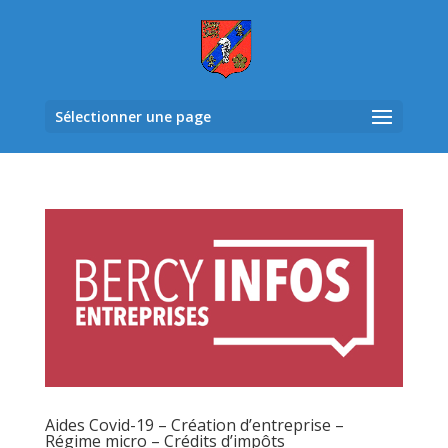
Sélectionner une page
Aides Covid-19 – Création d’entreprise –
Régime micro – Crédits d’impôts