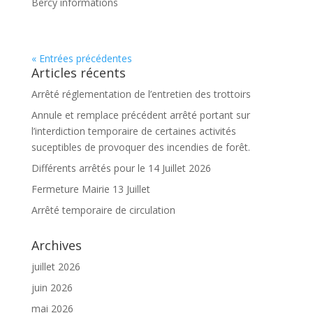
Bercy informations
« Entrées précédentes
Articles récents
Arrêté réglementation de l’entretien des trottoirs
Annule et remplace précédent arrêté portant sur
l’interdiction temporaire de certaines activités
suceptibles de provoquer des incendies de forêt.
Différents arrêtés pour le 14 Juillet 2026
Fermeture Mairie 13 Juillet
Arrêté temporaire de circulation
Archives
juillet 2026
juin 2026
mai 2026