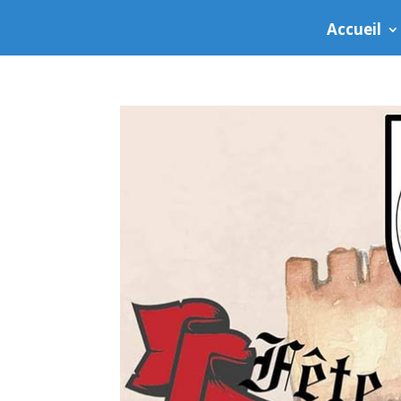
Accueil