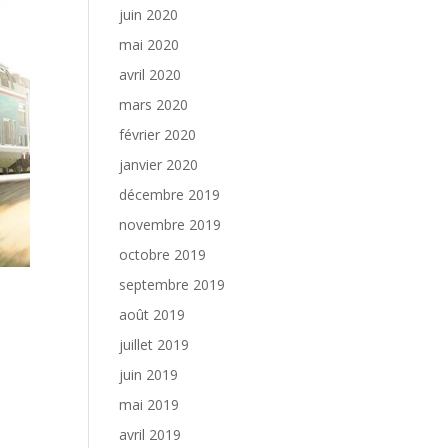
juin 2020
mai 2020
avril 2020
mars 2020
février 2020
janvier 2020
décembre 2019
novembre 2019
octobre 2019
septembre 2019
août 2019
juillet 2019
juin 2019
mai 2019
avril 2019