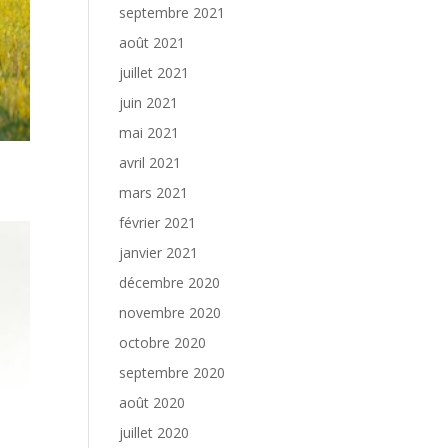
septembre 2021
août 2021
juillet 2021
juin 2021
mai 2021
avril 2021
mars 2021
février 2021
janvier 2021
décembre 2020
novembre 2020
octobre 2020
septembre 2020
août 2020
juillet 2020