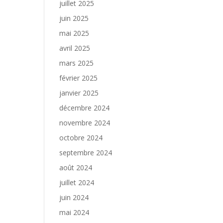
juillet 2025
juin 2025
mai 2025
avril 2025
mars 2025
février 2025
janvier 2025
décembre 2024
novembre 2024
octobre 2024
septembre 2024
août 2024
juillet 2024
juin 2024
mai 2024