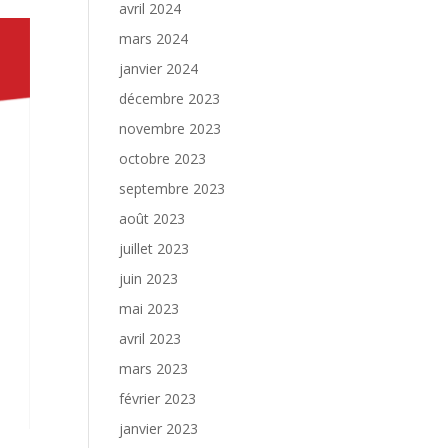
avril 2024
mars 2024
janvier 2024
décembre 2023
novembre 2023
octobre 2023
septembre 2023
août 2023
juillet 2023
juin 2023
mai 2023
avril 2023
mars 2023
février 2023
janvier 2023