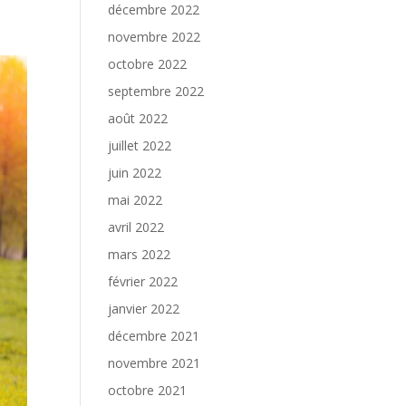
décembre 2022
novembre 2022
octobre 2022
septembre 2022
août 2022
juillet 2022
juin 2022
mai 2022
avril 2022
mars 2022
février 2022
janvier 2022
décembre 2021
novembre 2021
octobre 2021