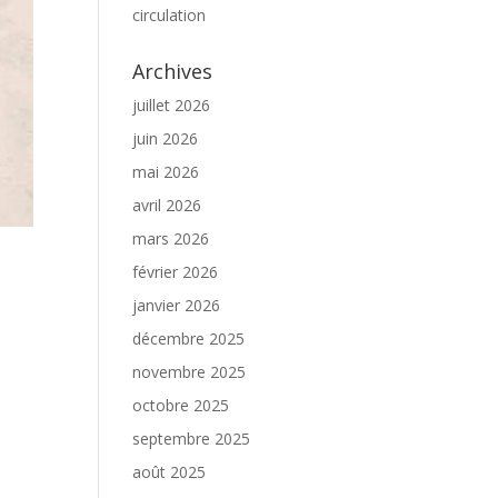
circulation
Archives
juillet 2026
juin 2026
mai 2026
avril 2026
mars 2026
février 2026
janvier 2026
décembre 2025
novembre 2025
octobre 2025
septembre 2025
août 2025