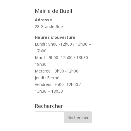
Mairie de Bueil
Adresse
28 Grande Rue
Heures d’ouverture
Lundi : 9h00 -12h00 / 13h30 –
17h00
Mardi : 9h00 -12h00 / 13h30 –
18h30
Mercredi : 9h00 -12h00
Jeudi : Fermé
Vendredi : 9h00 -12h00 /
13h30 – 18h30
Rechercher