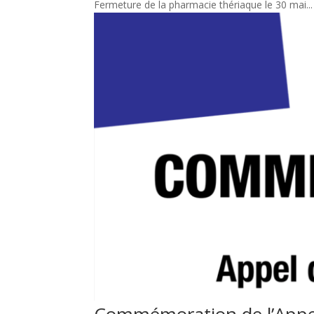
Fermeture de la pharmacie thériaque le 30 mai...