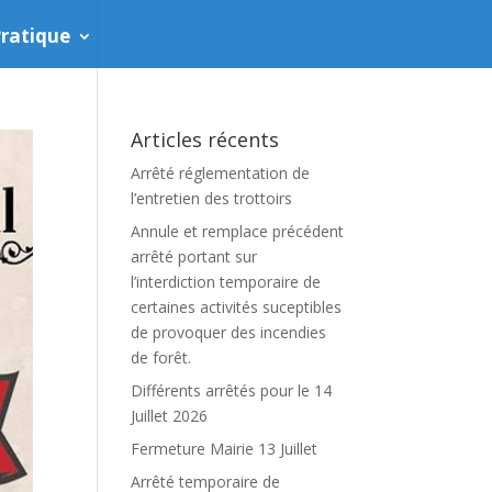
ratique
Articles récents
Arrêté réglementation de
l’entretien des trottoirs
Annule et remplace précédent
arrêté portant sur
l’interdiction temporaire de
certaines activités suceptibles
de provoquer des incendies
de forêt.
Différents arrêtés pour le 14
Juillet 2026
Fermeture Mairie 13 Juillet
Arrêté temporaire de