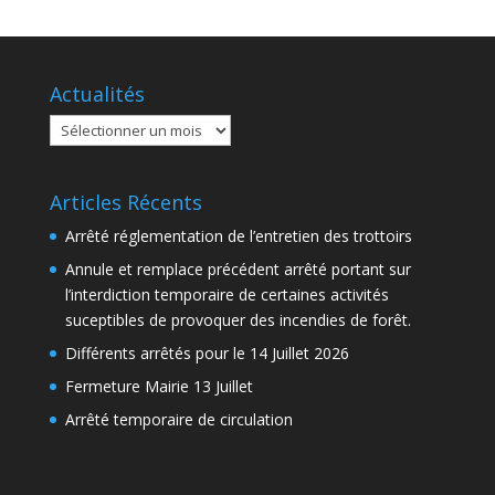
Actualités
Actualités
Articles Récents
Arrêté réglementation de l’entretien des trottoirs
Annule et remplace précédent arrêté portant sur
l’interdiction temporaire de certaines activités
suceptibles de provoquer des incendies de forêt.
Différents arrêtés pour le 14 Juillet 2026
Fermeture Mairie 13 Juillet
Arrêté temporaire de circulation