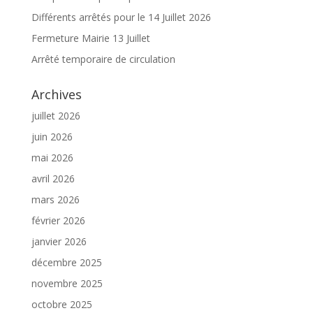
Différents arrêtés pour le 14 Juillet 2026
Fermeture Mairie 13 Juillet
Arrêté temporaire de circulation
Archives
juillet 2026
juin 2026
mai 2026
avril 2026
mars 2026
février 2026
janvier 2026
décembre 2025
novembre 2025
octobre 2025