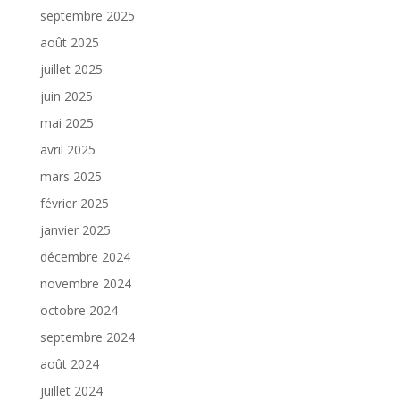
septembre 2025
août 2025
juillet 2025
juin 2025
mai 2025
avril 2025
mars 2025
février 2025
janvier 2025
décembre 2024
novembre 2024
octobre 2024
septembre 2024
août 2024
juillet 2024