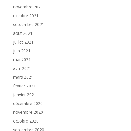
novembre 2021
octobre 2021
septembre 2021
août 2021
juillet 2021
juin 2021
mai 2021
avril 2021
mars 2021
février 2021
janvier 2021
décembre 2020
novembre 2020
octobre 2020
septembre 2020