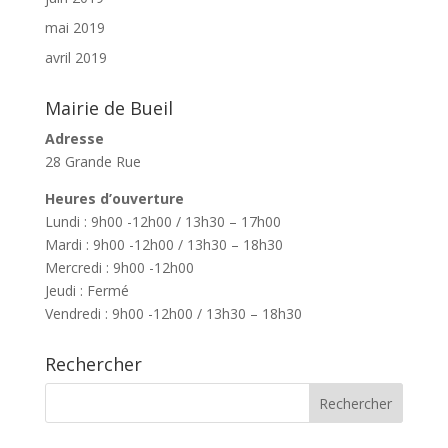
mai 2019
avril 2019
Mairie de Bueil
Adresse
28 Grande Rue
Heures d’ouverture
Lundi : 9h00 -12h00 / 13h30 – 17h00
Mardi : 9h00 -12h00 / 13h30 – 18h30
Mercredi : 9h00 -12h00
Jeudi : Fermé
Vendredi : 9h00 -12h00 / 13h30 – 18h30
Rechercher