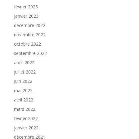
février 2023
janvier 2023
décembre 2022
novembre 2022
octobre 2022
septembre 2022
août 2022
juillet 2022
juin 2022
mai 2022
avril 2022
mars 2022
février 2022
janvier 2022
décembre 2021