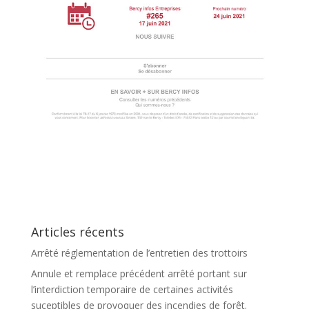
Articles récents
Arrêté réglementation de l’entretien des trottoirs
Annule et remplace précédent arrêté portant sur
l’interdiction temporaire de certaines activités
suceptibles de provoquer des incendies de forêt.