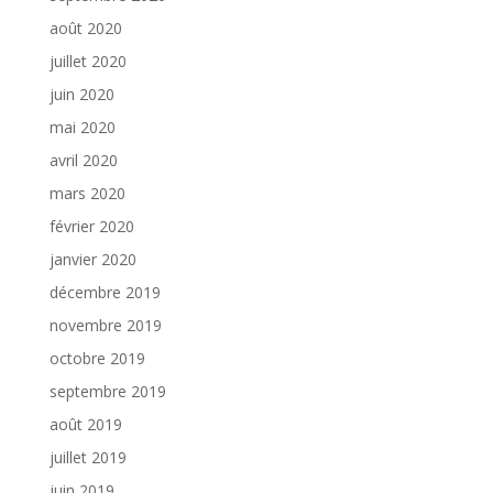
août 2020
juillet 2020
juin 2020
mai 2020
avril 2020
mars 2020
février 2020
janvier 2020
décembre 2019
novembre 2019
octobre 2019
septembre 2019
août 2019
juillet 2019
juin 2019