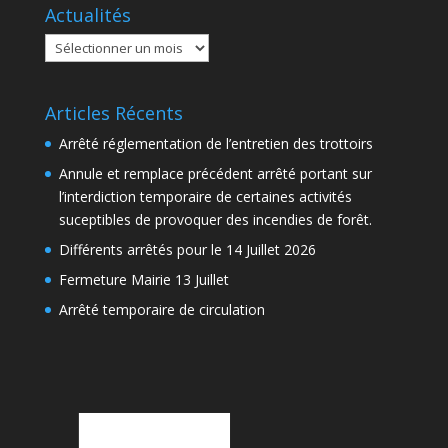
Actualités
Actualités
Articles Récents
Arrêté réglementation de l’entretien des trottoirs
Annule et remplace précédent arrêté portant sur
l’interdiction temporaire de certaines activités
suceptibles de provoquer des incendies de forêt.
Différents arrêtés pour le 14 Juillet 2026
Fermeture Mairie 13 Juillet
Arrêté temporaire de circulation