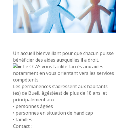
Un accueil bienveillant pour que chacun puisse
bénéficier des aides auxquelles il a droit.
Le CCAS vous facilite l’accès aux aides
notamment en vous orientant vers les services
compétents.
Les permanences s’adressent aux habitants
(es) de Bueil, âgés(ées) de plus de 18 ans, et
principalement aux :
• personnes âgées
• personnes en situation de handicap
• familles
Contact :