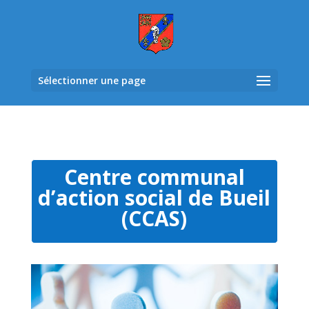
Sélectionner une page
Centre communal
d’action social de Bueil
(CCAS)