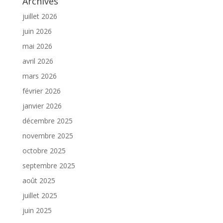
Archives
juillet 2026
juin 2026
mai 2026
avril 2026
mars 2026
février 2026
janvier 2026
décembre 2025
novembre 2025
octobre 2025
septembre 2025
août 2025
juillet 2025
juin 2025