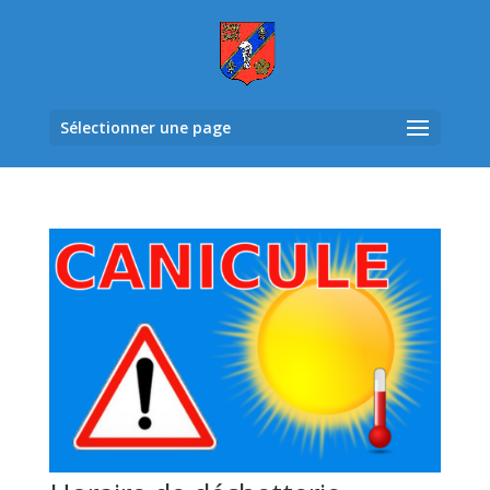
Sélectionner une page