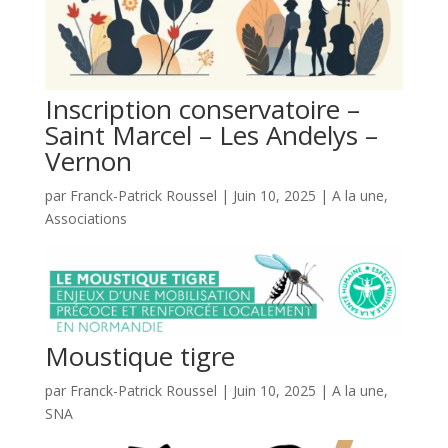
Inscription conservatoire –
Saint Marcel – Les Andelys –
Vernon
par
Franck-Patrick Roussel
|
Juin 10, 2025
|
A la une
,
Associations
Moustique tigre
par
Franck-Patrick Roussel
|
Juin 10, 2025
|
A la une
,
SNA