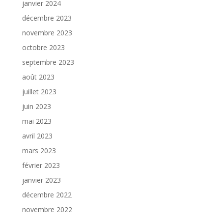
janvier 2024
décembre 2023
novembre 2023
octobre 2023
septembre 2023
août 2023
juillet 2023
juin 2023
mai 2023
avril 2023
mars 2023
février 2023
janvier 2023
décembre 2022
novembre 2022