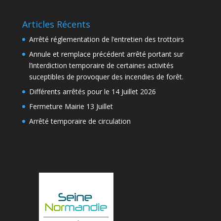
Articles Récents
Arrêté réglementation de l’entretien des trottoirs
Annule et remplace précédent arrêté portant sur
l’interdiction temporaire de certaines activités
suceptibles de provoquer des incendies de forêt.
Différents arrêtés pour le 14 Juillet 2026
Fermeture Mairie 13 Juillet
Arrêté temporaire de circulation