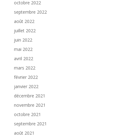
octobre 2022
septembre 2022
août 2022
juillet 2022
juin 2022
mai 2022
avril 2022
mars 2022
février 2022
janvier 2022
décembre 2021
novembre 2021
octobre 2021
septembre 2021
août 2021