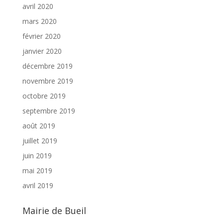
avril 2020
mars 2020
février 2020
janvier 2020
décembre 2019
novembre 2019
octobre 2019
septembre 2019
août 2019
juillet 2019
juin 2019
mai 2019
avril 2019
Mairie de Bueil