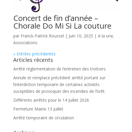
Concert de fin d’année –
Chorale Do Mi Si La couture
par
Franck-Patrick Roussel
|
Juin 10, 2025
|
A la une
,
Associations
« Entrées précédentes
Articles récents
Arrêté réglementation de l’entretien des trottoirs
Annule et remplace précédent arrêté portant sur
l’interdiction temporaire de certaines activités
suceptibles de provoquer des incendies de forêt.
Différents arrêtés pour le 14 Juillet 2026
Fermeture Mairie 13 Juillet
Arrêté temporaire de circulation