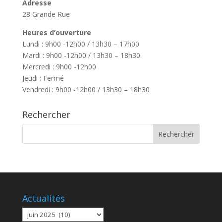
Adresse
28 Grande Rue
Heures d’ouverture
Lundi : 9h00 -12h00 / 13h30 – 17h00
Mardi : 9h00 -12h00 / 13h30 – 18h30
Mercredi : 9h00 -12h00
Jeudi : Fermé
Vendredi : 9h00 -12h00 / 13h30 – 18h30
Rechercher
Actualités
Actualités