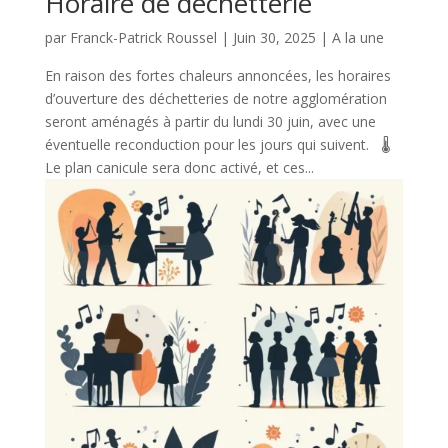
Horaire de déchetterie
par
Franck-Patrick Roussel
|
Juin 30, 2025
|
A la une
En raison des fortes chaleurs annoncées, les horaires
d’ouverture des déchetteries de notre agglomération
seront aménagés à partir du lundi 30 juin, avec une
éventuelle reconduction pour les jours qui suivent. 🌡️
Le plan canicule sera donc activé, et ces...