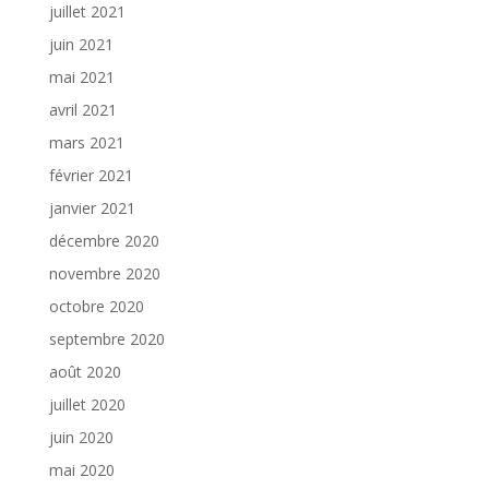
juillet 2021
juin 2021
mai 2021
avril 2021
mars 2021
février 2021
janvier 2021
décembre 2020
novembre 2020
octobre 2020
septembre 2020
août 2020
juillet 2020
juin 2020
mai 2020