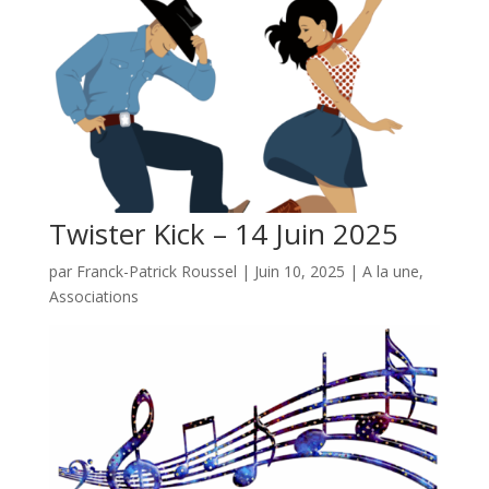
Twister Kick – 14 Juin 2025
par
Franck-Patrick Roussel
|
Juin 10, 2025
|
A la une
,
Associations