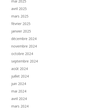
mai 2025
avril 2025
mars 2025
février 2025
janvier 2025
décembre 2024
novembre 2024
octobre 2024
septembre 2024
août 2024
juillet 2024
juin 2024
mai 2024
avril 2024
mars 2024