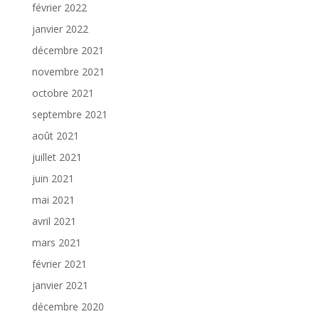
février 2022
janvier 2022
décembre 2021
novembre 2021
octobre 2021
septembre 2021
août 2021
juillet 2021
juin 2021
mai 2021
avril 2021
mars 2021
février 2021
janvier 2021
décembre 2020