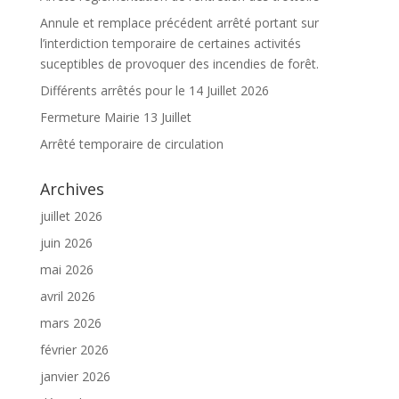
Annule et remplace précédent arrêté portant sur
l’interdiction temporaire de certaines activités
suceptibles de provoquer des incendies de forêt.
Différents arrêtés pour le 14 Juillet 2026
Fermeture Mairie 13 Juillet
Arrêté temporaire de circulation
Archives
juillet 2026
juin 2026
mai 2026
avril 2026
mars 2026
février 2026
janvier 2026