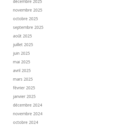
décembre 2025
novembre 2025
octobre 2025
septembre 2025
août 2025
juillet 2025
juin 2025
mai 2025
avril 2025
mars 2025
février 2025
janvier 2025
décembre 2024
novembre 2024
octobre 2024