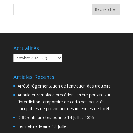
Actualités
Actualités
Articles Récents
Arrêté réglementation de l’entretien des trottoirs
Annule et remplace précédent arrêté portant sur
l’interdiction temporaire de certaines activités
suceptibles de provoquer des incendies de forêt.
Différents arrêtés pour le 14 Juillet 2026
Fermeture Mairie 13 Juillet