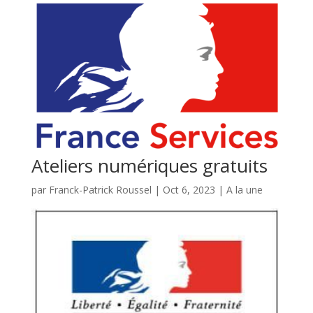
Ateliers numériques gratuits
par
Franck-Patrick Roussel
|
Oct 6, 2023
|
A la une