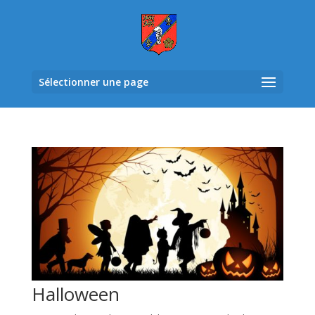
Sélectionner une page
Halloween