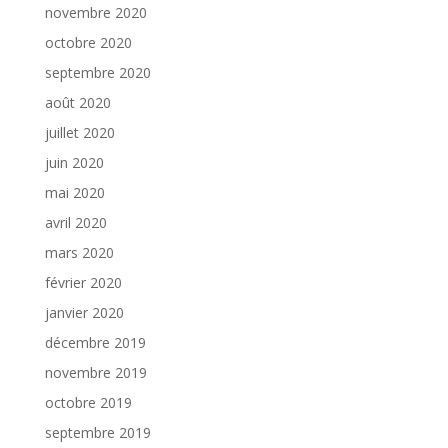
novembre 2020
octobre 2020
septembre 2020
août 2020
juillet 2020
juin 2020
mai 2020
avril 2020
mars 2020
février 2020
janvier 2020
décembre 2019
novembre 2019
octobre 2019
septembre 2019