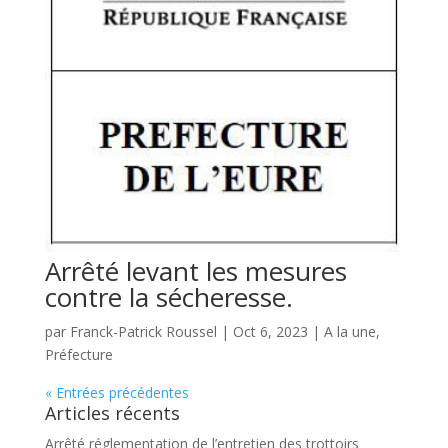
Arrêté levant les mesures
contre la sécheresse.
par
Franck-Patrick Roussel
|
Oct 6, 2023
|
A la une
,
Préfecture
« Entrées précédentes
Articles récents
Arrêté réglementation de l’entretien des trottoirs