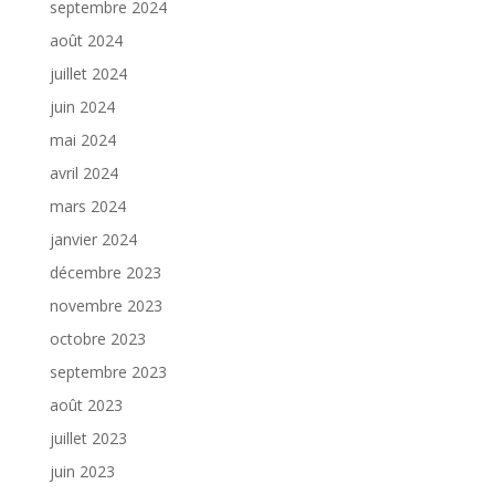
septembre 2024
août 2024
juillet 2024
juin 2024
mai 2024
avril 2024
mars 2024
janvier 2024
décembre 2023
novembre 2023
octobre 2023
septembre 2023
août 2023
juillet 2023
juin 2023