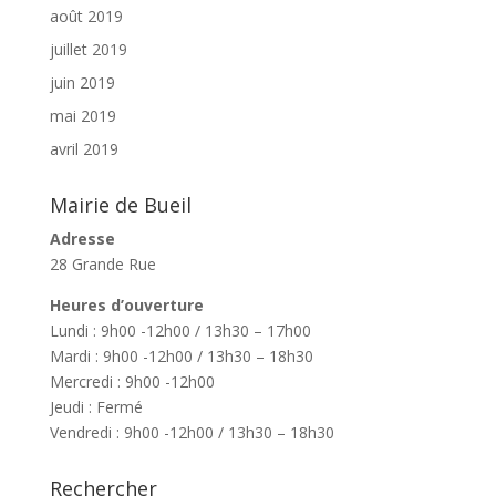
août 2019
juillet 2019
juin 2019
mai 2019
avril 2019
Mairie de Bueil
Adresse
28 Grande Rue
Heures d’ouverture
Lundi : 9h00 -12h00 / 13h30 – 17h00
Mardi : 9h00 -12h00 / 13h30 – 18h30
Mercredi : 9h00 -12h00
Jeudi : Fermé
Vendredi : 9h00 -12h00 / 13h30 – 18h30
Rechercher