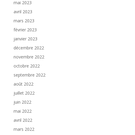
mai 2023
avril 2023
mars 2023
février 2023
janvier 2023
décembre 2022
novembre 2022
octobre 2022
septembre 2022
août 2022
juillet 2022
juin 2022
mai 2022
avril 2022
mars 2022