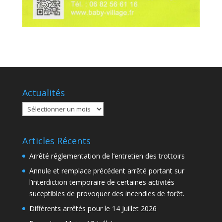
Actualités
Actualités
Articles Récents
Arrêté réglementation de l’entretien des trottoirs
Annule et remplace précédent arrêté portant sur
l’interdiction temporaire de certaines activités
suceptibles de provoquer des incendies de forêt.
Différents arrêtés pour le 14 Juillet 2026