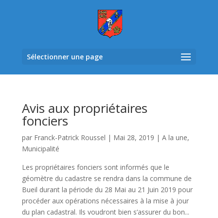
Sélectionner une page
Avis aux propriétaires
fonciers
par
Franck-Patrick Roussel
|
Mai 28, 2019
|
A la une
,
Municipalité
Les propriétaires fonciers sont informés que le
géomètre du cadastre se rendra dans la commune de
Bueil durant la période du 28 Mai au 21 Juin 2019 pour
procéder aux opérations nécessaires à la mise à jour
du plan cadastral. Ils voudront bien s’assurer du bon...