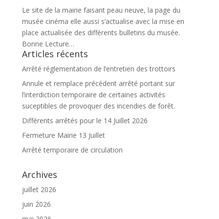
Le site de la mairie faisant peau neuve, la page du
musée cinéma elle aussi s’actualise avec la mise en
place actualisée des différents bulletins du musée.
Bonne Lecture…
Articles récents
Arrêté réglementation de l’entretien des trottoirs
Annule et remplace précédent arrêté portant sur
l’interdiction temporaire de certaines activités
suceptibles de provoquer des incendies de forêt.
Différents arrêtés pour le 14 Juillet 2026
Fermeture Mairie 13 Juillet
Arrêté temporaire de circulation
Archives
juillet 2026
juin 2026
mai 2026