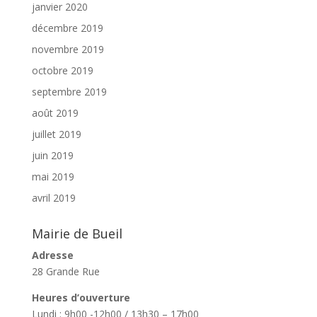
janvier 2020
décembre 2019
novembre 2019
octobre 2019
septembre 2019
août 2019
juillet 2019
juin 2019
mai 2019
avril 2019
Mairie de Bueil
Adresse
28 Grande Rue
Heures d’ouverture
Lundi : 9h00 -12h00 / 13h30 – 17h00