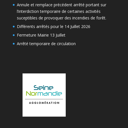
Annule et remplace précédent arrêté portant sur
l’interdiction temporaire de certaines activités
suceptibles de provoquer des incendies de forêt.
Différents arrêtés pour le 14 Juillet 2026
Fermeture Mairie 13 Juillet
Arrêté temporaire de circulation