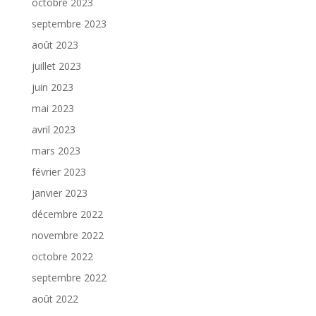
octobre 2023
septembre 2023
août 2023
juillet 2023
juin 2023
mai 2023
avril 2023
mars 2023
février 2023
janvier 2023
décembre 2022
novembre 2022
octobre 2022
septembre 2022
août 2022