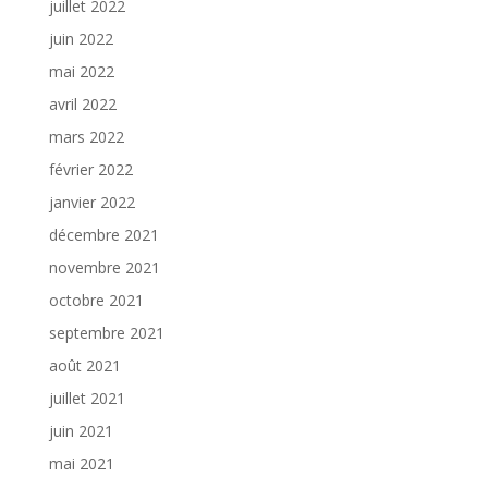
juillet 2022
juin 2022
mai 2022
avril 2022
mars 2022
février 2022
janvier 2022
décembre 2021
novembre 2021
octobre 2021
septembre 2021
août 2021
juillet 2021
juin 2021
mai 2021