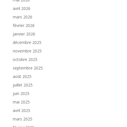
avril 2026
mars 2026
février 2026
janvier 2026
décembre 2025
novembre 2025
octobre 2025
septembre 2025
août 2025
juillet 2025
juin 2025
mai 2025
avril 2025
mars 2025