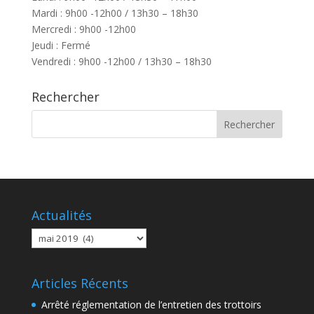
Mardi : 9h00 -12h00 / 13h30 – 18h30
Mercredi : 9h00 -12h00
Jeudi : Fermé
Vendredi : 9h00 -12h00 / 13h30 – 18h30
Rechercher
Actualités
Actualités
Articles Récents
Arrêté réglementation de l’entretien des trottoirs