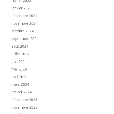
février 2025
janvier 2025
décembre 2024
novembre 2024
octobre 2024
septembre 2024
août 2024
juillet 2024
juin 2024
mai 2024
avril 2024
mars 2024
janvier 2024
décembre 2023
novembre 2023