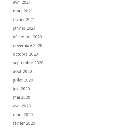
avril 2021
mars 2021
février 2021
janvier 2021
décembre 2020
novembre 2020
octobre 2020
septembre 2020
août 2020
juillet 2020
juin 2020
mai 2020
avril 2020
mars 2020
février 2020