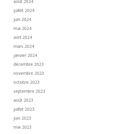
août 2024
juillet 2024
juin 2024
mai 2024
avril 2024
mars 2024
janvier 2024
décembre 2023
novembre 2023
octobre 2023
septembre 2023
août 2023
juillet 2023
juin 2023
mai 2023