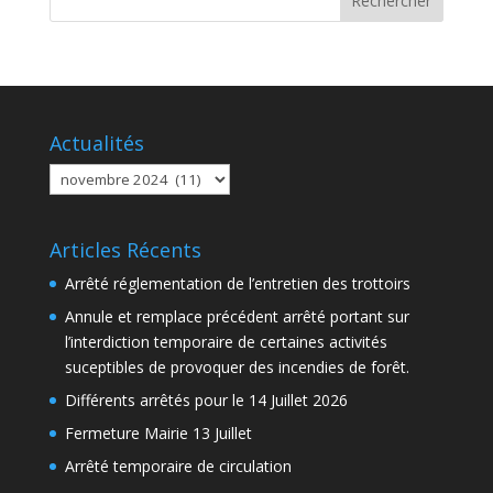
Actualités
Actualités
Articles Récents
Arrêté réglementation de l’entretien des trottoirs
Annule et remplace précédent arrêté portant sur
l’interdiction temporaire de certaines activités
suceptibles de provoquer des incendies de forêt.
Différents arrêtés pour le 14 Juillet 2026
Fermeture Mairie 13 Juillet
Arrêté temporaire de circulation