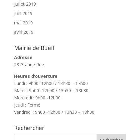
juillet 2019
juin 2019
mai 2019
avril 2019
Mairie de Bueil
Adresse
28 Grande Rue
Heures d’ouverture
Lundi : 9h00 -12h00 / 13h30 – 17h00
Mardi : 9h00 -12h00 / 13h30 – 18h30
Mercredi : 9h00 -12h00
Jeudi : Fermé
Vendredi : 9h00 -12h00 / 13h30 – 18h30
Rechercher