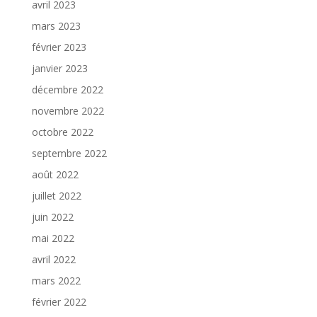
avril 2023
mars 2023
février 2023
janvier 2023
décembre 2022
novembre 2022
octobre 2022
septembre 2022
août 2022
juillet 2022
juin 2022
mai 2022
avril 2022
mars 2022
février 2022