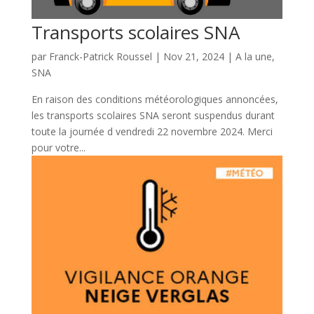
Transports scolaires SNA
par
Franck-Patrick Roussel
|
Nov 21, 2024
|
A la une
,
SNA
En raison des conditions météorologiques annoncées,
les transports scolaires SNA seront suspendus durant
toute la journée d vendredi 22 novembre 2024. Merci
pour votre...