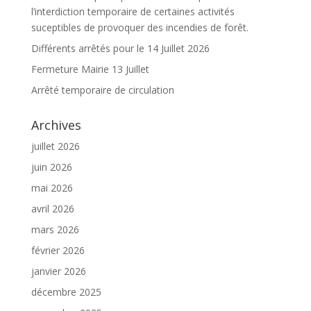
l’interdiction temporaire de certaines activités
suceptibles de provoquer des incendies de forêt.
Différents arrêtés pour le 14 Juillet 2026
Fermeture Mairie 13 Juillet
Arrêté temporaire de circulation
Archives
juillet 2026
juin 2026
mai 2026
avril 2026
mars 2026
février 2026
janvier 2026
décembre 2025