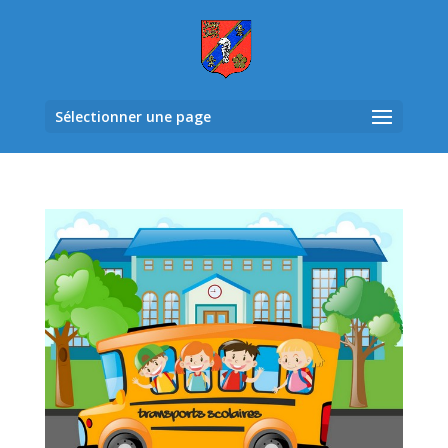
Sélectionner une page