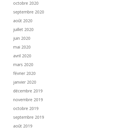
octobre 2020
septembre 2020
août 2020
juillet 2020
juin 2020
mai 2020
avril 2020
mars 2020
février 2020
janvier 2020
décembre 2019
novembre 2019
octobre 2019
septembre 2019
août 2019