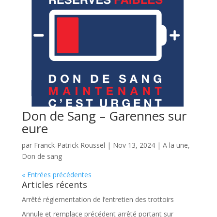
Don de Sang – Garennes sur
eure
par
Franck-Patrick Roussel
|
Nov 13, 2024
|
A la une
,
Don de sang
« Entrées précédentes
Articles récents
Arrêté réglementation de l’entretien des trottoirs
Annule et remplace précédent arrêté portant sur