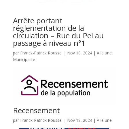
Arrête portant
réglementation de la
circulation – Rue du Pel au
passage à niveau n°1
par
Franck-Patrick Roussel
|
Nov 18, 2024
|
A la une
,
Municipalité
Recensement
par
Franck-Patrick Roussel
|
Nov 18, 2024
|
A la une