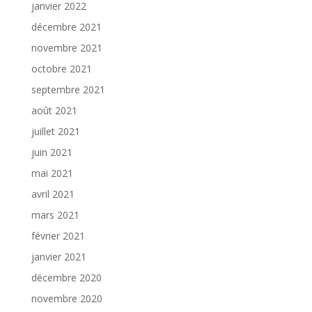
janvier 2022
décembre 2021
novembre 2021
octobre 2021
septembre 2021
août 2021
juillet 2021
juin 2021
mai 2021
avril 2021
mars 2021
février 2021
janvier 2021
décembre 2020
novembre 2020