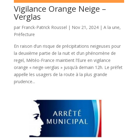
Vigilance Orange Neige –
Verglas
par
Franck-Patrick Roussel
|
Nov 21, 2024
|
A la une
,
Préfecture
En raison d’un risque de précipitations neigeuses pour
la deuxième partie de la nuit et d’un phénomène de
regel, Météo-France maintient l’Eure en vigilance
orange « neige-verglas » jusqu’à demain 12h. Le préfet
appelle les usagers de la route à la plus grande
prudence...