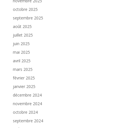
novembre 2025
octobre 2025
septembre 2025
août 2025
juillet 2025
juin 2025
mai 2025
avril 2025
mars 2025
février 2025
janvier 2025
décembre 2024
novembre 2024
octobre 2024
septembre 2024