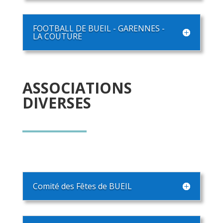
FOOTBALL DE BUEIL - GARENNES -
LA COUTURE
ASSOCIATIONS
DIVERSES
Comité des Fêtes de BUEIL