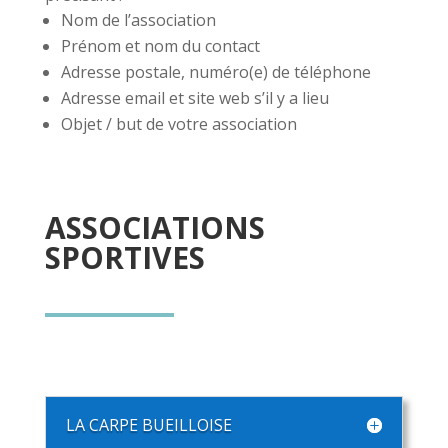
Nom de l’association
Prénom et nom du contact
Adresse postale, numéro(e) de téléphone
Adresse email et site web s’il y a lieu
Objet / but de votre association
ASSOCIATIONS
SPORTIVES
LA CARPE BUEILLOISE