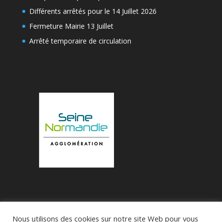
Différents arrêtés pour le 14 Juillet 2026
Fermeture Mairie 13 Juillet
Arrêté temporaire de circulation
Nous utilisons des cookies sur notre site Web pour vous