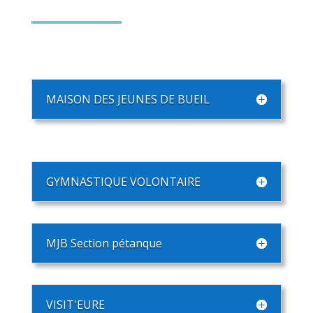
MAISON DES JEUNES DE BUEIL
GYMNASTIQUE VOLONTAIRE
MJB Section pétanque
VISIT'EURE