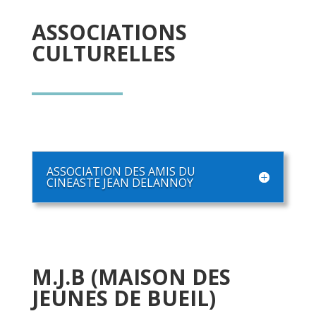
ASSOCIATIONS
CULTURELLES
ASSOCIATION DES AMIS DU
CINEASTE JEAN DELANNOY
M.J.B (MAISON DES
JEUNES DE BUEIL)