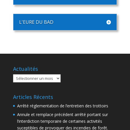
L'EURE DU BAD
Actualités
Actualités
Articles Récents
Arrêté réglementation de l’entretien des trottoirs
Annule et remplace précédent arrêté portant sur
l’interdiction temporaire de certaines activités
suceptibles de provoquer des incendies de forêt.