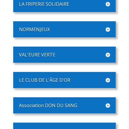
LA FRIPERIE SOLIDAIRE
NORMENJEUX
VAL'EURE VERTE
LE CLUB DE L'ÂGE D'OR
Association DON DU SANG