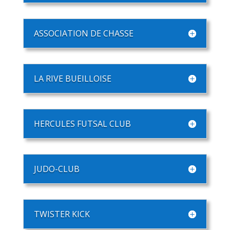
ASSOCIATION DE CHASSE
LA RIVE BUEILLOISE
HERCULES FUTSAL CLUB
JUDO-CLUB
TWISTER KICK