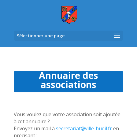
Sélectionner une page
Annuaire des
associations
Vous voulez que votre association soit ajoutée
à cet annuaire ?
Envoyez un mail à
secretariat@ville-bueil.fr
en
précisant :