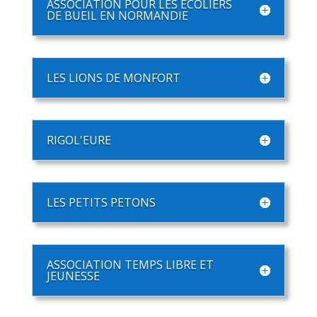
ASSOCIATION POUR LES ECOLIERS
DE BUEIL EN NORMANDIE
LES LIONS DE MONFORT
RIGOL'EURE
LES PETITS PETONS
ASSOCIATION TEMPS LIBRE ET
JEUNESSE