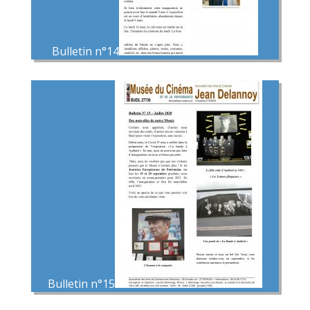
Bulletin n°14
Bulletin n°15