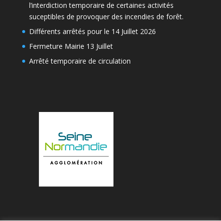
l’interdiction temporaire de certaines activités
suceptibles de provoquer des incendies de forêt.
Différents arrêtés pour le 14 Juillet 2026
Fermeture Mairie 13 Juillet
Arrêté temporaire de circulation