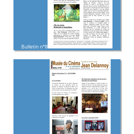
Bulletin n°8