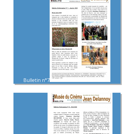
Bulletin n°7