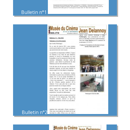
Bulletin n°1
Bulletin n°2