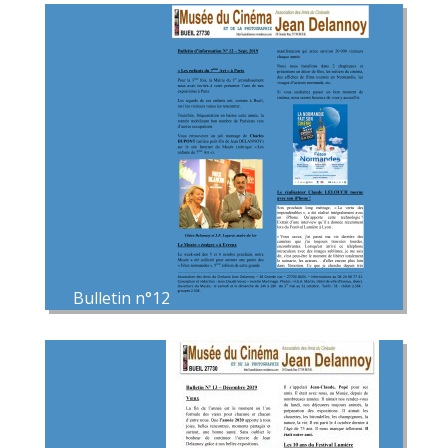
Bulletin n°12