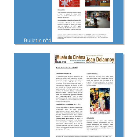
Bulletin n°4