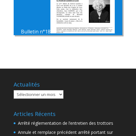
Bulletin n°18
Actualités
Actualités
Articles Récents
Arrêté réglementation de l’entretien des trottoirs
Annule et remplace précédent arrêté portant sur