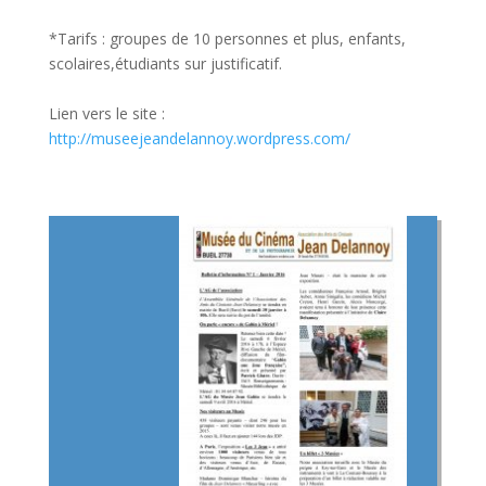
*Tarifs : groupes de 10 personnes et plus, enfants,
scolaires,étudiants sur justificatif.
Lien vers le site :
http://museejeandelannoy.wordpress.com/