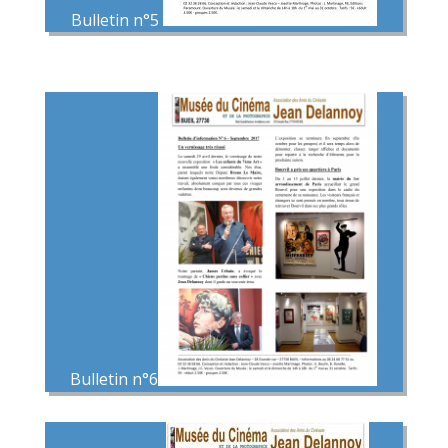
Bulletin n°5
Bulletin n°6