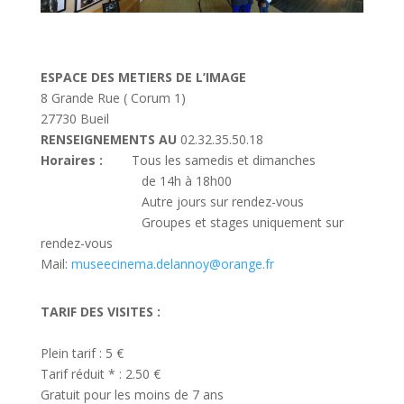
ESPACE DES METIERS DE L’IMAGE
8 Grande Rue ( Corum 1)
27730 Bueil
RENSEIGNEMENTS AU
02.32.35.50.18
Horaires :
Tous les samedis et dimanches
de 14h à 18h00
Autre jours sur rendez-vous
Groupes et stages uniquement sur
rendez-vous
Mail:
museecinema.delannoy@orange.fr
TARIF DES VISITES :
Plein tarif : 5 €
Tarif réduit * : 2.50 €
Gratuit pour les moins de 7 ans