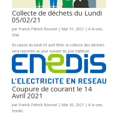
Collecte de déchets du Lundi
05/02/21
par
Franck-Patrick Roussel
|
Mar 31, 2021
|
A la une
,
SNA
En raison du lundi 05 avril férié, la collecte des déchets
sera reportée au jour suivant du jour habituel.
Coupure de courant le 14
Avril 2021
par
Franck-Patrick Roussel
|
Mar 30, 2021
|
A la une
,
Enedis