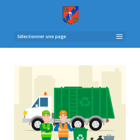
Sélectionner une page