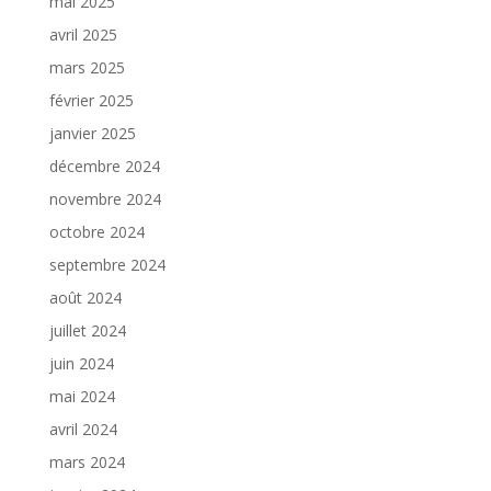
mai 2025
avril 2025
mars 2025
février 2025
janvier 2025
décembre 2024
novembre 2024
octobre 2024
septembre 2024
août 2024
juillet 2024
juin 2024
mai 2024
avril 2024
mars 2024