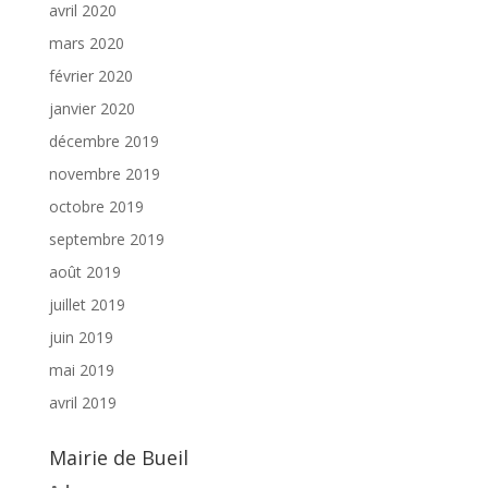
avril 2020
mars 2020
février 2020
janvier 2020
décembre 2019
novembre 2019
octobre 2019
septembre 2019
août 2019
juillet 2019
juin 2019
mai 2019
avril 2019
Mairie de Bueil