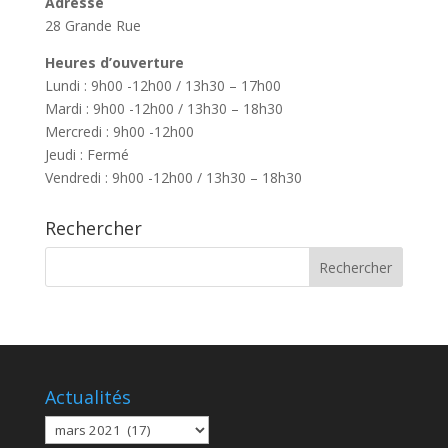
Adresse
28 Grande Rue
Heures d’ouverture
Lundi : 9h00 -12h00 / 13h30 – 17h00
Mardi : 9h00 -12h00 / 13h30 – 18h30
Mercredi : 9h00 -12h00
Jeudi : Fermé
Vendredi : 9h00 -12h00 / 13h30 – 18h30
Rechercher
Actualités
Actualités