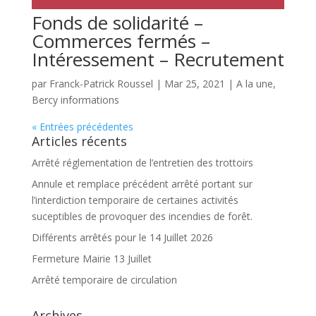
Fonds de solidarité –
Commerces fermés –
Intéressement – Recrutement
par
Franck-Patrick Roussel
|
Mar 25, 2021
|
A la une
,
Bercy informations
« Entrées précédentes
Articles récents
Arrêté réglementation de l’entretien des trottoirs
Annule et remplace précédent arrêté portant sur
l’interdiction temporaire de certaines activités
suceptibles de provoquer des incendies de forêt.
Différents arrêtés pour le 14 Juillet 2026
Fermeture Mairie 13 Juillet
Arrêté temporaire de circulation
Archives