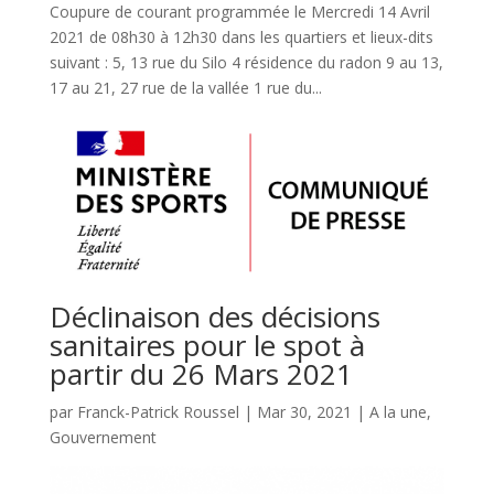
Coupure de courant programmée le Mercredi 14 Avril
2021 de 08h30 à 12h30 dans les quartiers et lieux-dits
suivant : 5, 13 rue du Silo 4 résidence du radon 9 au 13,
17 au 21, 27 rue de la vallée 1 rue du...
Déclinaison des décisions
sanitaires pour le spot à
partir du 26 Mars 2021
par
Franck-Patrick Roussel
|
Mar 30, 2021
|
A la une
,
Gouvernement