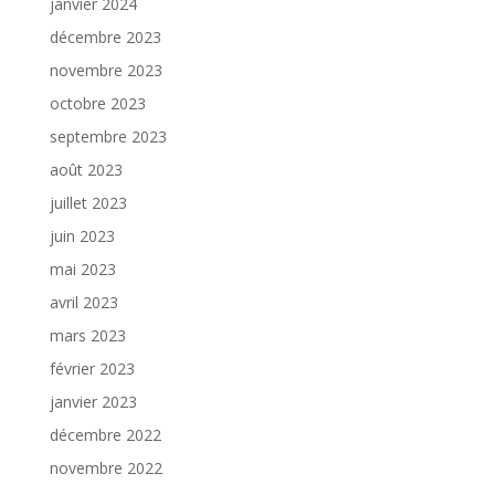
janvier 2024
décembre 2023
novembre 2023
octobre 2023
septembre 2023
août 2023
juillet 2023
juin 2023
mai 2023
avril 2023
mars 2023
février 2023
janvier 2023
décembre 2022
novembre 2022