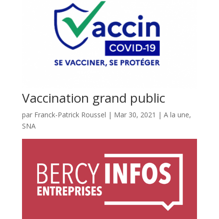
Vaccination grand public
par
Franck-Patrick Roussel
|
Mar 30, 2021
|
A la une
,
SNA