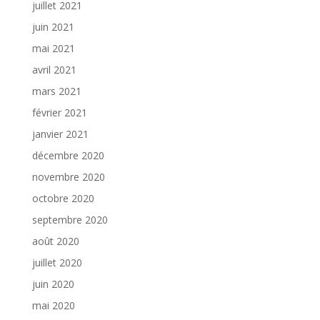
juillet 2021
juin 2021
mai 2021
avril 2021
mars 2021
février 2021
janvier 2021
décembre 2020
novembre 2020
octobre 2020
septembre 2020
août 2020
juillet 2020
juin 2020
mai 2020