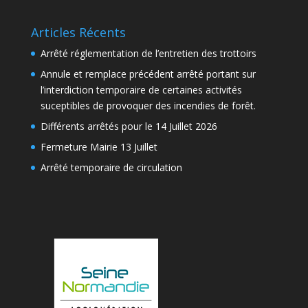
Articles Récents
Arrêté réglementation de l’entretien des trottoirs
Annule et remplace précédent arrêté portant sur
l’interdiction temporaire de certaines activités
suceptibles de provoquer des incendies de forêt.
Différents arrêtés pour le 14 Juillet 2026
Fermeture Mairie 13 Juillet
Arrêté temporaire de circulation