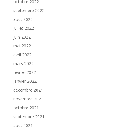
octobre 2022
septembre 2022
août 2022
juillet 2022
juin 2022
mai 2022
avril 2022
mars 2022
février 2022
janvier 2022
décembre 2021
novembre 2021
octobre 2021
septembre 2021
août 2021