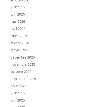
juillet 2026
juin 2026
mai 2026
avril 2026
mars 2026
février 2026
janvier 2026
décembre 2025
novembre 2025
octobre 2025
septembre 2025
août 2025
juillet 2025
juin 2025