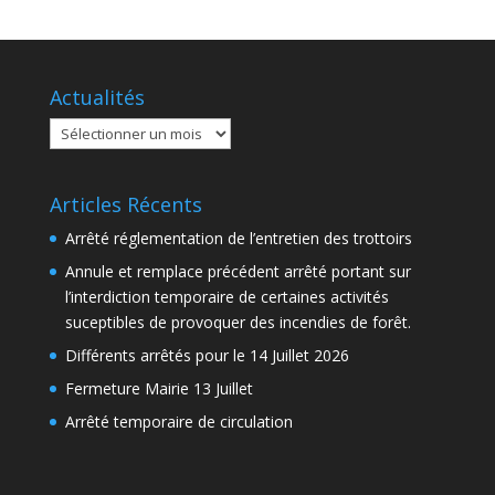
Actualités
Actualités
Articles Récents
Arrêté réglementation de l’entretien des trottoirs
Annule et remplace précédent arrêté portant sur
l’interdiction temporaire de certaines activités
suceptibles de provoquer des incendies de forêt.
Différents arrêtés pour le 14 Juillet 2026
Fermeture Mairie 13 Juillet
Arrêté temporaire de circulation