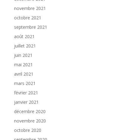
novembre 2021
octobre 2021
septembre 2021
août 2021
juillet 2021
juin 2021
mai 2021
avril 2021
mars 2021
février 2021
janvier 2021
décembre 2020
novembre 2020
octobre 2020
septembre 2020