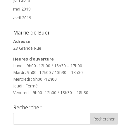
juin 2019
mai 2019
avril 2019
Mairie de Bueil
Adresse
28 Grande Rue
Heures d’ouverture
Lundi : 9h00 -12h00 / 13h30 – 17h00
Mardi : 9h00 -12h00 / 13h30 – 18h30
Mercredi : 9h00 -12h00
Jeudi : Fermé
Vendredi : 9h00 -12h00 / 13h30 – 18h30
Rechercher