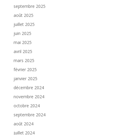
septembre 2025
août 2025
juillet 2025
juin 2025
mai 2025
avril 2025
mars 2025
février 2025
janvier 2025
décembre 2024
novembre 2024
octobre 2024
septembre 2024
août 2024
juillet 2024