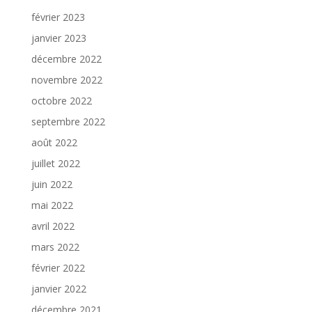
février 2023
janvier 2023
décembre 2022
novembre 2022
octobre 2022
septembre 2022
août 2022
juillet 2022
juin 2022
mai 2022
avril 2022
mars 2022
février 2022
janvier 2022
décembre 2021