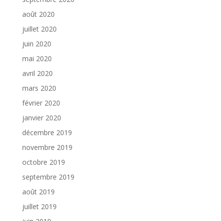
août 2020
juillet 2020
juin 2020
mai 2020
avril 2020
mars 2020
février 2020
janvier 2020
décembre 2019
novembre 2019
octobre 2019
septembre 2019
août 2019
juillet 2019