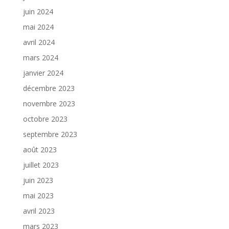
juin 2024
mai 2024
avril 2024
mars 2024
janvier 2024
décembre 2023
novembre 2023
octobre 2023
septembre 2023
août 2023
juillet 2023
juin 2023
mai 2023
avril 2023
mars 2023