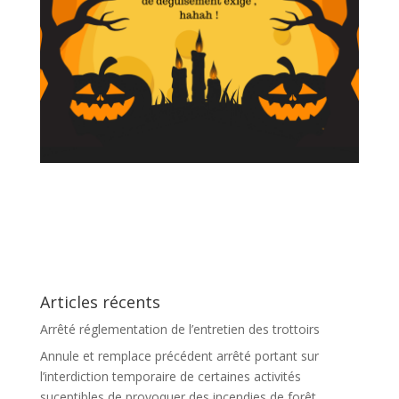
Articles récents
Arrêté réglementation de l’entretien des trottoirs
Annule et remplace précédent arrêté portant sur
l’interdiction temporaire de certaines activités
suceptibles de provoquer des incendies de forêt.