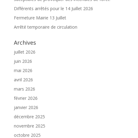
Différents arrêtés pour le 14 Juillet 2026
Fermeture Mairie 13 Juillet
Arrêté temporaire de circulation
Archives
juillet 2026
juin 2026
mai 2026
avril 2026
mars 2026
février 2026
janvier 2026
décembre 2025
novembre 2025
octobre 2025