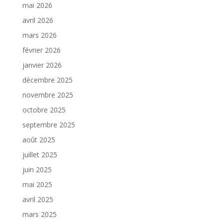
mai 2026
avril 2026
mars 2026
février 2026
janvier 2026
décembre 2025
novembre 2025
octobre 2025
septembre 2025
août 2025
juillet 2025
juin 2025
mai 2025
avril 2025
mars 2025