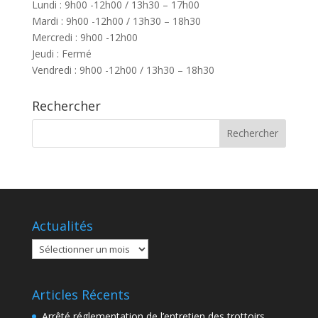
Lundi : 9h00 -12h00 / 13h30 – 17h00
Mardi : 9h00 -12h00 / 13h30 – 18h30
Mercredi : 9h00 -12h00
Jeudi : Fermé
Vendredi : 9h00 -12h00 / 13h30 – 18h30
Rechercher
Actualités
Actualités
Articles Récents
Arrêté réglementation de l’entretien des trottoirs