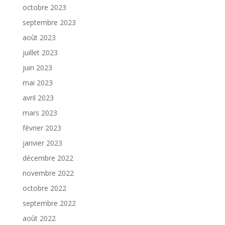
octobre 2023
septembre 2023
août 2023
juillet 2023
juin 2023
mai 2023
avril 2023
mars 2023
février 2023
janvier 2023
décembre 2022
novembre 2022
octobre 2022
septembre 2022
août 2022