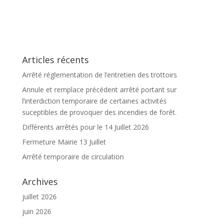
Articles récents
Arrêté réglementation de l’entretien des trottoirs
Annule et remplace précédent arrêté portant sur
l’interdiction temporaire de certaines activités
suceptibles de provoquer des incendies de forêt.
Différents arrêtés pour le 14 Juillet 2026
Fermeture Mairie 13 Juillet
Arrêté temporaire de circulation
Archives
juillet 2026
juin 2026