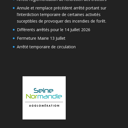
Annule et remplace précédent arrêté portant sur
l’interdiction temporaire de certaines activités
suceptibles de provoquer des incendies de forêt.
Différents arrêtés pour le 14 Juillet 2026
Fermeture Mairie 13 Juillet
Arrêté temporaire de circulation