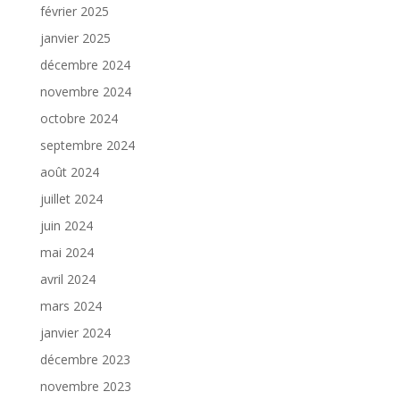
février 2025
janvier 2025
décembre 2024
novembre 2024
octobre 2024
septembre 2024
août 2024
juillet 2024
juin 2024
mai 2024
avril 2024
mars 2024
janvier 2024
décembre 2023
novembre 2023