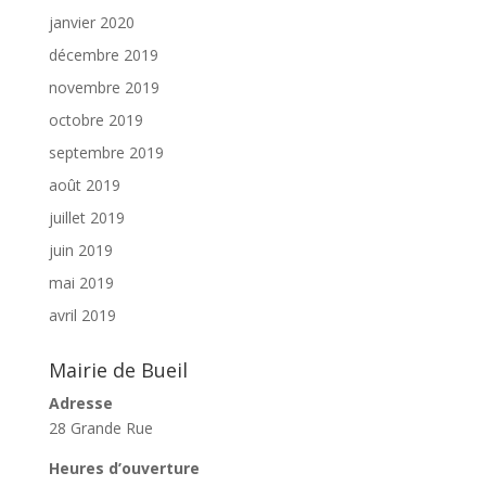
janvier 2020
décembre 2019
novembre 2019
octobre 2019
septembre 2019
août 2019
juillet 2019
juin 2019
mai 2019
avril 2019
Mairie de Bueil
Adresse
28 Grande Rue
Heures d’ouverture