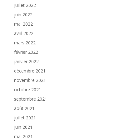
juillet 2022
juin 2022
mai 2022
avril 2022
mars 2022
février 2022
janvier 2022
décembre 2021
novembre 2021
octobre 2021
septembre 2021
août 2021
juillet 2021
juin 2021
mai 2021