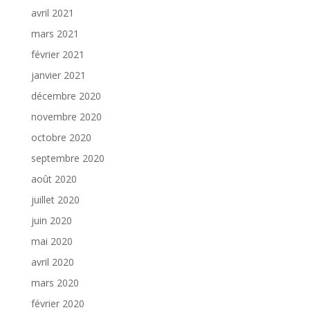
avril 2021
mars 2021
février 2021
janvier 2021
décembre 2020
novembre 2020
octobre 2020
septembre 2020
août 2020
juillet 2020
juin 2020
mai 2020
avril 2020
mars 2020
février 2020