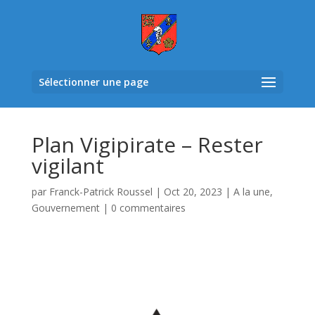
Sélectionner une page
Plan Vigipirate – Rester
vigilant
par
Franck-Patrick Roussel
|
Oct 20, 2023
|
A la une
,
Gouvernement
|
0 commentaires