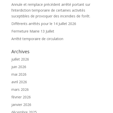
Annule et remplace précédent arrêté portant sur
l’interdiction temporaire de certaines activités
suceptibles de provoquer des incendies de forêt.
Différents arrêtés pour le 14 Juillet 2026
Fermeture Mairie 13 Juillet
Arrêté temporaire de circulation
Archives
juillet 2026
juin 2026
mai 2026
avril 2026
mars 2026
février 2026
janvier 2026
décembre 2025