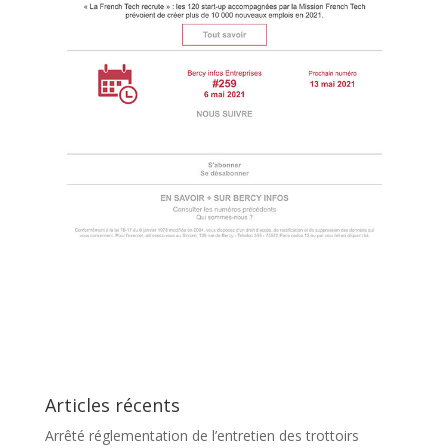
Articles récents
Arrêté réglementation de l’entretien des trottoirs