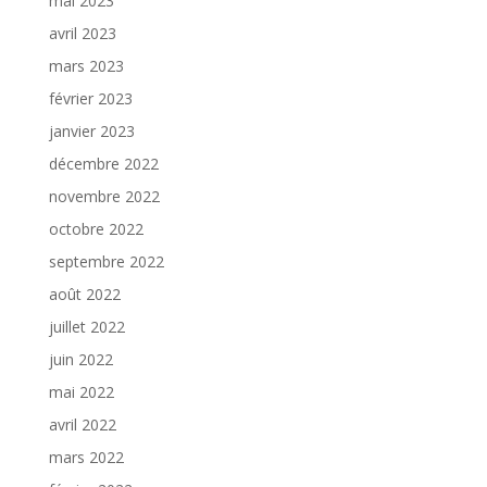
mai 2023
avril 2023
mars 2023
février 2023
janvier 2023
décembre 2022
novembre 2022
octobre 2022
septembre 2022
août 2022
juillet 2022
juin 2022
mai 2022
avril 2022
mars 2022