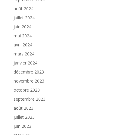
août 2024
juillet 2024
juin 2024
mai 2024
avril 2024
mars 2024
janvier 2024
décembre 2023
novembre 2023
octobre 2023
septembre 2023
août 2023
juillet 2023
juin 2023