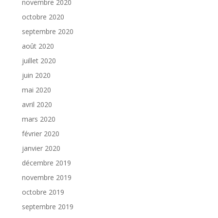
novembre 2020
octobre 2020
septembre 2020
août 2020
juillet 2020
juin 2020
mai 2020
avril 2020
mars 2020
février 2020
janvier 2020
décembre 2019
novembre 2019
octobre 2019
septembre 2019