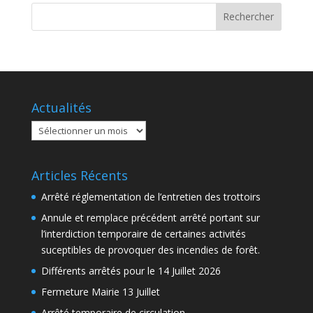
Actualités
Actualités
Articles Récents
Arrêté réglementation de l’entretien des trottoirs
Annule et remplace précédent arrêté portant sur
l’interdiction temporaire de certaines activités
suceptibles de provoquer des incendies de forêt.
Différents arrêtés pour le 14 Juillet 2026
Fermeture Mairie 13 Juillet
Arrêté temporaire de circulation