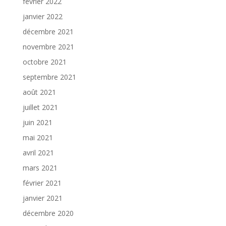
février 2022
janvier 2022
décembre 2021
novembre 2021
octobre 2021
septembre 2021
août 2021
juillet 2021
juin 2021
mai 2021
avril 2021
mars 2021
février 2021
janvier 2021
décembre 2020