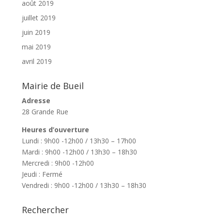
août 2019
juillet 2019
juin 2019
mai 2019
avril 2019
Mairie de Bueil
Adresse
28 Grande Rue
Heures d’ouverture
Lundi : 9h00 -12h00 / 13h30 – 17h00
Mardi : 9h00 -12h00 / 13h30 – 18h30
Mercredi : 9h00 -12h00
Jeudi : Fermé
Vendredi : 9h00 -12h00 / 13h30 – 18h30
Rechercher