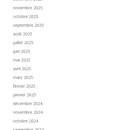
novembre 2025
octobre 2025
septembre 2025
août 2025
juillet 2025
juin 2025
mai 2025
avril 2025
mars 2025
février 2025
janvier 2025
décembre 2024
novembre 2024
octobre 2024
septembre 2024