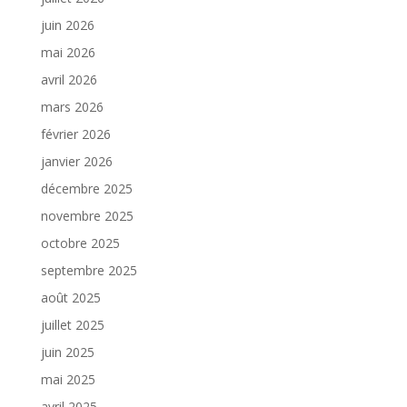
juin 2026
mai 2026
avril 2026
mars 2026
février 2026
janvier 2026
décembre 2025
novembre 2025
octobre 2025
septembre 2025
août 2025
juillet 2025
juin 2025
mai 2025
avril 2025