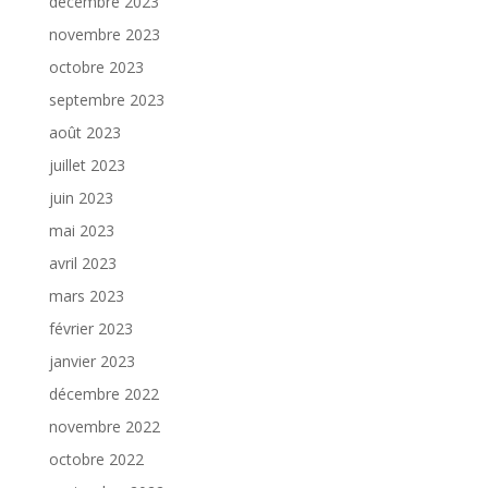
décembre 2023
novembre 2023
octobre 2023
septembre 2023
août 2023
juillet 2023
juin 2023
mai 2023
avril 2023
mars 2023
février 2023
janvier 2023
décembre 2022
novembre 2022
octobre 2022