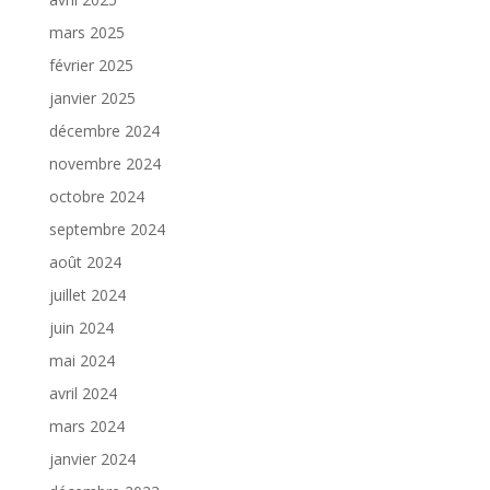
mars 2025
février 2025
janvier 2025
décembre 2024
novembre 2024
octobre 2024
septembre 2024
août 2024
juillet 2024
juin 2024
mai 2024
avril 2024
mars 2024
janvier 2024