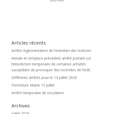
Articles récents
Arrêté réglementation de l’entretien des trottoirs
Annule et remplace précédent arrêté portant sur
l’interdiction temporaire de certaines activités
suceptibles de provoquer des incendies de forêt.
Différents arrêtés pour le 14 Juillet 2026
Fermeture Mairie 13 Juillet
Arrêté temporaire de circulation
Archives
juillet 2026