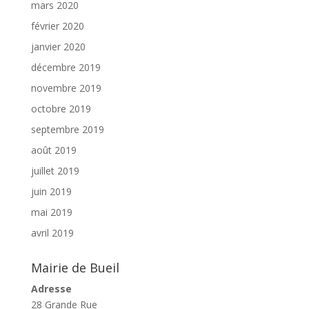
mars 2020
février 2020
janvier 2020
décembre 2019
novembre 2019
octobre 2019
septembre 2019
août 2019
juillet 2019
juin 2019
mai 2019
avril 2019
Mairie de Bueil
Adresse
28 Grande Rue