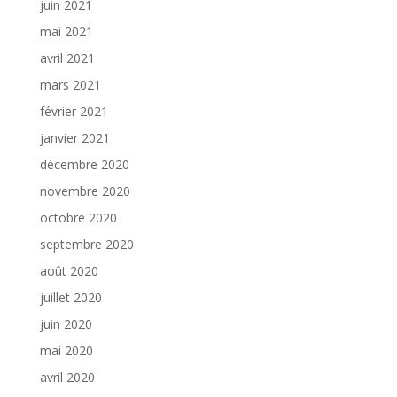
juin 2021
mai 2021
avril 2021
mars 2021
février 2021
janvier 2021
décembre 2020
novembre 2020
octobre 2020
septembre 2020
août 2020
juillet 2020
juin 2020
mai 2020
avril 2020