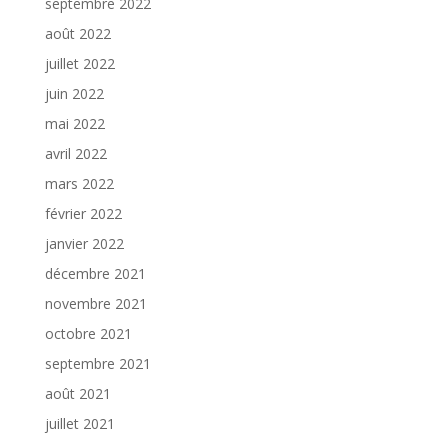
septembre 2022
août 2022
juillet 2022
juin 2022
mai 2022
avril 2022
mars 2022
février 2022
janvier 2022
décembre 2021
novembre 2021
octobre 2021
septembre 2021
août 2021
juillet 2021