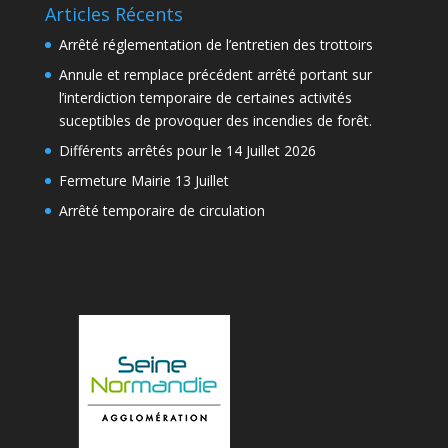
Articles Récents
Arrêté réglementation de l’entretien des trottoirs
Annule et remplace précédent arrêté portant sur
l’interdiction temporaire de certaines activités
suceptibles de provoquer des incendies de forêt.
Différents arrêtés pour le 14 Juillet 2026
Fermeture Mairie 13 Juillet
Arrêté temporaire de circulation