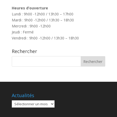
Heures d’ouverture
Lundi : 9h00 -12h00 / 13h30 – 17h00
Mardi : 9h00 -12h00 / 13h30 – 18h30
Mercredi : 9h00 -12h00
Jeudi : Fermé
Vendredi : 9h00 -12h00 / 13h30 – 18h30
Rechercher
Actualités
Actualités