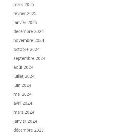
mars 2025
février 2025
janvier 2025
décembre 2024
novembre 2024
octobre 2024
septembre 2024
août 2024
juillet 2024
juin 2024
mai 2024
avril 2024
mars 2024
janvier 2024
décembre 2023