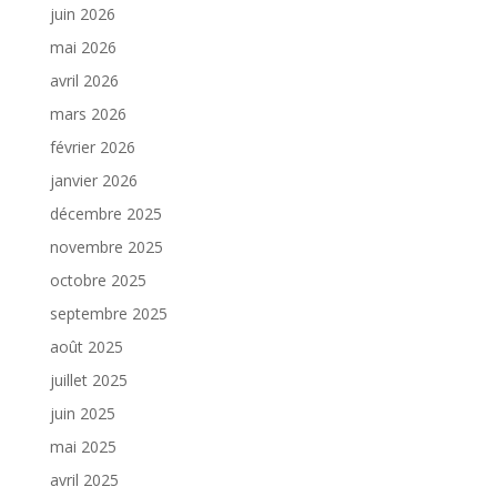
juin 2026
mai 2026
avril 2026
mars 2026
février 2026
janvier 2026
décembre 2025
novembre 2025
octobre 2025
septembre 2025
août 2025
juillet 2025
juin 2025
mai 2025
avril 2025