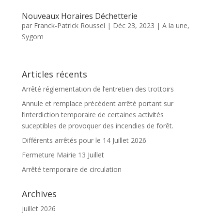
Nouveaux Horaires Déchetterie
par
Franck-Patrick Roussel
|
Déc 23, 2023
|
A la une
,
Sygom
Articles récents
Arrêté réglementation de l’entretien des trottoirs
Annule et remplace précédent arrêté portant sur
l’interdiction temporaire de certaines activités
suceptibles de provoquer des incendies de forêt.
Différents arrêtés pour le 14 Juillet 2026
Fermeture Mairie 13 Juillet
Arrêté temporaire de circulation
Archives
juillet 2026