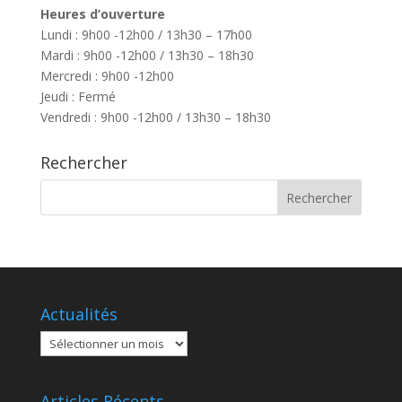
Heures d’ouverture
Lundi : 9h00 -12h00 / 13h30 – 17h00
Mardi : 9h00 -12h00 / 13h30 – 18h30
Mercredi : 9h00 -12h00
Jeudi : Fermé
Vendredi : 9h00 -12h00 / 13h30 – 18h30
Rechercher
Actualités
Actualités
Articles Récents