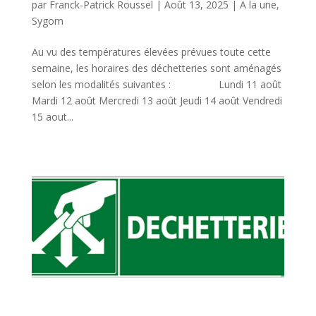
par
Franck-Patrick Roussel
|
Août 13, 2025
|
A la une
,
Sygom
Au vu des températures élevées prévues toute cette
semaine, les horaires des déchetteries sont aménagés
selon les modalités suivantes : Lundi 11 août
Mardi 12 août Mercredi 13 août Jeudi 14 août Vendredi
15 aout...