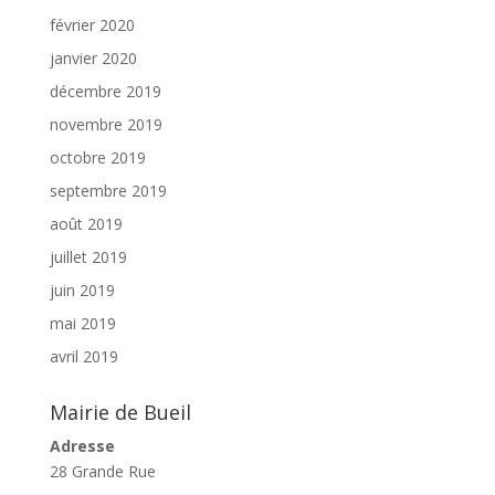
février 2020
janvier 2020
décembre 2019
novembre 2019
octobre 2019
septembre 2019
août 2019
juillet 2019
juin 2019
mai 2019
avril 2019
Mairie de Bueil
Adresse
28 Grande Rue