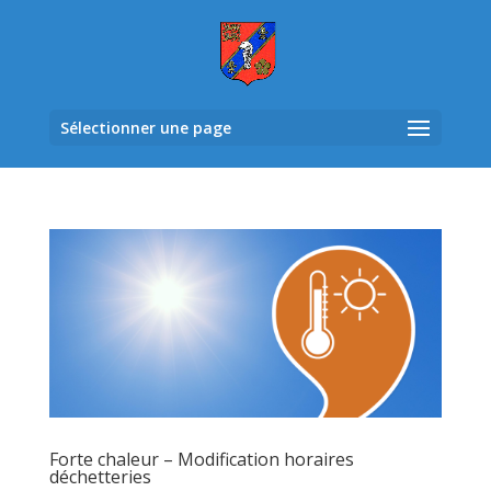
Sélectionner une page
Forte chaleur – Modification horaires
déchetteries