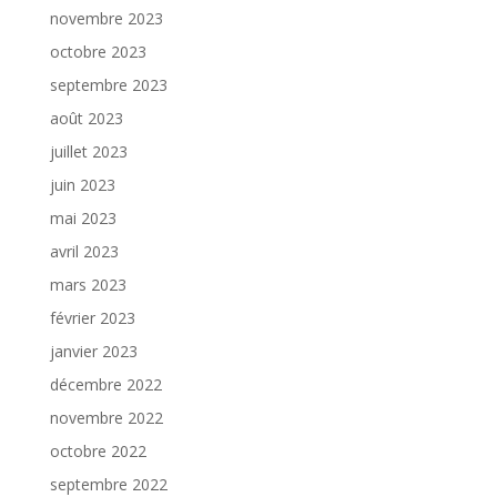
novembre 2023
octobre 2023
septembre 2023
août 2023
juillet 2023
juin 2023
mai 2023
avril 2023
mars 2023
février 2023
janvier 2023
décembre 2022
novembre 2022
octobre 2022
septembre 2022