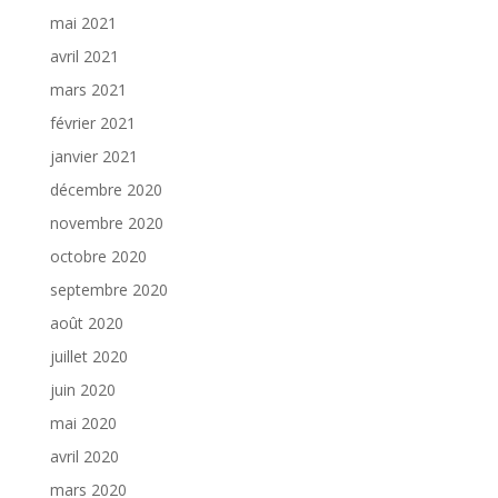
mai 2021
avril 2021
mars 2021
février 2021
janvier 2021
décembre 2020
novembre 2020
octobre 2020
septembre 2020
août 2020
juillet 2020
juin 2020
mai 2020
avril 2020
mars 2020