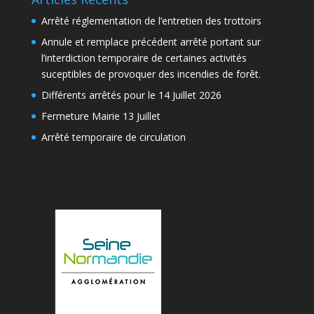
Arrêté réglementation de l’entretien des trottoirs
Annule et remplace précédent arrêté portant sur
l’interdiction temporaire de certaines activités
suceptibles de provoquer des incendies de forêt.
Différents arrêtés pour le 14 Juillet 2026
Fermeture Mairie 13 Juillet
Arrêté temporaire de circulation