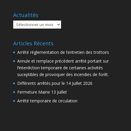
Actualités
Actualités
Articles Récents
Arrêté réglementation de l’entretien des trottoirs
Annule et remplace précédent arrêté portant sur
l’interdiction temporaire de certaines activités
suceptibles de provoquer des incendies de forêt.
Différents arrêtés pour le 14 Juillet 2026
Fermeture Mairie 13 Juillet
Arrêté temporaire de circulation