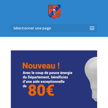
Sélectionner une page