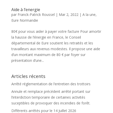
Aide à l’energie
par
Franck-Patrick Roussel
|
Mar 2, 2022
|
A la une
,
Eure Normandie
80€ pour vous aider à payer votre facture Pour amortir
la hausse de l’énergie en France, le Conseil
départemental de Eure soutient les retraités et les
travailleurs aux revenus modestes. Il propose une aide
d’un montant maximum de 80 € par foyer sur
présentation d’une...
Articles récents
Arrêté réglementation de l’entretien des trottoirs
Annule et remplace précédent arrêté portant sur
l’interdiction temporaire de certaines activités
suceptibles de provoquer des incendies de forêt.
Différents arrêtés pour le 14 Juillet 2026