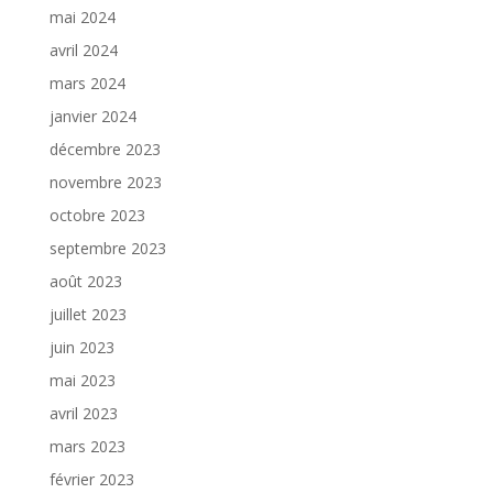
mai 2024
avril 2024
mars 2024
janvier 2024
décembre 2023
novembre 2023
octobre 2023
septembre 2023
août 2023
juillet 2023
juin 2023
mai 2023
avril 2023
mars 2023
février 2023