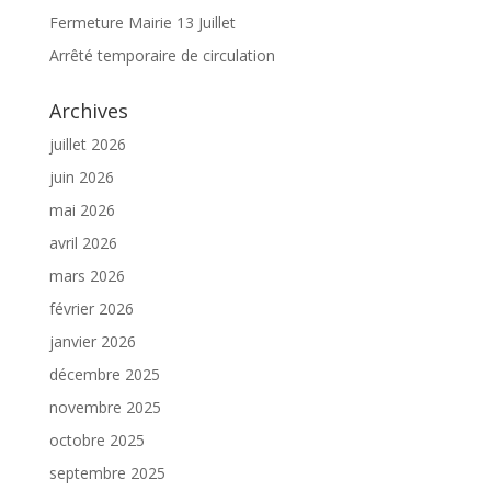
Fermeture Mairie 13 Juillet
Arrêté temporaire de circulation
Archives
juillet 2026
juin 2026
mai 2026
avril 2026
mars 2026
février 2026
janvier 2026
décembre 2025
novembre 2025
octobre 2025
septembre 2025