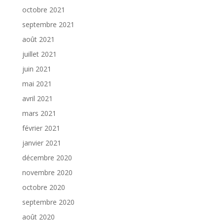
octobre 2021
septembre 2021
août 2021
juillet 2021
juin 2021
mai 2021
avril 2021
mars 2021
février 2021
janvier 2021
décembre 2020
novembre 2020
octobre 2020
septembre 2020
août 2020