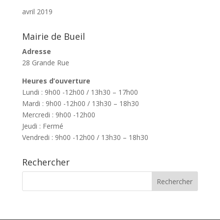
avril 2019
Mairie de Bueil
Adresse
28 Grande Rue
Heures d’ouverture
Lundi : 9h00 -12h00 / 13h30 – 17h00
Mardi : 9h00 -12h00 / 13h30 – 18h30
Mercredi : 9h00 -12h00
Jeudi : Fermé
Vendredi : 9h00 -12h00 / 13h30 – 18h30
Rechercher