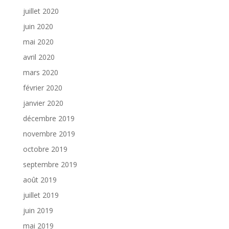
juillet 2020
juin 2020
mai 2020
avril 2020
mars 2020
février 2020
janvier 2020
décembre 2019
novembre 2019
octobre 2019
septembre 2019
août 2019
juillet 2019
juin 2019
mai 2019