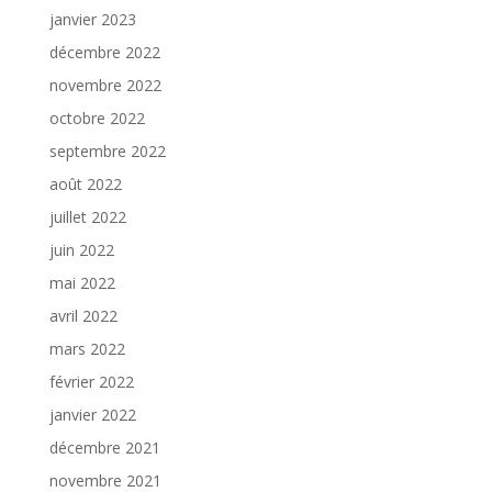
janvier 2023
décembre 2022
novembre 2022
octobre 2022
septembre 2022
août 2022
juillet 2022
juin 2022
mai 2022
avril 2022
mars 2022
février 2022
janvier 2022
décembre 2021
novembre 2021