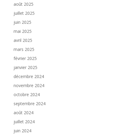
août 2025
juillet 2025
juin 2025
mai 2025
avril 2025
mars 2025
février 2025
janvier 2025
décembre 2024
novembre 2024
octobre 2024
septembre 2024
août 2024
juillet 2024
juin 2024