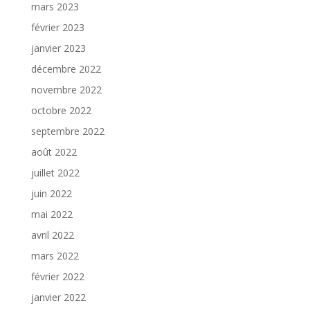
mars 2023
février 2023
janvier 2023
décembre 2022
novembre 2022
octobre 2022
septembre 2022
août 2022
juillet 2022
juin 2022
mai 2022
avril 2022
mars 2022
février 2022
janvier 2022