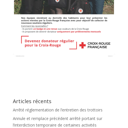
Articles récents
Arrêté réglementation de l’entretien des trottoirs
Annule et remplace précédent arrêté portant sur
l’interdiction temporaire de certaines activités