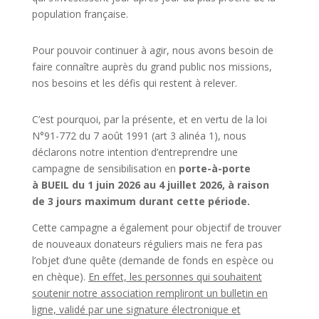
population française.
Pour pouvoir continuer à agir, nous avons besoin de
faire connaître auprès du grand public nos missions,
nos besoins et les défis qui restent à relever.
C’est pourquoi, par la présente, et en vertu de la loi
N°91-772 du 7 août 1991 (art 3 alinéa 1), nous
déclarons notre intention d’entreprendre une
campagne de sensibilisation en
p
orte-à-porte
à BUEIL du
1 juin 2026 au 4 juillet 2026, à raison
de 3 jours maximum durant cette période.
Cette campagne a également pour objectif de trouver
de nouveaux donateurs réguliers mais ne fera pas
l’objet d’une quête (demande de fonds en espèce ou
en chèque).
En effet, les personnes qui souhaitent
soutenir notre association rempliront un bulletin en
ligne, validé par une signature électronique et