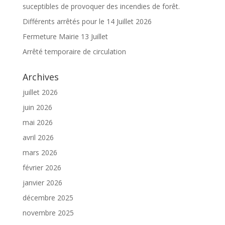
suceptibles de provoquer des incendies de forêt.
Différents arrêtés pour le 14 Juillet 2026
Fermeture Mairie 13 Juillet
Arrêté temporaire de circulation
Archives
juillet 2026
juin 2026
mai 2026
avril 2026
mars 2026
février 2026
janvier 2026
décembre 2025
novembre 2025