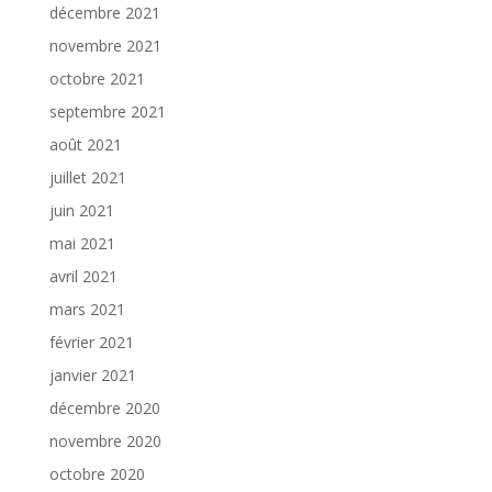
décembre 2021
novembre 2021
octobre 2021
septembre 2021
août 2021
juillet 2021
juin 2021
mai 2021
avril 2021
mars 2021
février 2021
janvier 2021
décembre 2020
novembre 2020
octobre 2020