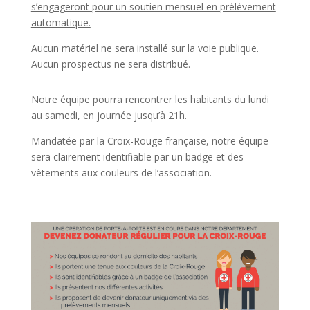
s’engageront pour un soutien mensuel en prélèvement
automatique.
Aucun matériel ne sera installé sur la voie publique.
Aucun prospectus ne sera distribué.
Notre équipe pourra rencontrer les habitants du lundi
au samedi, en journée jusqu’à 21h.
Mandatée par la Croix-Rouge française, notre équipe
sera clairement identifiable par un badge et des
vêtements aux couleurs de l’association.