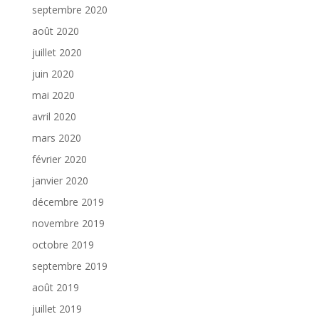
septembre 2020
août 2020
juillet 2020
juin 2020
mai 2020
avril 2020
mars 2020
février 2020
janvier 2020
décembre 2019
novembre 2019
octobre 2019
septembre 2019
août 2019
juillet 2019