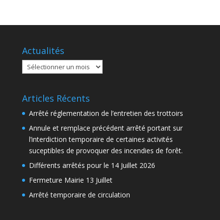
Actualités
Actualités
Articles Récents
Arrêté réglementation de l’entretien des trottoirs
Annule et remplace précédent arrêté portant sur
l’interdiction temporaire de certaines activités
suceptibles de provoquer des incendies de forêt.
Différents arrêtés pour le 14 Juillet 2026
Fermeture Mairie 13 Juillet
Arrêté temporaire de circulation