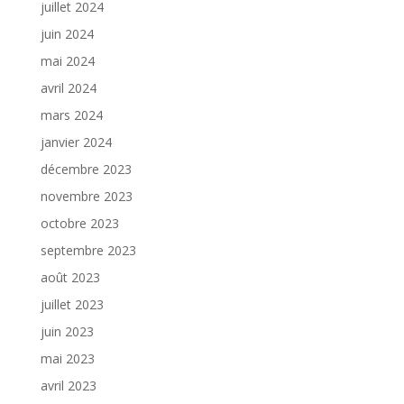
juillet 2024
juin 2024
mai 2024
avril 2024
mars 2024
janvier 2024
décembre 2023
novembre 2023
octobre 2023
septembre 2023
août 2023
juillet 2023
juin 2023
mai 2023
avril 2023