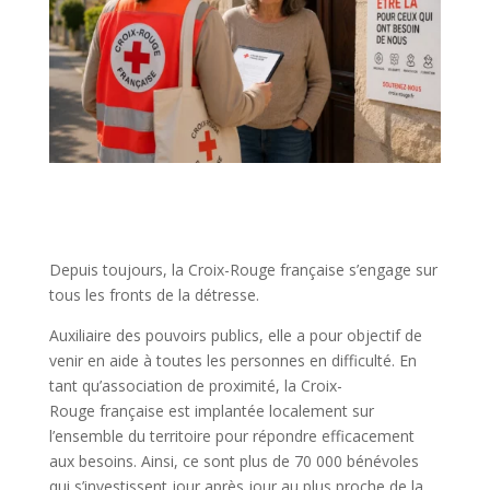
Depuis toujours, la Croix-Rouge française s’engage sur
tous les fronts de la détresse.
Auxiliaire des pouvoirs publics, elle a pour objectif de
venir en aide à toutes les personnes en difficulté. En
tant qu’association de proximité, la Croix-
Rouge française est implantée localement sur
l’ensemble du territoire pour répondre efficacement
aux besoins. Ainsi, ce sont plus de 70 000 bénévoles
qui s’investissent jour après jour au plus proche de la