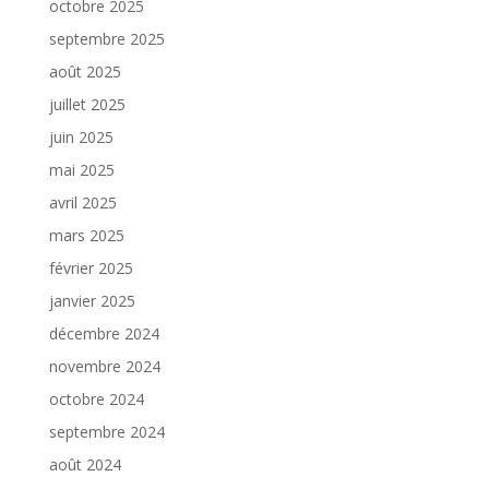
octobre 2025
septembre 2025
août 2025
juillet 2025
juin 2025
mai 2025
avril 2025
mars 2025
février 2025
janvier 2025
décembre 2024
novembre 2024
octobre 2024
septembre 2024
août 2024