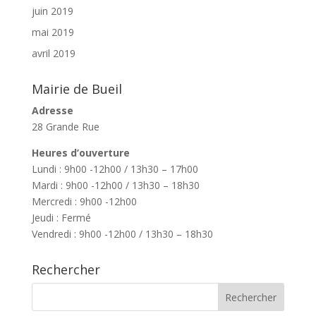
juin 2019
mai 2019
avril 2019
Mairie de Bueil
Adresse
28 Grande Rue
Heures d’ouverture
Lundi : 9h00 -12h00 / 13h30 – 17h00
Mardi : 9h00 -12h00 / 13h30 – 18h30
Mercredi : 9h00 -12h00
Jeudi : Fermé
Vendredi : 9h00 -12h00 / 13h30 – 18h30
Rechercher