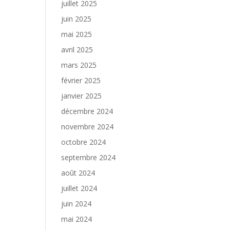
juillet 2025
juin 2025
mai 2025
avril 2025
mars 2025
février 2025
janvier 2025
décembre 2024
novembre 2024
octobre 2024
septembre 2024
août 2024
juillet 2024
juin 2024
mai 2024