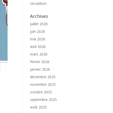
circulation
Archives
juillet 2026
juin 2026
mai 2026
avril 2026
mars 2026
février 2026
janvier 2026
décembre 2025
novembre 2025
octobre 2025
septembre 2025
août 2025