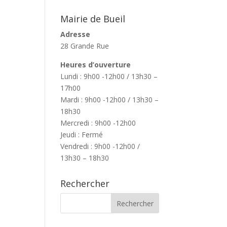
Mairie de Bueil
Adresse
28 Grande Rue
Heures d’ouverture
Lundi : 9h00 -12h00 / 13h30 –
17h00
Mardi : 9h00 -12h00 / 13h30 –
18h30
Mercredi : 9h00 -12h00
Jeudi : Fermé
Vendredi : 9h00 -12h00 /
13h30 – 18h30
Rechercher