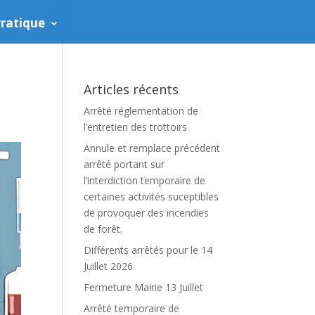
ratique
Articles récents
Arrêté réglementation de
l’entretien des trottoirs
Annule et remplace précédent
arrêté portant sur
l’interdiction temporaire de
certaines activités suceptibles
de provoquer des incendies
de forêt.
Différents arrêtés pour le 14
Juillet 2026
Fermeture Mairie 13 Juillet
Arrêté temporaire de