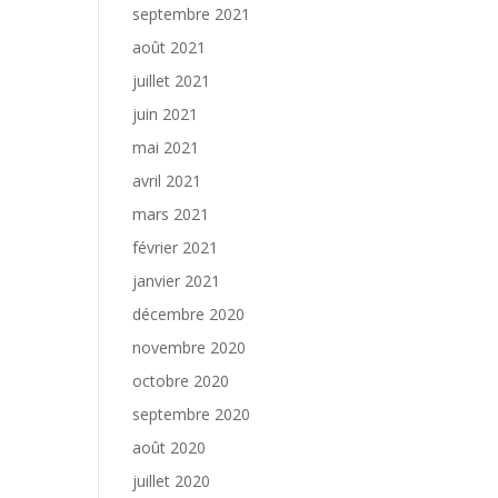
septembre 2021
août 2021
juillet 2021
juin 2021
mai 2021
avril 2021
mars 2021
février 2021
janvier 2021
décembre 2020
novembre 2020
octobre 2020
septembre 2020
août 2020
juillet 2020