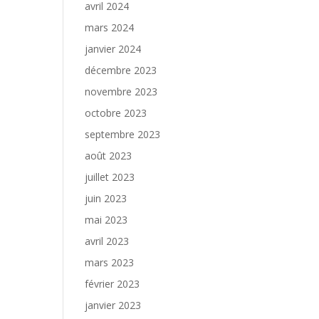
avril 2024
mars 2024
janvier 2024
décembre 2023
novembre 2023
octobre 2023
septembre 2023
août 2023
juillet 2023
juin 2023
mai 2023
avril 2023
mars 2023
février 2023
janvier 2023