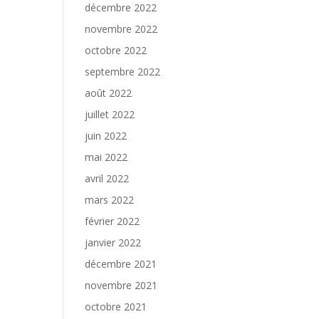
décembre 2022
novembre 2022
octobre 2022
septembre 2022
août 2022
juillet 2022
juin 2022
mai 2022
avril 2022
mars 2022
février 2022
janvier 2022
décembre 2021
novembre 2021
octobre 2021