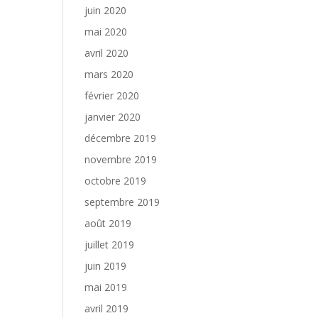
juin 2020
mai 2020
avril 2020
mars 2020
février 2020
janvier 2020
décembre 2019
novembre 2019
octobre 2019
septembre 2019
août 2019
juillet 2019
juin 2019
mai 2019
avril 2019