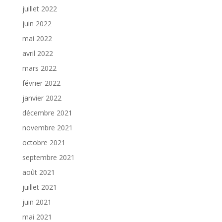
juillet 2022
juin 2022
mai 2022
avril 2022
mars 2022
février 2022
janvier 2022
décembre 2021
novembre 2021
octobre 2021
septembre 2021
août 2021
juillet 2021
juin 2021
mai 2021