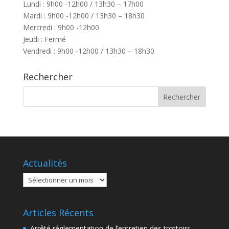
Lundi : 9h00 -12h00 / 13h30 – 17h00
Mardi : 9h00 -12h00 / 13h30 – 18h30
Mercredi : 9h00 -12h00
Jeudi : Fermé
Vendredi : 9h00 -12h00 / 13h30 – 18h30
Rechercher
Actualités
Actualités
Articles Récents
Arrêté réglementation de l’entretien des trottoirs