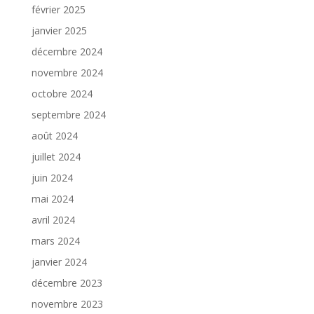
février 2025
janvier 2025
décembre 2024
novembre 2024
octobre 2024
septembre 2024
août 2024
juillet 2024
juin 2024
mai 2024
avril 2024
mars 2024
janvier 2024
décembre 2023
novembre 2023