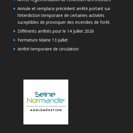
Annule et remplace précédent arrêté portant sur
l’interdiction temporaire de certaines activités
suceptibles de provoquer des incendies de forêt.
Différents arrêtés pour le 14 Juillet 2026
Fermeture Mairie 13 Juillet
Arrêté temporaire de circulation