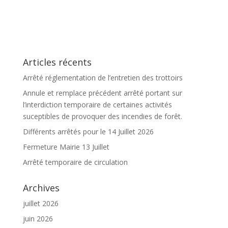
Articles récents
Arrêté réglementation de l’entretien des trottoirs
Annule et remplace précédent arrêté portant sur
l’interdiction temporaire de certaines activités
suceptibles de provoquer des incendies de forêt.
Différents arrêtés pour le 14 Juillet 2026
Fermeture Mairie 13 Juillet
Arrêté temporaire de circulation
Archives
juillet 2026
juin 2026