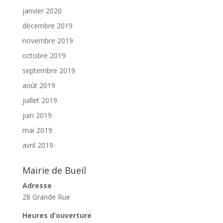
janvier 2020
décembre 2019
novembre 2019
octobre 2019
septembre 2019
août 2019
juillet 2019
juin 2019
mai 2019
avril 2019
Mairie de Bueil
Adresse
28 Grande Rue
Heures d’ouverture