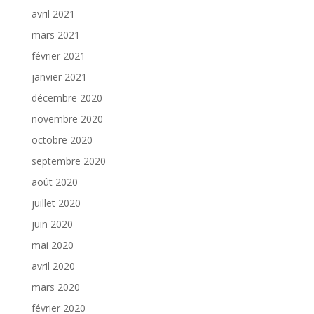
avril 2021
mars 2021
février 2021
janvier 2021
décembre 2020
novembre 2020
octobre 2020
septembre 2020
août 2020
juillet 2020
juin 2020
mai 2020
avril 2020
mars 2020
février 2020