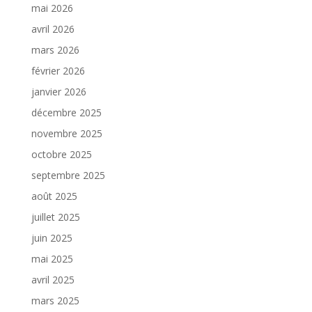
mai 2026
avril 2026
mars 2026
février 2026
janvier 2026
décembre 2025
novembre 2025
octobre 2025
septembre 2025
août 2025
juillet 2025
juin 2025
mai 2025
avril 2025
mars 2025