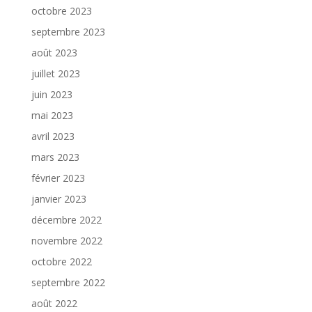
octobre 2023
septembre 2023
août 2023
juillet 2023
juin 2023
mai 2023
avril 2023
mars 2023
février 2023
janvier 2023
décembre 2022
novembre 2022
octobre 2022
septembre 2022
août 2022