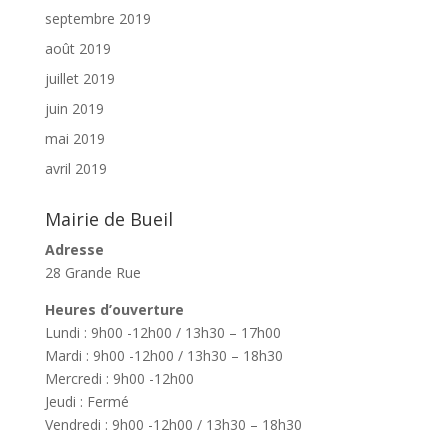
septembre 2019
août 2019
juillet 2019
juin 2019
mai 2019
avril 2019
Mairie de Bueil
Adresse
28 Grande Rue
Heures d’ouverture
Lundi : 9h00 -12h00 / 13h30 – 17h00
Mardi : 9h00 -12h00 / 13h30 – 18h30
Mercredi : 9h00 -12h00
Jeudi : Fermé
Vendredi : 9h00 -12h00 / 13h30 – 18h30