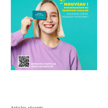
Articles récents