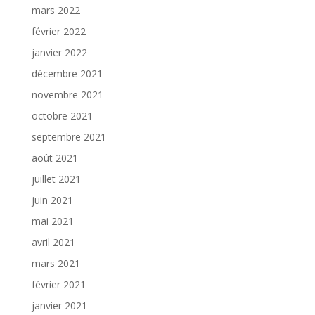
mars 2022
février 2022
janvier 2022
décembre 2021
novembre 2021
octobre 2021
septembre 2021
août 2021
juillet 2021
juin 2021
mai 2021
avril 2021
mars 2021
février 2021
janvier 2021