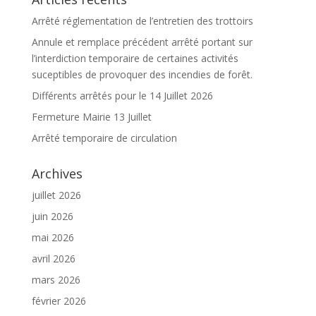
Arrêté réglementation de l’entretien des trottoirs
Annule et remplace précédent arrêté portant sur
l’interdiction temporaire de certaines activités
suceptibles de provoquer des incendies de forêt.
Différents arrêtés pour le 14 Juillet 2026
Fermeture Mairie 13 Juillet
Arrêté temporaire de circulation
Archives
juillet 2026
juin 2026
mai 2026
avril 2026
mars 2026
février 2026