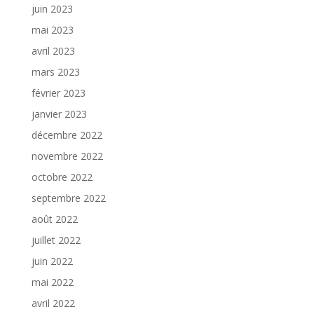
juin 2023
mai 2023
avril 2023
mars 2023
février 2023
janvier 2023
décembre 2022
novembre 2022
octobre 2022
septembre 2022
août 2022
juillet 2022
juin 2022
mai 2022
avril 2022