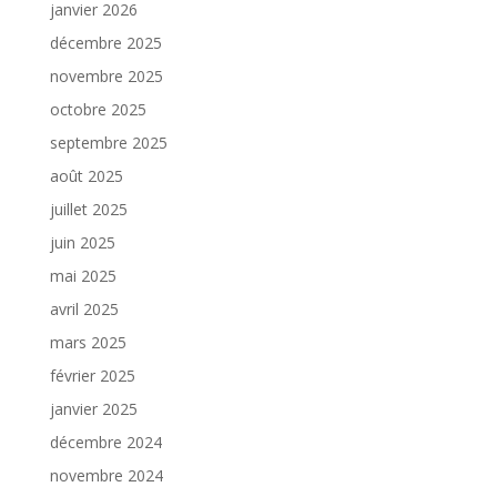
janvier 2026
décembre 2025
novembre 2025
octobre 2025
septembre 2025
août 2025
juillet 2025
juin 2025
mai 2025
avril 2025
mars 2025
février 2025
janvier 2025
décembre 2024
novembre 2024