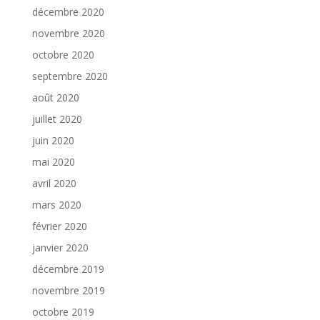
décembre 2020
novembre 2020
octobre 2020
septembre 2020
août 2020
juillet 2020
juin 2020
mai 2020
avril 2020
mars 2020
février 2020
janvier 2020
décembre 2019
novembre 2019
octobre 2019