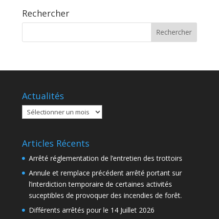
Rechercher
Actualités
Actualités
Articles Récents
Arrêté réglementation de l’entretien des trottoirs
Annule et remplace précédent arrêté portant sur
l’interdiction temporaire de certaines activités
suceptibles de provoquer des incendies de forêt.
Différents arrêtés pour le 14 Juillet 2026