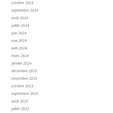
octobre 2024
septembre 2024
août 2024
juillet 2024
juin 2024
mai 2024
avril 2024
mars 2024
janvier 2024
décembre 2023
novembre 2023
octobre 2023
septembre 2023
août 2023
juillet 2023