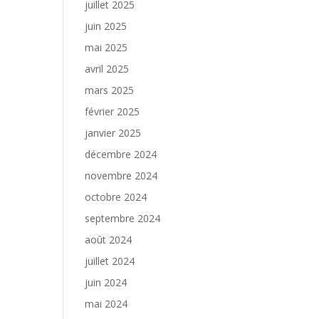
juillet 2025
juin 2025
mai 2025
avril 2025
mars 2025
février 2025
janvier 2025
décembre 2024
novembre 2024
octobre 2024
septembre 2024
août 2024
juillet 2024
juin 2024
mai 2024