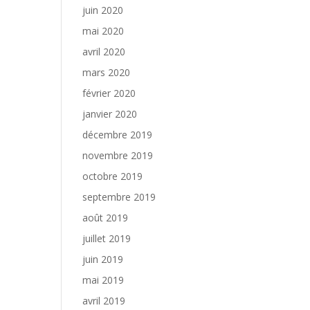
juin 2020
mai 2020
avril 2020
mars 2020
février 2020
janvier 2020
décembre 2019
novembre 2019
octobre 2019
septembre 2019
août 2019
juillet 2019
juin 2019
mai 2019
avril 2019