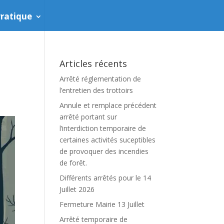
ratique
Articles récents
Arrêté réglementation de
l’entretien des trottoirs
Annule et remplace précédent
arrêté portant sur
l’interdiction temporaire de
certaines activités suceptibles
de provoquer des incendies
de forêt.
Différents arrêtés pour le 14
Juillet 2026
Fermeture Mairie 13 Juillet
Arrêté temporaire de