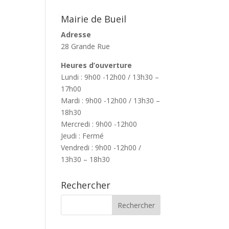
Mairie de Bueil
Adresse
28 Grande Rue
Heures d’ouverture
Lundi : 9h00 -12h00 / 13h30 –
17h00
Mardi : 9h00 -12h00 / 13h30 –
18h30
Mercredi : 9h00 -12h00
Jeudi : Fermé
Vendredi : 9h00 -12h00 /
13h30 – 18h30
Rechercher