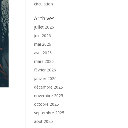
circulation
Archives
juillet 2026
juin 2026
mai 2026
avril 2026
mars 2026
février 2026
janvier 2026
décembre 2025
novembre 2025
octobre 2025
septembre 2025
août 2025