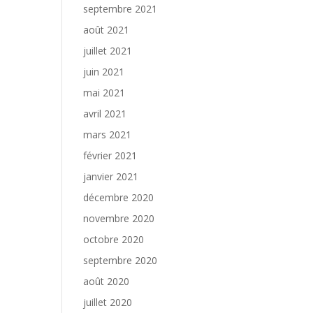
septembre 2021
août 2021
juillet 2021
juin 2021
mai 2021
avril 2021
mars 2021
février 2021
janvier 2021
décembre 2020
novembre 2020
octobre 2020
septembre 2020
août 2020
juillet 2020