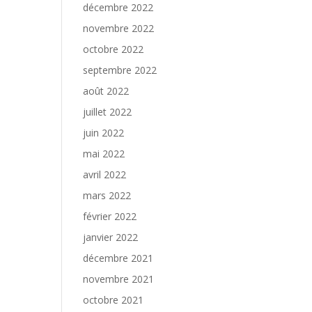
décembre 2022
novembre 2022
octobre 2022
septembre 2022
août 2022
juillet 2022
juin 2022
mai 2022
avril 2022
mars 2022
février 2022
janvier 2022
décembre 2021
novembre 2021
octobre 2021