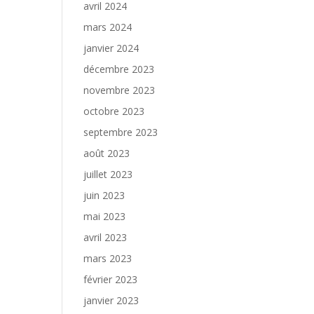
avril 2024
mars 2024
janvier 2024
décembre 2023
novembre 2023
octobre 2023
septembre 2023
août 2023
juillet 2023
juin 2023
mai 2023
avril 2023
mars 2023
février 2023
janvier 2023