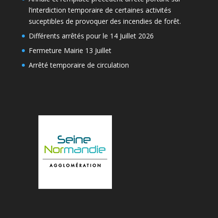
l’interdiction temporaire de certaines activités
suceptibles de provoquer des incendies de forêt.
Différents arrêtés pour le 14 Juillet 2026
Fermeture Mairie 13 Juillet
Arrêté temporaire de circulation