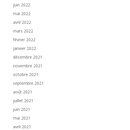
juin 2022
mai 2022
avril 2022
mars 2022
février 2022
janvier 2022
décembre 2021
novembre 2021
octobre 2021
septembre 2021
août 2021
juillet 2021
juin 2021
mai 2021
avril 2021