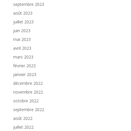
septembre 2023
août 2023
juillet 2023
juin 2023
mai 2023
avril 2023
mars 2023
février 2023
janvier 2023
décembre 2022
novembre 2022
octobre 2022
septembre 2022
août 2022
juillet 2022