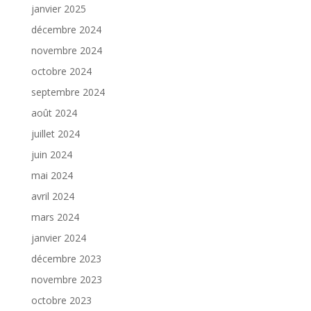
janvier 2025
décembre 2024
novembre 2024
octobre 2024
septembre 2024
août 2024
juillet 2024
juin 2024
mai 2024
avril 2024
mars 2024
janvier 2024
décembre 2023
novembre 2023
octobre 2023