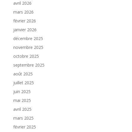
avril 2026
mars 2026
février 2026
janvier 2026
décembre 2025
novembre 2025
octobre 2025
septembre 2025
août 2025
juillet 2025
juin 2025
mai 2025
avril 2025
mars 2025
février 2025