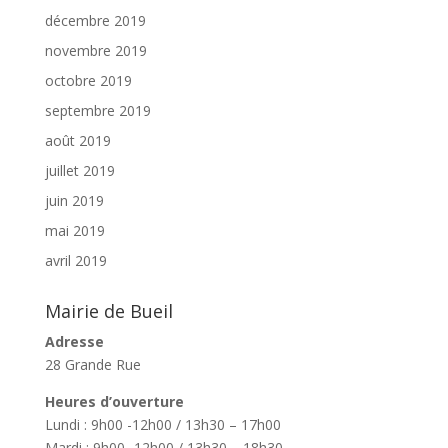
décembre 2019
novembre 2019
octobre 2019
septembre 2019
août 2019
juillet 2019
juin 2019
mai 2019
avril 2019
Mairie de Bueil
Adresse
28 Grande Rue
Heures d’ouverture
Lundi : 9h00 -12h00 / 13h30 – 17h00
Mardi : 9h00 -12h00 / 13h30 – 18h30