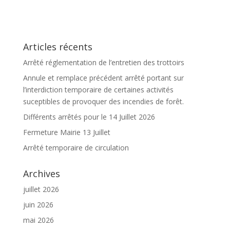
Articles récents
Arrêté réglementation de l’entretien des trottoirs
Annule et remplace précédent arrêté portant sur
l’interdiction temporaire de certaines activités
suceptibles de provoquer des incendies de forêt.
Différents arrêtés pour le 14 Juillet 2026
Fermeture Mairie 13 Juillet
Arrêté temporaire de circulation
Archives
juillet 2026
juin 2026
mai 2026