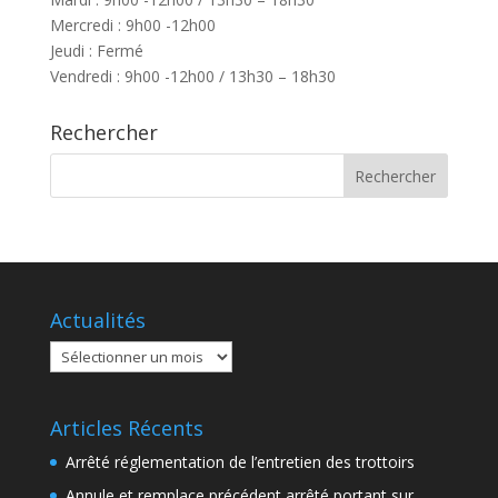
Mercredi : 9h00 -12h00
Jeudi : Fermé
Vendredi : 9h00 -12h00 / 13h30 – 18h30
Rechercher
Actualités
Actualités
Articles Récents
Arrêté réglementation de l’entretien des trottoirs
Annule et remplace précédent arrêté portant sur