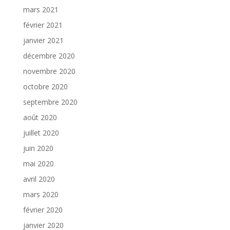
mars 2021
février 2021
janvier 2021
décembre 2020
novembre 2020
octobre 2020
septembre 2020
août 2020
juillet 2020
juin 2020
mai 2020
avril 2020
mars 2020
février 2020
janvier 2020