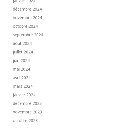
janvier 2025
décembre 2024
novembre 2024
octobre 2024
septembre 2024
août 2024
juillet 2024
juin 2024
mai 2024
avril 2024
mars 2024
janvier 2024
décembre 2023
novembre 2023
octobre 2023