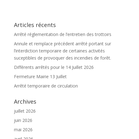
Articles récents
Arrêté réglementation de l’entretien des trottoirs
Annule et remplace précédent arrêté portant sur
l’interdiction temporaire de certaines activités
suceptibles de provoquer des incendies de forêt.
Différents arrêtés pour le 14 Juillet 2026
Fermeture Mairie 13 Juillet
Arrêté temporaire de circulation
Archives
juillet 2026
juin 2026
mai 2026
avril 2026