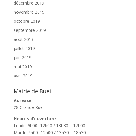
décembre 2019
novembre 2019
octobre 2019
septembre 2019
août 2019
juillet 2019
juin 2019
mai 2019
avril 2019
Mairie de Bueil
Adresse
28 Grande Rue
Heures d’ouverture
Lundi : 9h00 -12h00 / 13h30 – 17h00
Mardi : 9h00 -12h00 / 13h30 – 18h30