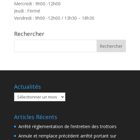
Mercredi : 9h00 -12h00
Jeudi : Fermé
Vendredi : 9h00 -12h00 / 13h30 – 18h30
Rechercher
Actualités
Actualités
Articles Récents
Arrêté réglementation de l’entretien des trottoirs
Annule et remplace précédent arrêté portant sur