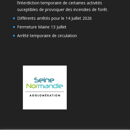
l’interdiction temporaire de certaines activités
suceptibles de provoquer des incendies de forêt.
Différents arrêtés pour le 14 Juillet 2026
Fermeture Mairie 13 Juillet
Arrêté temporaire de circulation