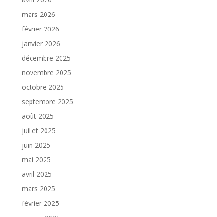
mars 2026
février 2026
janvier 2026
décembre 2025
novembre 2025
octobre 2025
septembre 2025
août 2025
juillet 2025
juin 2025
mai 2025
avril 2025
mars 2025
février 2025