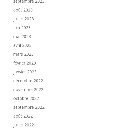
septembre 2023
août 2023
juillet 2023
juin 2023
mai 2023
avril 2023
mars 2023
février 2023
janvier 2023
décembre 2022
novembre 2022
octobre 2022
septembre 2022
août 2022
juillet 2022