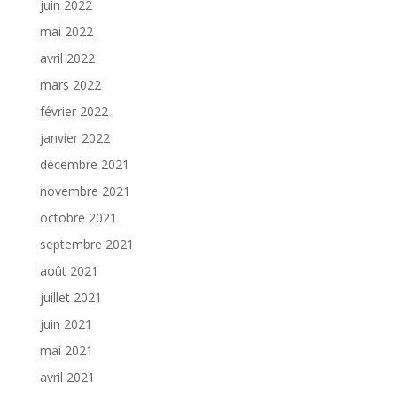
juin 2022
mai 2022
avril 2022
mars 2022
février 2022
janvier 2022
décembre 2021
novembre 2021
octobre 2021
septembre 2021
août 2021
juillet 2021
juin 2021
mai 2021
avril 2021