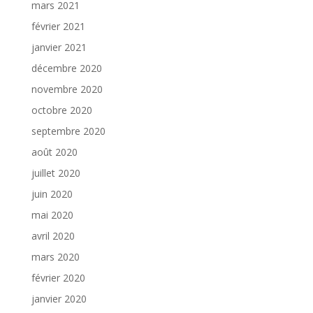
mars 2021
février 2021
janvier 2021
décembre 2020
novembre 2020
octobre 2020
septembre 2020
août 2020
juillet 2020
juin 2020
mai 2020
avril 2020
mars 2020
février 2020
janvier 2020