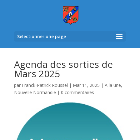
Sélectionner une page
Agenda des sorties de
Mars 2025
par
Franck-Patrick Roussel
|
Mar 11, 2025
|
A la une
,
Nouvelle Normandie
|
0 commentaires