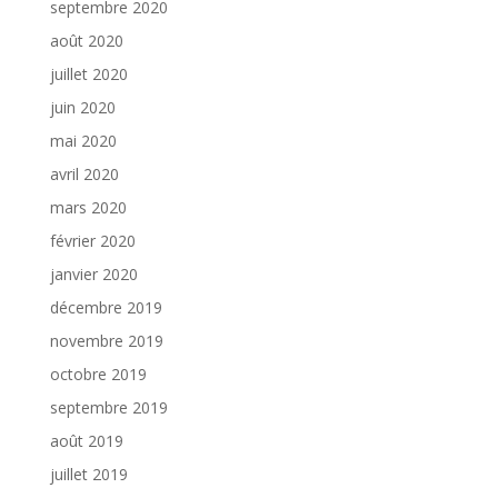
septembre 2020
août 2020
juillet 2020
juin 2020
mai 2020
avril 2020
mars 2020
février 2020
janvier 2020
décembre 2019
novembre 2019
octobre 2019
septembre 2019
août 2019
juillet 2019