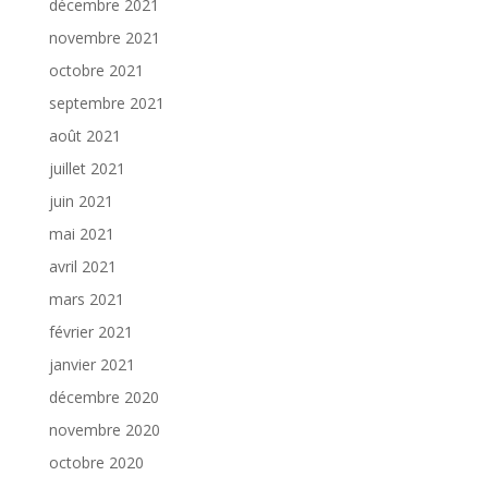
décembre 2021
novembre 2021
octobre 2021
septembre 2021
août 2021
juillet 2021
juin 2021
mai 2021
avril 2021
mars 2021
février 2021
janvier 2021
décembre 2020
novembre 2020
octobre 2020