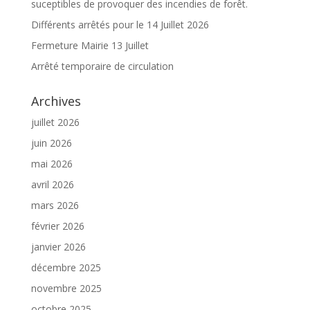
suceptibles de provoquer des incendies de forêt.
Différents arrêtés pour le 14 Juillet 2026
Fermeture Mairie 13 Juillet
Arrêté temporaire de circulation
Archives
juillet 2026
juin 2026
mai 2026
avril 2026
mars 2026
février 2026
janvier 2026
décembre 2025
novembre 2025
octobre 2025