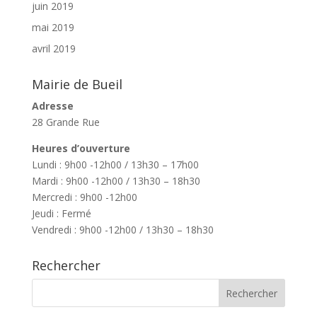
juin 2019
mai 2019
avril 2019
Mairie de Bueil
Adresse
28 Grande Rue
Heures d’ouverture
Lundi : 9h00 -12h00 / 13h30 – 17h00
Mardi : 9h00 -12h00 / 13h30 – 18h30
Mercredi : 9h00 -12h00
Jeudi : Fermé
Vendredi : 9h00 -12h00 / 13h30 – 18h30
Rechercher