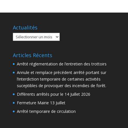
Actualités
Actualités
Articles Récents
Arrêté réglementation de l’entretien des trottoirs
Annule et remplace précédent arrêté portant sur
l’interdiction temporaire de certaines activités
suceptibles de provoquer des incendies de forêt.
Différents arrêtés pour le 14 Juillet 2026
Fermeture Mairie 13 Juillet
Arrêté temporaire de circulation