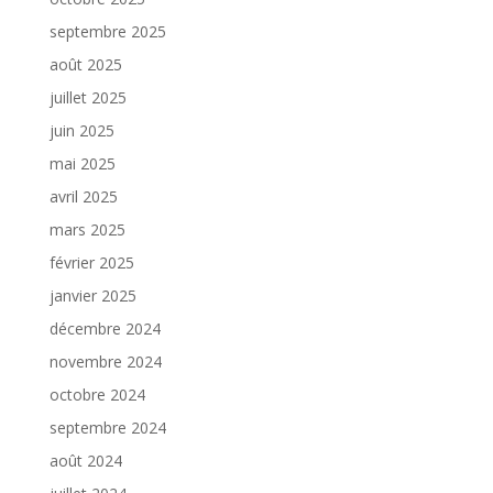
septembre 2025
août 2025
juillet 2025
juin 2025
mai 2025
avril 2025
mars 2025
février 2025
janvier 2025
décembre 2024
novembre 2024
octobre 2024
septembre 2024
août 2024