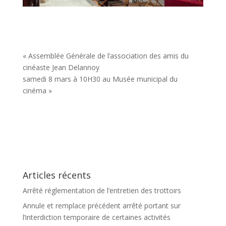
« Assemblée Générale de l’association des amis du
cinéaste Jean Delannoy
samedi 8 mars à 10H30 au Musée municipal du
cinéma »
Articles récents
Arrêté réglementation de l’entretien des trottoirs
Annule et remplace précédent arrêté portant sur
l’interdiction temporaire de certaines activités