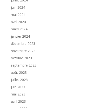
juillet 2024
juin 2024
mai 2024
avril 2024
mars 2024
janvier 2024
décembre 2023
novembre 2023
octobre 2023
septembre 2023
août 2023
juillet 2023
juin 2023
mai 2023
avril 2023