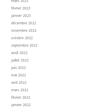
mars 2023
février 2023
janvier 2023
décembre 2022
novembre 2022
octobre 2022
septembre 2022
août 2022
juillet 2022
juin 2022
mai 2022
avril 2022
mars 2022
février 2022
janvier 2022