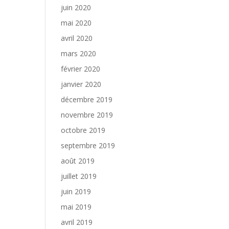
juin 2020
mai 2020
avril 2020
mars 2020
février 2020
janvier 2020
décembre 2019
novembre 2019
octobre 2019
septembre 2019
août 2019
juillet 2019
juin 2019
mai 2019
avril 2019