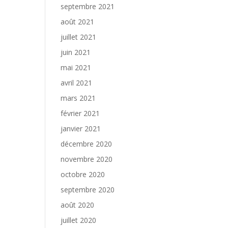
septembre 2021
août 2021
juillet 2021
juin 2021
mai 2021
avril 2021
mars 2021
février 2021
janvier 2021
décembre 2020
novembre 2020
octobre 2020
septembre 2020
août 2020
juillet 2020