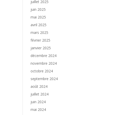
juillet 2025
juin 2025
mai 2025
avril 2025
mars 2025
février 2025
janvier 2025
décembre 2024
novembre 2024
octobre 2024
septembre 2024
août 2024
juillet 2024
juin 2024
mai 2024