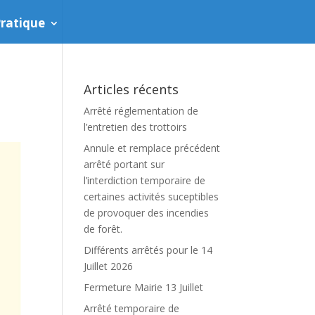
ratique
Articles récents
Arrêté réglementation de
l’entretien des trottoirs
Annule et remplace précédent
arrêté portant sur
l’interdiction temporaire de
certaines activités suceptibles
de provoquer des incendies
de forêt.
Différents arrêtés pour le 14
Juillet 2026
Fermeture Mairie 13 Juillet
Arrêté temporaire de