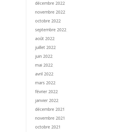
décembre 2022
novembre 2022
octobre 2022
septembre 2022
août 2022
juillet 2022
juin 2022
mai 2022
avril 2022
mars 2022
février 2022
janvier 2022
décembre 2021
novembre 2021
octobre 2021