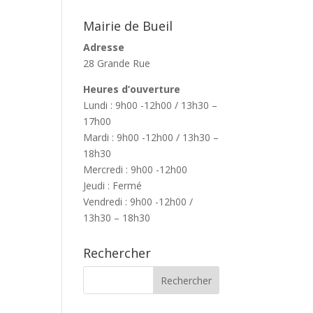
Mairie de Bueil
Adresse
28 Grande Rue
Heures d’ouverture
Lundi : 9h00 -12h00 / 13h30 –
17h00
Mardi : 9h00 -12h00 / 13h30 –
18h30
Mercredi : 9h00 -12h00
Jeudi : Fermé
Vendredi : 9h00 -12h00 /
13h30 – 18h30
Rechercher