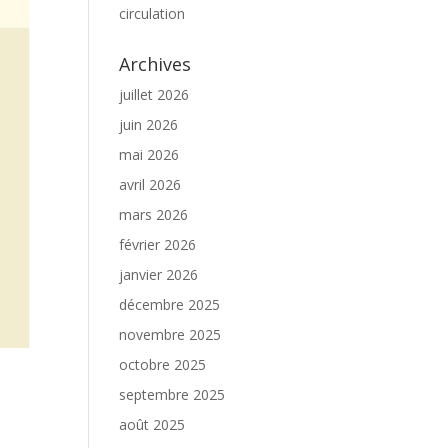
circulation
Archives
juillet 2026
juin 2026
mai 2026
avril 2026
mars 2026
février 2026
janvier 2026
décembre 2025
novembre 2025
octobre 2025
septembre 2025
août 2025