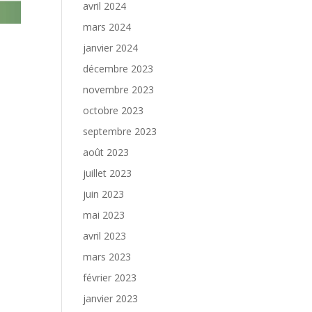
avril 2024
mars 2024
janvier 2024
décembre 2023
novembre 2023
octobre 2023
septembre 2023
août 2023
juillet 2023
juin 2023
mai 2023
avril 2023
mars 2023
février 2023
janvier 2023