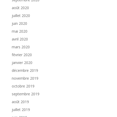
août 2020
juillet 2020
juin 2020
mai 2020
avril 2020
mars 2020
février 2020
janvier 2020
décembre 2019
novembre 2019
octobre 2019
septembre 2019
août 2019
juillet 2019