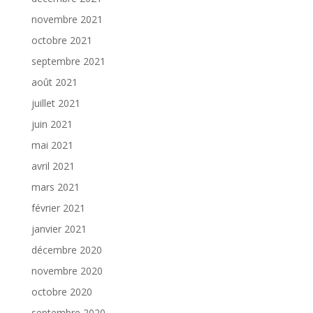
novembre 2021
octobre 2021
septembre 2021
août 2021
juillet 2021
juin 2021
mai 2021
avril 2021
mars 2021
février 2021
janvier 2021
décembre 2020
novembre 2020
octobre 2020
septembre 2020