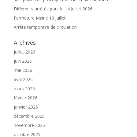
Différents arrêtés pour le 14 Juillet 2026
Fermeture Mairie 13 Juillet
Arrêté temporaire de circulation
Archives
juillet 2026
juin 2026
mai 2026
avril 2026
mars 2026
février 2026
janvier 2026
décembre 2025
novembre 2025
octobre 2025