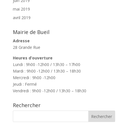
juin 2019
mai 2019
avril 2019
Mairie de Bueil
Adresse
28 Grande Rue
Heures d’ouverture
Lundi : 9h00 -12h00 / 13h30 – 17h00
Mardi : 9h00 -12h00 / 13h30 – 18h30
Mercredi : 9h00 -12h00
Jeudi : Fermé
Vendredi : 9h00 -12h00 / 13h30 – 18h30
Rechercher