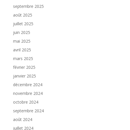
septembre 2025
août 2025
juillet 2025
juin 2025
mai 2025
avril 2025
mars 2025
février 2025
janvier 2025
décembre 2024
novembre 2024
octobre 2024
septembre 2024
août 2024
juillet 2024