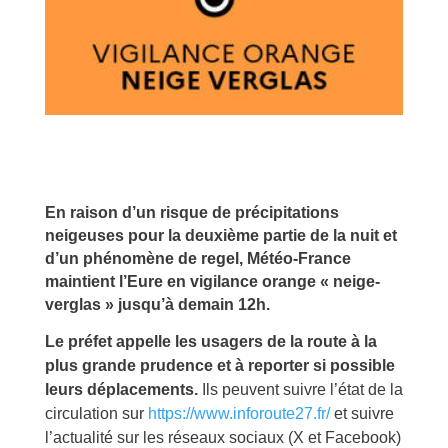
En raison d’un risque de précipitations
neigeuses pour la deuxième partie de la nuit et
d’un phénomène de regel, Météo-France
maintient l’Eure en vigilance orange « neige-
verglas » jusqu’à demain 12h.
Le préfet appelle les usagers de la route à la
plus grande prudence et à reporter si possible
leurs déplacements.
Ils peuvent suivre l’état de la
circulation sur
https://www.inforoute27.fr/
et suivre
l’actualité sur les réseaux sociaux (X et Facebook)