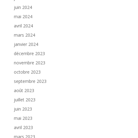
juin 2024
mai 2024
avril 2024
mars 2024
janvier 2024
décembre 2023
novembre 2023
octobre 2023
septembre 2023
août 2023
juillet 2023
juin 2023
mai 2023
avril 2023
mars 2023