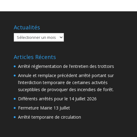
Actualités
Actualités
Articles Récents
Arrêté réglementation de l’entretien des trottoirs
Annule et remplace précédent arrêté portant sur
l’interdiction temporaire de certaines activités
suceptibles de provoquer des incendies de forêt.
Différents arrêtés pour le 14 Juillet 2026
Fermeture Mairie 13 Juillet
Arrêté temporaire de circulation