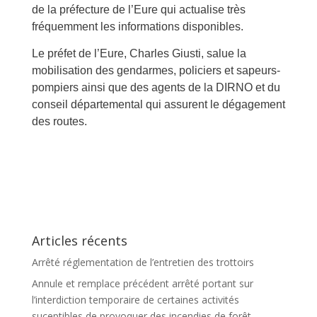
de la préfecture de l’Eure qui actualise très
fréquemment les informations disponibles.
Le préfet de l’Eure, Charles Giusti, salue la
mobilisation des gendarmes, policiers et sapeurs-
pompiers ainsi que des agents de la DIRNO et du
conseil départemental qui assurent le dégagement
des routes.
Articles récents
Arrêté réglementation de l’entretien des trottoirs
Annule et remplace précédent arrêté portant sur
l’interdiction temporaire de certaines activités
suceptibles de provoquer des incendies de forêt.