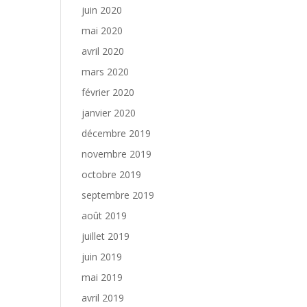
juin 2020
mai 2020
avril 2020
mars 2020
février 2020
janvier 2020
décembre 2019
novembre 2019
octobre 2019
septembre 2019
août 2019
juillet 2019
juin 2019
mai 2019
avril 2019