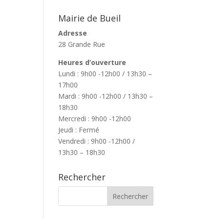
Mairie de Bueil
Adresse
28 Grande Rue
Heures d’ouverture
Lundi : 9h00 -12h00 / 13h30 –
17h00
Mardi : 9h00 -12h00 / 13h30 –
18h30
Mercredi : 9h00 -12h00
Jeudi : Fermé
Vendredi : 9h00 -12h00 /
13h30 – 18h30
Rechercher