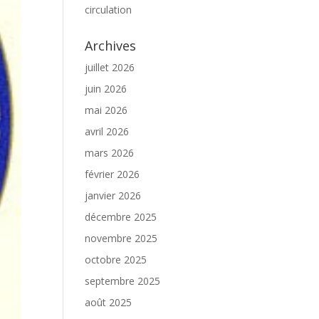
circulation
Archives
juillet 2026
juin 2026
mai 2026
avril 2026
mars 2026
février 2026
janvier 2026
décembre 2025
novembre 2025
octobre 2025
septembre 2025
août 2025