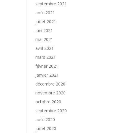
septembre 2021
août 2021
juillet 2021
juin 2021
mai 2021
avril 2021
mars 2021
février 2021
janvier 2021
décembre 2020
novembre 2020
octobre 2020
septembre 2020
août 2020
juillet 2020