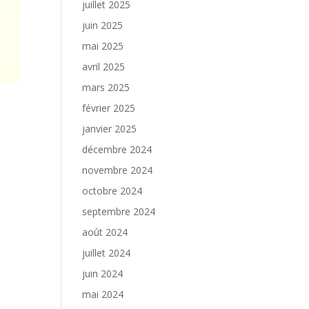
juillet 2025
juin 2025
mai 2025
avril 2025
mars 2025
février 2025
janvier 2025
décembre 2024
novembre 2024
octobre 2024
septembre 2024
août 2024
juillet 2024
juin 2024
mai 2024