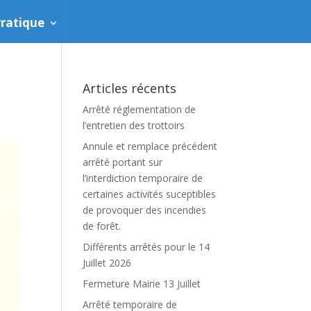
ratique
Articles récents
Arrêté réglementation de
l’entretien des trottoirs
Annule et remplace précédent
arrêté portant sur
l’interdiction temporaire de
certaines activités suceptibles
de provoquer des incendies
de forêt.
Différents arrêtés pour le 14
Juillet 2026
Fermeture Mairie 13 Juillet
Arrêté temporaire de