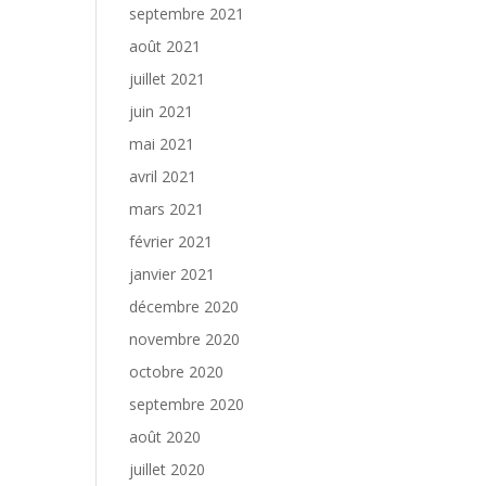
septembre 2021
août 2021
juillet 2021
juin 2021
mai 2021
avril 2021
mars 2021
février 2021
janvier 2021
décembre 2020
novembre 2020
octobre 2020
septembre 2020
août 2020
juillet 2020