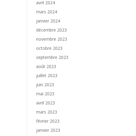
avril 2024
mars 2024
janvier 2024
décembre 2023
novembre 2023
octobre 2023
septembre 2023
août 2023
juillet 2023
juin 2023
mai 2023
avril 2023
mars 2023
février 2023
janvier 2023