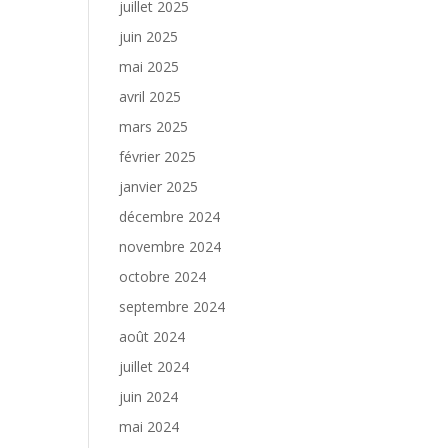
juillet 2025
juin 2025
mai 2025
avril 2025
mars 2025
février 2025
janvier 2025
décembre 2024
novembre 2024
octobre 2024
septembre 2024
août 2024
juillet 2024
juin 2024
mai 2024