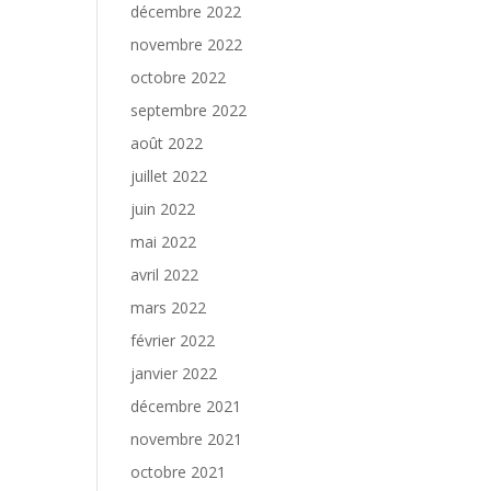
décembre 2022
novembre 2022
octobre 2022
septembre 2022
août 2022
juillet 2022
juin 2022
mai 2022
avril 2022
mars 2022
février 2022
janvier 2022
décembre 2021
novembre 2021
octobre 2021