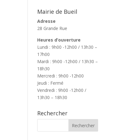
Mairie de Bueil
Adresse
28 Grande Rue
Heures d’ouverture
Lundi : 9h00 -12h00 / 13h30 –
17h00
Mardi : 9h00 -12h00 / 13h30 –
18h30
Mercredi : 9h00 -12h00
Jeudi : Fermé
Vendredi : 9h00 -12h00 /
13h30 – 18h30
Rechercher