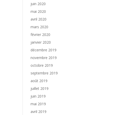
juin 2020
mai 2020
avril 2020
mars 2020
février 2020
janvier 2020
décembre 2019
novembre 2019
octobre 2019
septembre 2019
août 2019
juillet 2019
juin 2019
mai 2019
avril 2019