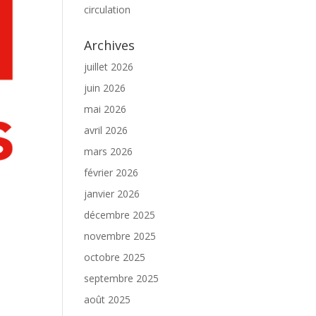
circulation
Archives
juillet 2026
juin 2026
mai 2026
avril 2026
mars 2026
février 2026
janvier 2026
décembre 2025
novembre 2025
octobre 2025
septembre 2025
août 2025