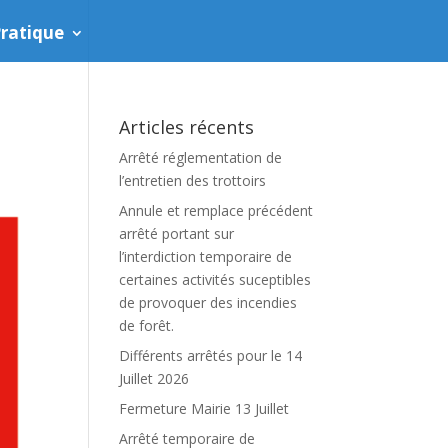
ratique
Articles récents
Arrêté réglementation de
l’entretien des trottoirs
Annule et remplace précédent
arrêté portant sur
l’interdiction temporaire de
certaines activités suceptibles
de provoquer des incendies
de forêt.
Différents arrêtés pour le 14
Juillet 2026
Fermeture Mairie 13 Juillet
Arrêté temporaire de