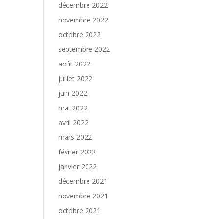
décembre 2022
novembre 2022
octobre 2022
septembre 2022
août 2022
juillet 2022
juin 2022
mai 2022
avril 2022
mars 2022
février 2022
janvier 2022
décembre 2021
novembre 2021
octobre 2021