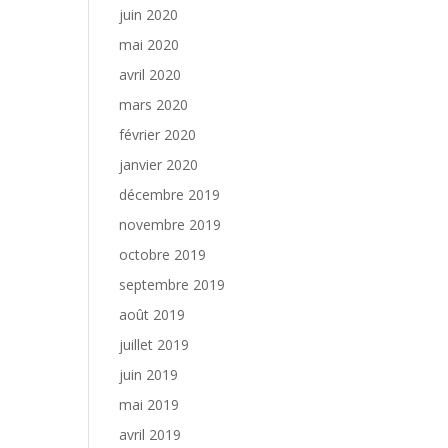
juin 2020
mai 2020
avril 2020
mars 2020
février 2020
janvier 2020
décembre 2019
novembre 2019
octobre 2019
septembre 2019
août 2019
juillet 2019
juin 2019
mai 2019
avril 2019