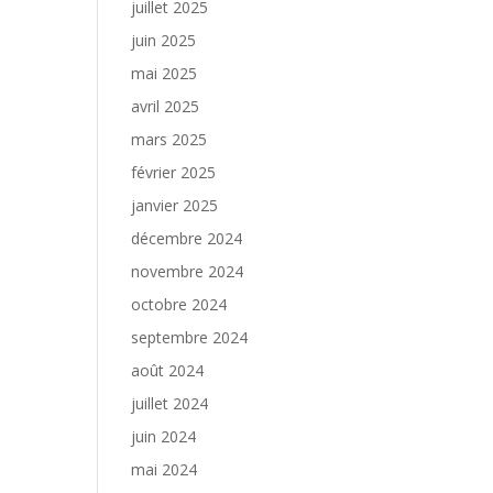
juillet 2025
juin 2025
mai 2025
avril 2025
mars 2025
février 2025
janvier 2025
décembre 2024
novembre 2024
octobre 2024
septembre 2024
août 2024
juillet 2024
juin 2024
mai 2024