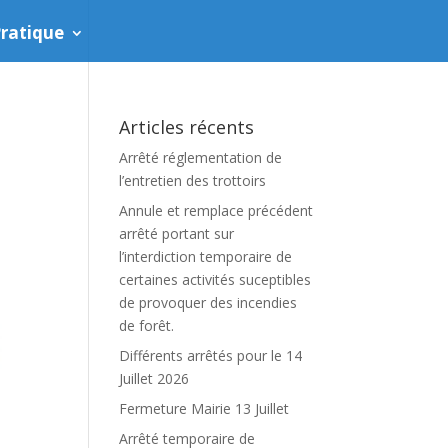
ratique
Articles récents
Arrêté réglementation de
l’entretien des trottoirs
Annule et remplace précédent
arrêté portant sur
l’interdiction temporaire de
certaines activités suceptibles
de provoquer des incendies
de forêt.
Différents arrêtés pour le 14
Juillet 2026
Fermeture Mairie 13 Juillet
Arrêté temporaire de