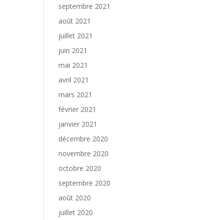
septembre 2021
août 2021
juillet 2021
juin 2021
mai 2021
avril 2021
mars 2021
février 2021
janvier 2021
décembre 2020
novembre 2020
octobre 2020
septembre 2020
août 2020
juillet 2020