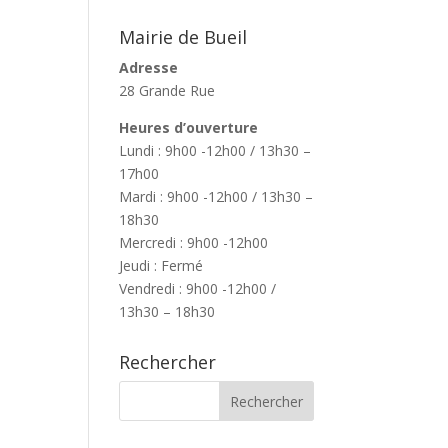
Mairie de Bueil
Adresse
28 Grande Rue
Heures d’ouverture
Lundi : 9h00 -12h00 / 13h30 –
17h00
Mardi : 9h00 -12h00 / 13h30 –
18h30
Mercredi : 9h00 -12h00
Jeudi : Fermé
Vendredi : 9h00 -12h00 /
13h30 – 18h30
Rechercher