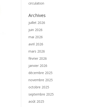
circulation
Archives
juillet 2026
juin 2026
mai 2026
avril 2026
mars 2026
février 2026
janvier 2026
décembre 2025
novembre 2025
octobre 2025
septembre 2025
août 2025