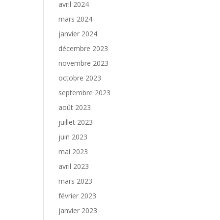
avril 2024
mars 2024
janvier 2024
décembre 2023
novembre 2023
octobre 2023
septembre 2023
août 2023
juillet 2023
juin 2023
mai 2023
avril 2023
mars 2023
février 2023
janvier 2023