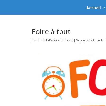
Accueil
Foire à tout
par
Franck-Patrick Roussel
|
Sep 4, 2024
|
A la 