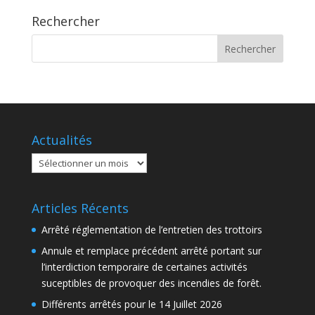
Rechercher
Actualités
Actualités
Articles Récents
Arrêté réglementation de l’entretien des trottoirs
Annule et remplace précédent arrêté portant sur
l’interdiction temporaire de certaines activités
suceptibles de provoquer des incendies de forêt.
Différents arrêtés pour le 14 Juillet 2026