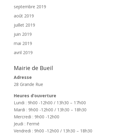
septembre 2019
août 2019
juillet 2019
juin 2019
mai 2019
avril 2019
Mairie de Bueil
Adresse
28 Grande Rue
Heures d’ouverture
Lundi : 9h00 -12h00 / 13h30 – 17h00
Mardi : 9h00 -12h00 / 13h30 – 18h30
Mercredi : 9h00 -12h00
Jeudi : Fermé
Vendredi : 9h00 -12h00 / 13h30 – 18h30