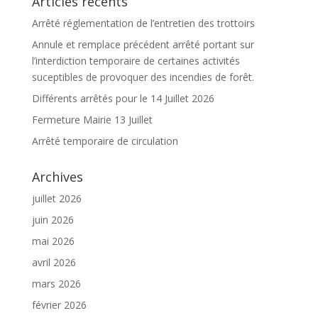
Articles récents
Arrêté réglementation de l’entretien des trottoirs
Annule et remplace précédent arrêté portant sur
l’interdiction temporaire de certaines activités
suceptibles de provoquer des incendies de forêt.
Différents arrêtés pour le 14 Juillet 2026
Fermeture Mairie 13 Juillet
Arrêté temporaire de circulation
Archives
juillet 2026
juin 2026
mai 2026
avril 2026
mars 2026
février 2026