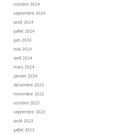
octobre 2024
septembre 2024
août 2024
juillet 2024
juin 2024
mai 2024
avril 2024
mars 2024
janvier 2024
décembre 2023
novembre 2023
octobre 2023
septembre 2023
août 2023
juillet 2023