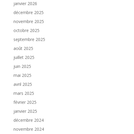
janvier 2026
décembre 2025
novembre 2025
octobre 2025
septembre 2025
août 2025
juillet 2025
juin 2025
mai 2025
avril 2025
mars 2025
février 2025
janvier 2025
décembre 2024
novembre 2024