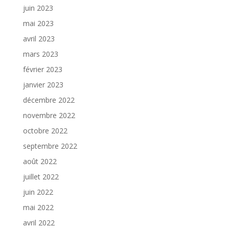
juin 2023
mai 2023
avril 2023
mars 2023
février 2023
janvier 2023
décembre 2022
novembre 2022
octobre 2022
septembre 2022
août 2022
juillet 2022
juin 2022
mai 2022
avril 2022