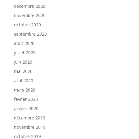
décembre 2020
novembre 2020
octobre 2020
septembre 2020
août 2020
juillet 2020
juin 2020
mai 2020
avril 2020
mars 2020
février 2020
janvier 2020
décembre 2019
novembre 2019
octobre 2019