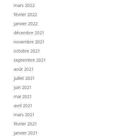
mars 2022
février 2022
janvier 2022
décembre 2021
novembre 2021
octobre 2021
septembre 2021
août 2021
juillet 2021
juin 2021
mai 2021
avril 2021
mars 2021
février 2021
janvier 2021