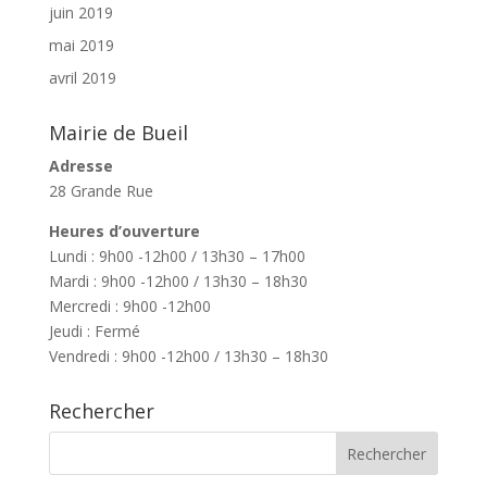
juin 2019
mai 2019
avril 2019
Mairie de Bueil
Adresse
28 Grande Rue
Heures d’ouverture
Lundi : 9h00 -12h00 / 13h30 – 17h00
Mardi : 9h00 -12h00 / 13h30 – 18h30
Mercredi : 9h00 -12h00
Jeudi : Fermé
Vendredi : 9h00 -12h00 / 13h30 – 18h30
Rechercher