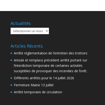
Actualités
Actualités
Articles Récents
Arrêté réglementation de l’entretien des trottoirs
Annule et remplace précédent arrêté portant sur
l’interdiction temporaire de certaines activités
suceptibles de provoquer des incendies de forêt.
Différents arrêtés pour le 14 Juillet 2026
Fermeture Mairie 13 Juillet
Arrêté temporaire de circulation