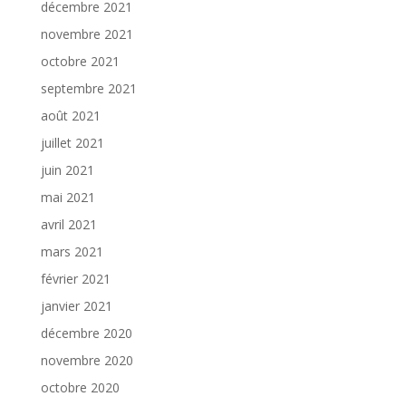
décembre 2021
novembre 2021
octobre 2021
septembre 2021
août 2021
juillet 2021
juin 2021
mai 2021
avril 2021
mars 2021
février 2021
janvier 2021
décembre 2020
novembre 2020
octobre 2020