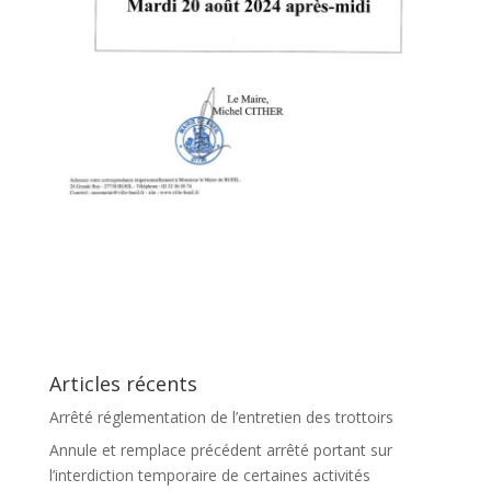
Articles récents
Arrêté réglementation de l’entretien des trottoirs
Annule et remplace précédent arrêté portant sur
l’interdiction temporaire de certaines activités