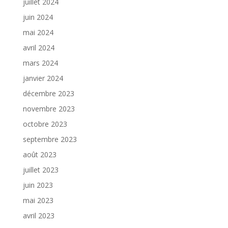
juillet 2024
juin 2024
mai 2024
avril 2024
mars 2024
janvier 2024
décembre 2023
novembre 2023
octobre 2023
septembre 2023
août 2023
juillet 2023
juin 2023
mai 2023
avril 2023