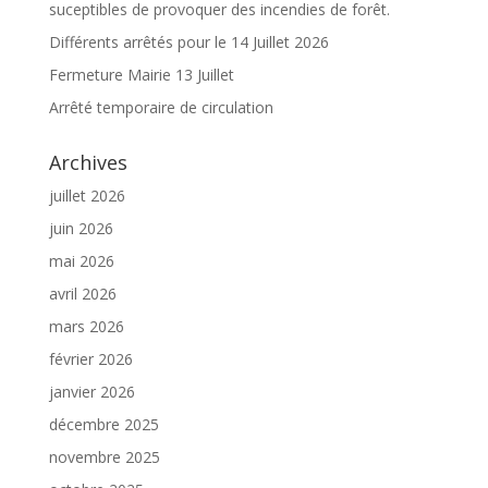
suceptibles de provoquer des incendies de forêt.
Différents arrêtés pour le 14 Juillet 2026
Fermeture Mairie 13 Juillet
Arrêté temporaire de circulation
Archives
juillet 2026
juin 2026
mai 2026
avril 2026
mars 2026
février 2026
janvier 2026
décembre 2025
novembre 2025