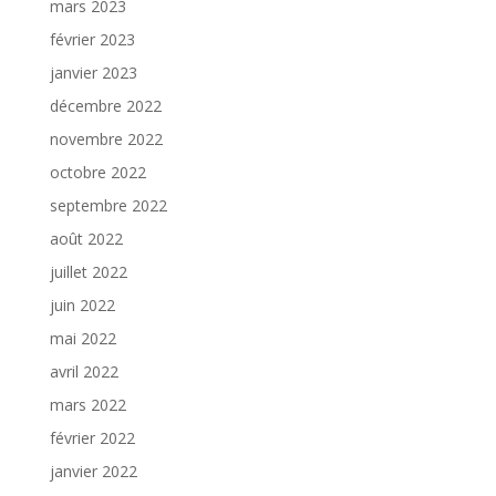
mars 2023
février 2023
janvier 2023
décembre 2022
novembre 2022
octobre 2022
septembre 2022
août 2022
juillet 2022
juin 2022
mai 2022
avril 2022
mars 2022
février 2022
janvier 2022