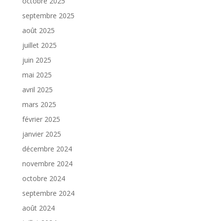
octobre 2025
septembre 2025
août 2025
juillet 2025
juin 2025
mai 2025
avril 2025
mars 2025
février 2025
janvier 2025
décembre 2024
novembre 2024
octobre 2024
septembre 2024
août 2024