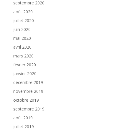
septembre 2020
août 2020
juillet 2020
juin 2020
mai 2020
avril 2020
mars 2020
février 2020
janvier 2020
décembre 2019
novembre 2019
octobre 2019
septembre 2019
août 2019
juillet 2019