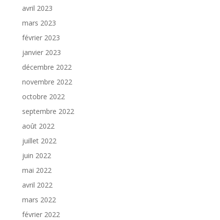
avril 2023
mars 2023
février 2023
janvier 2023
décembre 2022
novembre 2022
octobre 2022
septembre 2022
août 2022
juillet 2022
juin 2022
mai 2022
avril 2022
mars 2022
février 2022