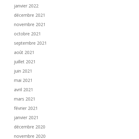
janvier 2022
décembre 2021
novembre 2021
octobre 2021
septembre 2021
août 2021
juillet 2021
juin 2021
mai 2021
avril 2021
mars 2021
février 2021
janvier 2021
décembre 2020
novembre 2020