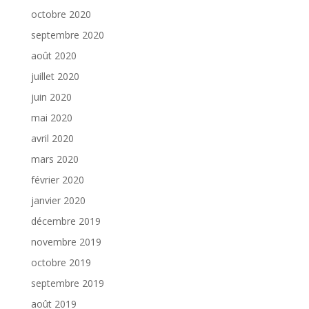
octobre 2020
septembre 2020
août 2020
juillet 2020
juin 2020
mai 2020
avril 2020
mars 2020
février 2020
janvier 2020
décembre 2019
novembre 2019
octobre 2019
septembre 2019
août 2019