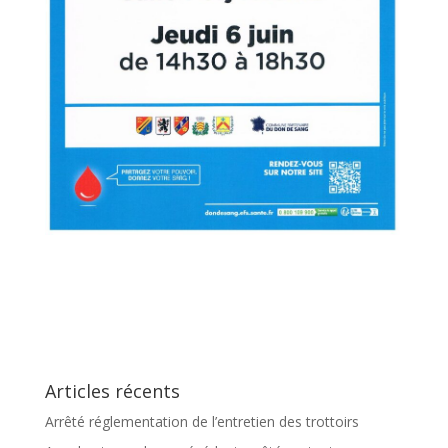
Articles récents
Arrêté réglementation de l’entretien des trottoirs