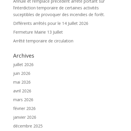
Annule et remplace précédent arrêté portant sur
l’interdiction temporaire de certaines activités
suceptibles de provoquer des incendies de forêt.
Différents arrêtés pour le 14 Juillet 2026
Fermeture Mairie 13 Juillet
Arrêté temporaire de circulation
Archives
juillet 2026
juin 2026
mai 2026
avril 2026
mars 2026
février 2026
janvier 2026
décembre 2025