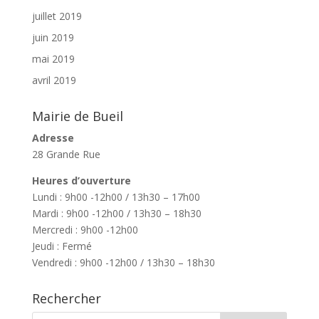
juillet 2019
juin 2019
mai 2019
avril 2019
Mairie de Bueil
Adresse
28 Grande Rue
Heures d’ouverture
Lundi : 9h00 -12h00 / 13h30 – 17h00
Mardi : 9h00 -12h00 / 13h30 – 18h30
Mercredi : 9h00 -12h00
Jeudi : Fermé
Vendredi : 9h00 -12h00 / 13h30 – 18h30
Rechercher