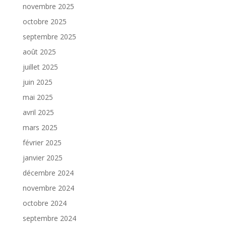
novembre 2025
octobre 2025
septembre 2025
août 2025
juillet 2025
juin 2025
mai 2025
avril 2025
mars 2025
février 2025
janvier 2025
décembre 2024
novembre 2024
octobre 2024
septembre 2024