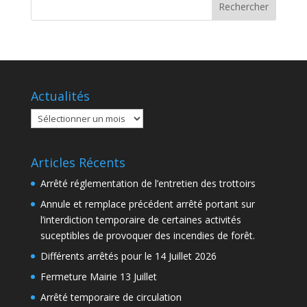
Actualités
Actualités
Articles Récents
Arrêté réglementation de l’entretien des trottoirs
Annule et remplace précédent arrêté portant sur
l’interdiction temporaire de certaines activités
suceptibles de provoquer des incendies de forêt.
Différents arrêtés pour le 14 Juillet 2026
Fermeture Mairie 13 Juillet
Arrêté temporaire de circulation