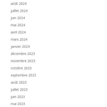
août 2024
juillet 2024
juin 2024
mai 2024
avril 2024
mars 2024
janvier 2024
décembre 2023
novembre 2023
octobre 2023
septembre 2023
août 2023
juillet 2023
juin 2023
mai 2023