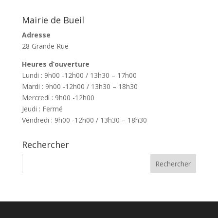
Mairie de Bueil
Adresse
28 Grande Rue
Heures d’ouverture
Lundi : 9h00 -12h00 / 13h30 – 17h00
Mardi : 9h00 -12h00 / 13h30 – 18h30
Mercredi : 9h00 -12h00
Jeudi : Fermé
Vendredi : 9h00 -12h00 / 13h30 – 18h30
Rechercher