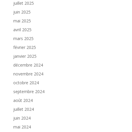
juillet 2025
juin 2025
mai 2025
avril 2025
mars 2025
février 2025
janvier 2025
décembre 2024
novembre 2024
octobre 2024
septembre 2024
août 2024
juillet 2024
juin 2024
mai 2024