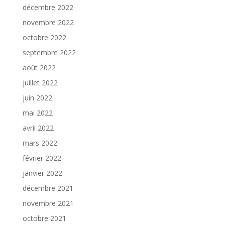
décembre 2022
novembre 2022
octobre 2022
septembre 2022
août 2022
juillet 2022
juin 2022
mai 2022
avril 2022
mars 2022
février 2022
janvier 2022
décembre 2021
novembre 2021
octobre 2021