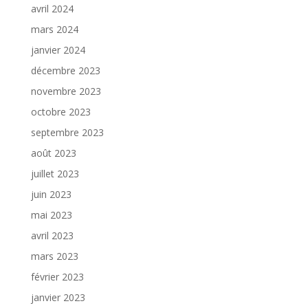
avril 2024
mars 2024
janvier 2024
décembre 2023
novembre 2023
octobre 2023
septembre 2023
août 2023
juillet 2023
juin 2023
mai 2023
avril 2023
mars 2023
février 2023
janvier 2023