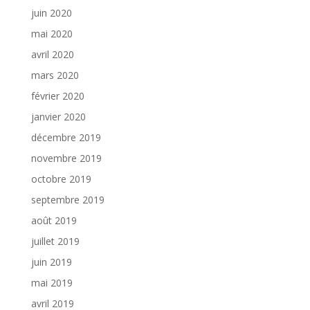
juin 2020
mai 2020
avril 2020
mars 2020
février 2020
janvier 2020
décembre 2019
novembre 2019
octobre 2019
septembre 2019
août 2019
juillet 2019
juin 2019
mai 2019
avril 2019