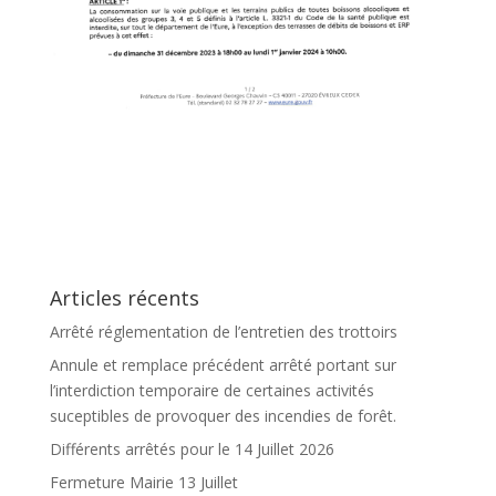
Articles récents
Arrêté réglementation de l’entretien des trottoirs
Annule et remplace précédent arrêté portant sur
l’interdiction temporaire de certaines activités
suceptibles de provoquer des incendies de forêt.
Différents arrêtés pour le 14 Juillet 2026
Fermeture Mairie 13 Juillet