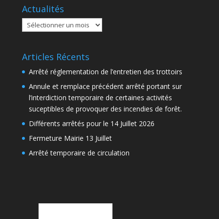
Actualités
Actualités
Articles Récents
Arrêté réglementation de l’entretien des trottoirs
Annule et remplace précédent arrêté portant sur
l’interdiction temporaire de certaines activités
suceptibles de provoquer des incendies de forêt.
Différents arrêtés pour le 14 Juillet 2026
Fermeture Mairie 13 Juillet
Arrêté temporaire de circulation