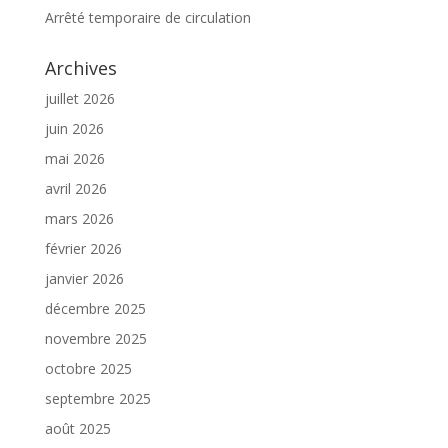
Arrêté temporaire de circulation
Archives
juillet 2026
juin 2026
mai 2026
avril 2026
mars 2026
février 2026
janvier 2026
décembre 2025
novembre 2025
octobre 2025
septembre 2025
août 2025