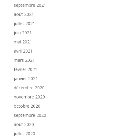
septembre 2021
août 2021
juillet 2021
juin 2021
mai 2021
avril 2021
mars 2021
février 2021
janvier 2021
décembre 2020
novembre 2020
octobre 2020
septembre 2020
août 2020
juillet 2020