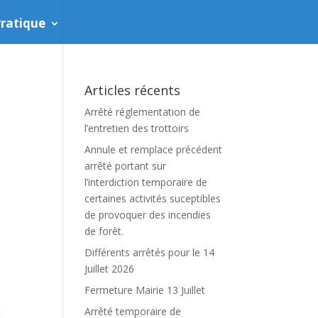
ratique
Articles récents
Arrêté réglementation de
l’entretien des trottoirs
Annule et remplace précédent
arrêté portant sur
l’interdiction temporaire de
certaines activités suceptibles
de provoquer des incendies
de forêt.
Différents arrêtés pour le 14
Juillet 2026
Fermeture Mairie 13 Juillet
Arrêté temporaire de