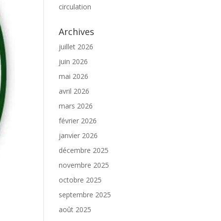
circulation
Archives
juillet 2026
juin 2026
mai 2026
avril 2026
mars 2026
février 2026
janvier 2026
décembre 2025
novembre 2025
octobre 2025
septembre 2025
août 2025