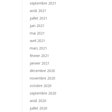
septembre 2021
août 2021
juillet 2021
juin 2021
mai 2021
avril 2021
mars 2021
février 2021
janvier 2021
décembre 2020
novembre 2020
octobre 2020
septembre 2020
août 2020
juillet 2020