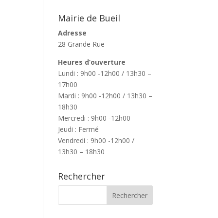
Mairie de Bueil
Adresse
28 Grande Rue
Heures d’ouverture
Lundi : 9h00 -12h00 / 13h30 –
17h00
Mardi : 9h00 -12h00 / 13h30 –
18h30
Mercredi : 9h00 -12h00
Jeudi : Fermé
Vendredi : 9h00 -12h00 /
13h30 – 18h30
Rechercher