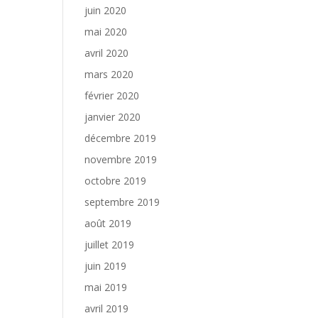
juin 2020
mai 2020
avril 2020
mars 2020
février 2020
janvier 2020
décembre 2019
novembre 2019
octobre 2019
septembre 2019
août 2019
juillet 2019
juin 2019
mai 2019
avril 2019