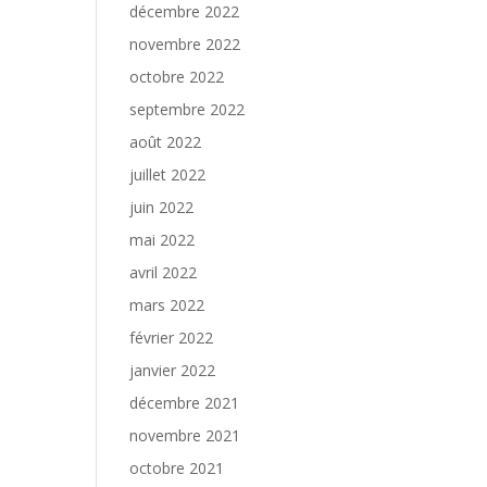
décembre 2022
novembre 2022
octobre 2022
septembre 2022
août 2022
juillet 2022
juin 2022
mai 2022
avril 2022
mars 2022
février 2022
janvier 2022
décembre 2021
novembre 2021
octobre 2021