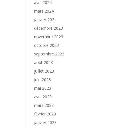
avril 2024
mars 2024
janvier 2024
décembre 2023
novembre 2023
octobre 2023
septembre 2023
août 2023
juillet 2023
juin 2023
mai 2023
avril 2023
mars 2023
février 2023
janvier 2023