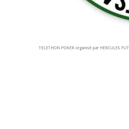
TELETHON POKER organisé par HERCULES FUTSAL 