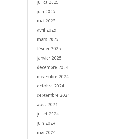
juillet 2025
juin 2025
mai 2025
avril 2025
mars 2025
février 2025
janvier 2025
décembre 2024
novembre 2024
octobre 2024
septembre 2024
août 2024
juillet 2024
juin 2024
mai 2024