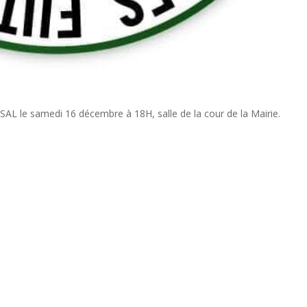
le samedi 16 décembre à 18H, salle de la cour de la Mairie.