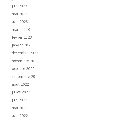
juin 2023
mai 2023
avril 2023
mars 2023
février 2023
janvier 2023
décembre 2022
novembre 2022
octobre 2022
septembre 2022
août 2022
juillet 2022
juin 2022
mai 2022
avril 2022