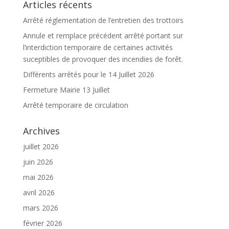
Articles récents
Arrêté réglementation de l’entretien des trottoirs
Annule et remplace précédent arrêté portant sur
l’interdiction temporaire de certaines activités
suceptibles de provoquer des incendies de forêt.
Différents arrêtés pour le 14 Juillet 2026
Fermeture Mairie 13 Juillet
Arrêté temporaire de circulation
Archives
juillet 2026
juin 2026
mai 2026
avril 2026
mars 2026
février 2026