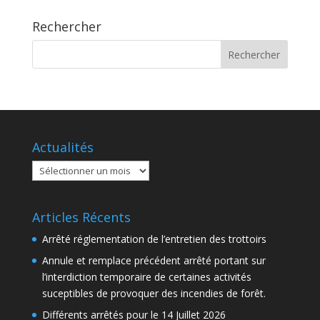
Rechercher
Actualités
Actualités
Articles Récents
Arrêté réglementation de l’entretien des trottoirs
Annule et remplace précédent arrêté portant sur
l’interdiction temporaire de certaines activités
suceptibles de provoquer des incendies de forêt.
Différents arrêtés pour le 14 Juillet 2026