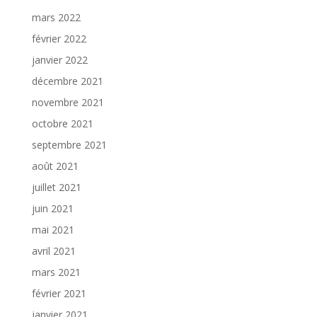
mars 2022
février 2022
janvier 2022
décembre 2021
novembre 2021
octobre 2021
septembre 2021
août 2021
juillet 2021
juin 2021
mai 2021
avril 2021
mars 2021
février 2021
janvier 2021