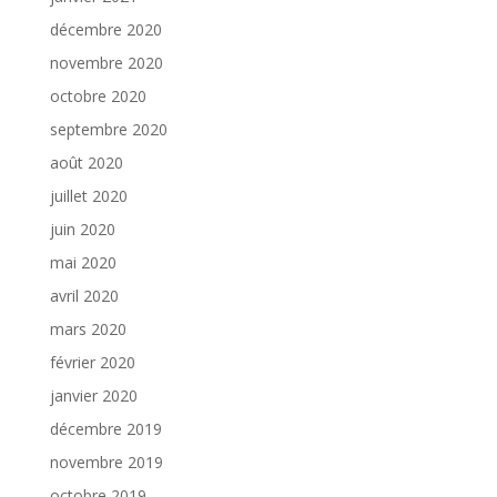
décembre 2020
novembre 2020
octobre 2020
septembre 2020
août 2020
juillet 2020
juin 2020
mai 2020
avril 2020
mars 2020
février 2020
janvier 2020
décembre 2019
novembre 2019
octobre 2019