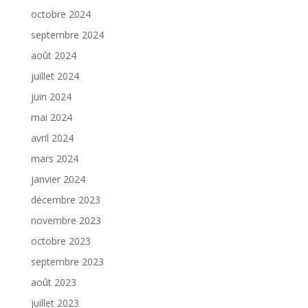
octobre 2024
septembre 2024
août 2024
juillet 2024
juin 2024
mai 2024
avril 2024
mars 2024
janvier 2024
décembre 2023
novembre 2023
octobre 2023
septembre 2023
août 2023
juillet 2023