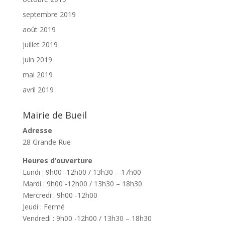
septembre 2019
août 2019
juillet 2019
juin 2019
mai 2019
avril 2019
Mairie de Bueil
Adresse
28 Grande Rue
Heures d’ouverture
Lundi : 9h00 -12h00 / 13h30 – 17h00
Mardi : 9h00 -12h00 / 13h30 – 18h30
Mercredi : 9h00 -12h00
Jeudi : Fermé
Vendredi : 9h00 -12h00 / 13h30 – 18h30