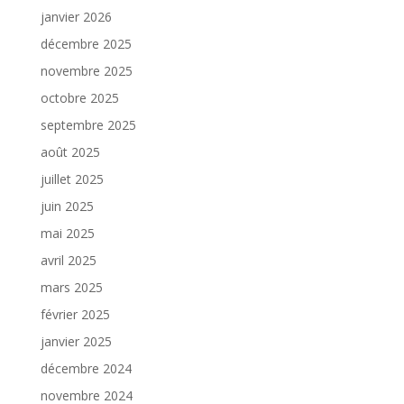
janvier 2026
décembre 2025
novembre 2025
octobre 2025
septembre 2025
août 2025
juillet 2025
juin 2025
mai 2025
avril 2025
mars 2025
février 2025
janvier 2025
décembre 2024
novembre 2024