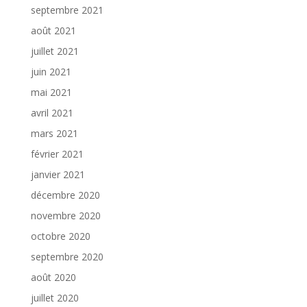
septembre 2021
août 2021
juillet 2021
juin 2021
mai 2021
avril 2021
mars 2021
février 2021
janvier 2021
décembre 2020
novembre 2020
octobre 2020
septembre 2020
août 2020
juillet 2020