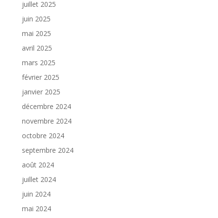
juillet 2025
juin 2025
mai 2025
avril 2025
mars 2025
février 2025
janvier 2025
décembre 2024
novembre 2024
octobre 2024
septembre 2024
août 2024
juillet 2024
juin 2024
mai 2024