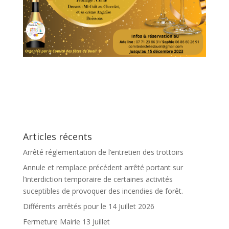
Articles récents
Arrêté réglementation de l’entretien des trottoirs
Annule et remplace précédent arrêté portant sur
l’interdiction temporaire de certaines activités
suceptibles de provoquer des incendies de forêt.
Différents arrêtés pour le 14 Juillet 2026
Fermeture Mairie 13 Juillet