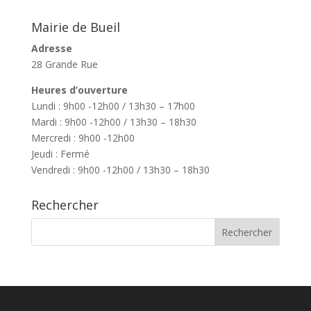
Mairie de Bueil
Adresse
28 Grande Rue
Heures d’ouverture
Lundi : 9h00 -12h00 / 13h30 – 17h00
Mardi : 9h00 -12h00 / 13h30 – 18h30
Mercredi : 9h00 -12h00
Jeudi : Fermé
Vendredi : 9h00 -12h00 / 13h30 – 18h30
Rechercher