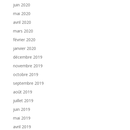
juin 2020
mai 2020
avril 2020
mars 2020
février 2020
janvier 2020
décembre 2019
novembre 2019
octobre 2019
septembre 2019
août 2019
juillet 2019
juin 2019
mai 2019
avril 2019