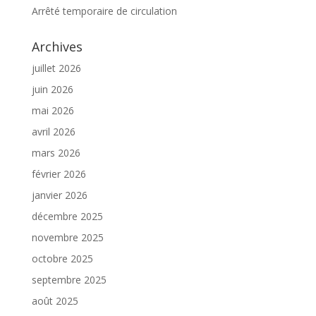
Arrêté temporaire de circulation
Archives
juillet 2026
juin 2026
mai 2026
avril 2026
mars 2026
février 2026
janvier 2026
décembre 2025
novembre 2025
octobre 2025
septembre 2025
août 2025