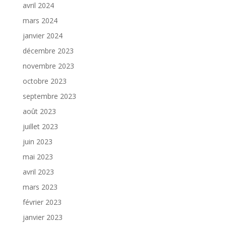
avril 2024
mars 2024
janvier 2024
décembre 2023
novembre 2023
octobre 2023
septembre 2023
août 2023
juillet 2023
juin 2023
mai 2023
avril 2023
mars 2023
février 2023
janvier 2023