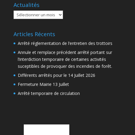
Actualités
Actualités
Articles Récents
Arrêté réglementation de l’entretien des trottoirs
Annule et remplace précédent arrêté portant sur
l’interdiction temporaire de certaines activités
suceptibles de provoquer des incendies de forêt.
Différents arrêtés pour le 14 Juillet 2026
Fermeture Mairie 13 Juillet
Arrêté temporaire de circulation