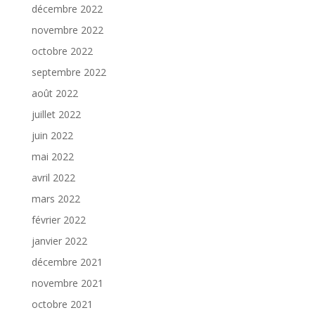
décembre 2022
novembre 2022
octobre 2022
septembre 2022
août 2022
juillet 2022
juin 2022
mai 2022
avril 2022
mars 2022
février 2022
janvier 2022
décembre 2021
novembre 2021
octobre 2021