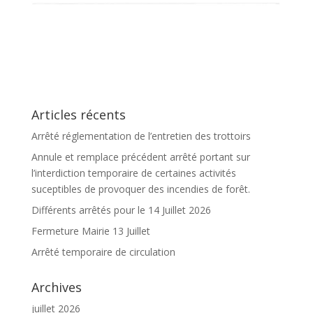
Articles récents
Arrêté réglementation de l’entretien des trottoirs
Annule et remplace précédent arrêté portant sur
l’interdiction temporaire de certaines activités
suceptibles de provoquer des incendies de forêt.
Différents arrêtés pour le 14 Juillet 2026
Fermeture Mairie 13 Juillet
Arrêté temporaire de circulation
Archives
juillet 2026