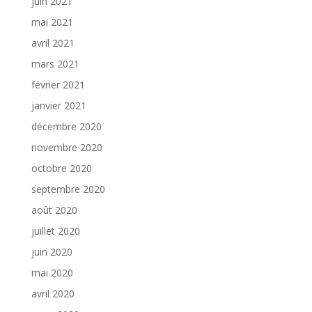
juin 2021
mai 2021
avril 2021
mars 2021
février 2021
janvier 2021
décembre 2020
novembre 2020
octobre 2020
septembre 2020
août 2020
juillet 2020
juin 2020
mai 2020
avril 2020