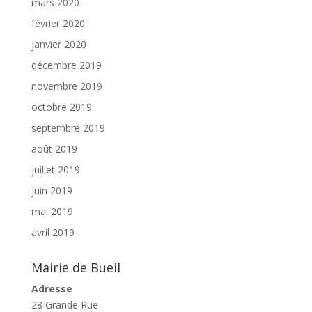
mars 2020
février 2020
janvier 2020
décembre 2019
novembre 2019
octobre 2019
septembre 2019
août 2019
juillet 2019
juin 2019
mai 2019
avril 2019
Mairie de Bueil
Adresse
28 Grande Rue