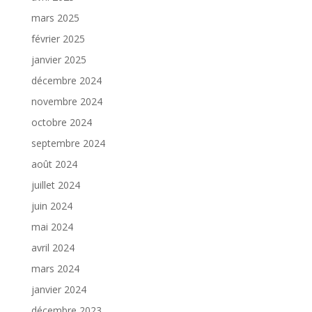
mars 2025
février 2025
janvier 2025
décembre 2024
novembre 2024
octobre 2024
septembre 2024
août 2024
juillet 2024
juin 2024
mai 2024
avril 2024
mars 2024
janvier 2024
décembre 2023