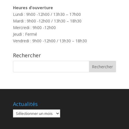
Heures d’ouverture
Lundi : 9h00 -12h00 / 13h30 – 17h00
Mardi : 9h00 -12h00 / 13h30 – 18h30
Mercredi : 9h00 -12h00
Jeudi : Fermé
Vendredi : 9h00 -12h00 / 13h30 – 18h30
Rechercher
Actualités
Actualités