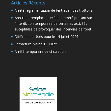
Articles Récents
Arrêté réglementation de l’entretien des trottoirs
Annule et remplace précédent arrêté portant sur
l’interdiction temporaire de certaines activités
suceptibles de provoquer des incendies de forêt.
Différents arrêtés pour le 14 Juillet 2026
Fermeture Mairie 13 Juillet
Arrêté temporaire de circulation