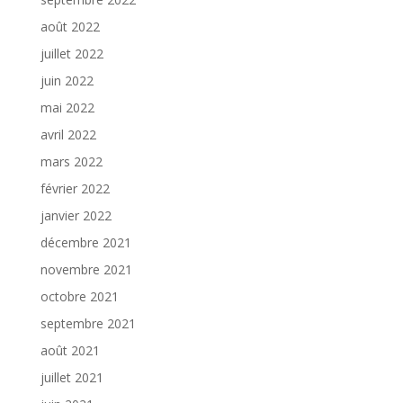
août 2022
juillet 2022
juin 2022
mai 2022
avril 2022
mars 2022
février 2022
janvier 2022
décembre 2021
novembre 2021
octobre 2021
septembre 2021
août 2021
juillet 2021