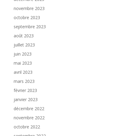
novembre 2023
octobre 2023
septembre 2023
août 2023
juillet 2023
juin 2023
mai 2023
avril 2023
mars 2023
février 2023
janvier 2023
décembre 2022
novembre 2022
octobre 2022
septembre 2022