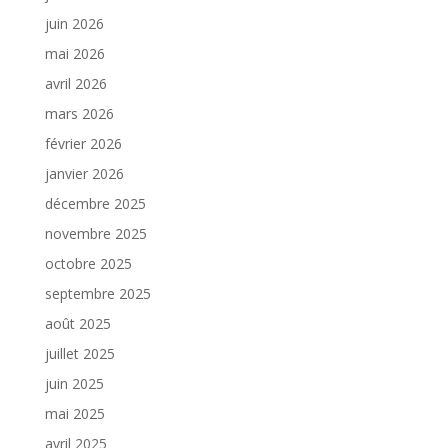
juin 2026
mai 2026
avril 2026
mars 2026
février 2026
janvier 2026
décembre 2025
novembre 2025
octobre 2025
septembre 2025
août 2025
juillet 2025
juin 2025
mai 2025
avril 2025