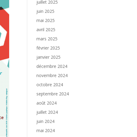
juillet 2025
juin 2025
mai 2025
avril 2025
mars 2025
février 2025
janvier 2025
décembre 2024
novembre 2024
octobre 2024
septembre 2024
août 2024
juillet 2024
juin 2024
mai 2024