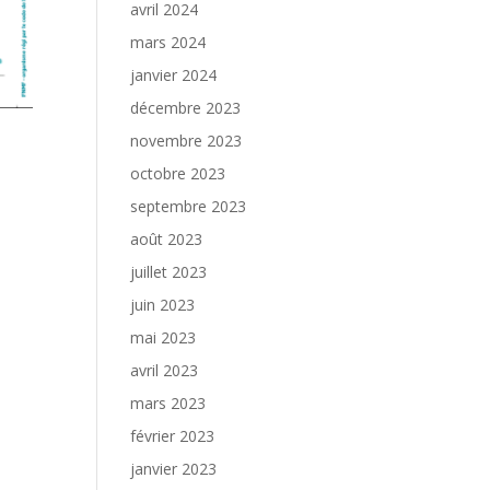
avril 2024
mars 2024
janvier 2024
décembre 2023
novembre 2023
octobre 2023
septembre 2023
août 2023
juillet 2023
juin 2023
mai 2023
avril 2023
mars 2023
février 2023
janvier 2023