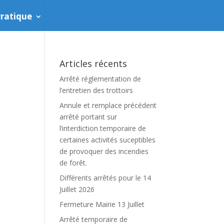
ratique
Articles récents
Arrêté réglementation de
l’entretien des trottoirs
Annule et remplace précédent
arrêté portant sur
l’interdiction temporaire de
certaines activités suceptibles
de provoquer des incendies
de forêt.
Différents arrêtés pour le 14
Juillet 2026
Fermeture Mairie 13 Juillet
Arrêté temporaire de