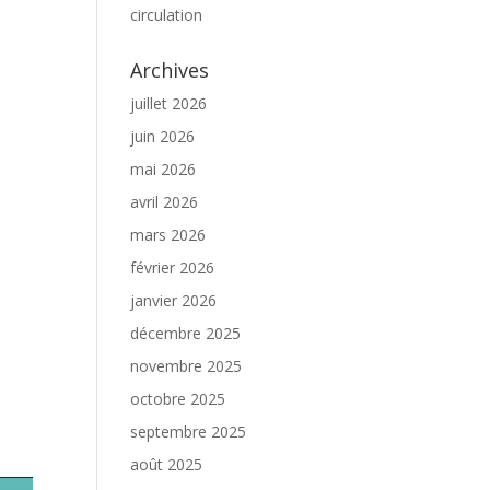
circulation
Archives
juillet 2026
juin 2026
mai 2026
avril 2026
mars 2026
février 2026
janvier 2026
décembre 2025
novembre 2025
octobre 2025
septembre 2025
août 2025