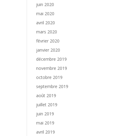
juin 2020
mai 2020
avril 2020
mars 2020
février 2020
janvier 2020
décembre 2019
novembre 2019
octobre 2019
septembre 2019
août 2019
juillet 2019
juin 2019
mai 2019
avril 2019