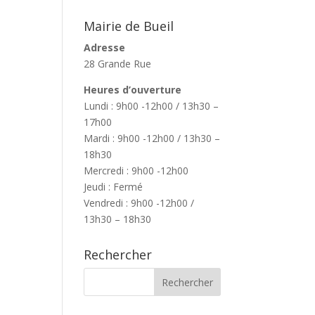
Mairie de Bueil
Adresse
28 Grande Rue
Heures d’ouverture
Lundi : 9h00 -12h00 / 13h30 –
17h00
Mardi : 9h00 -12h00 / 13h30 –
18h30
Mercredi : 9h00 -12h00
Jeudi : Fermé
Vendredi : 9h00 -12h00 /
13h30 – 18h30
Rechercher