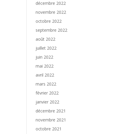
décembre 2022
novembre 2022
octobre 2022
septembre 2022
août 2022
juillet 2022
juin 2022
mai 2022
avril 2022
mars 2022
février 2022
janvier 2022
décembre 2021
novembre 2021
octobre 2021