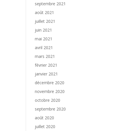
septembre 2021
août 2021
juillet 2021
juin 2021
mai 2021
avril 2021
mars 2021
février 2021
janvier 2021
décembre 2020
novembre 2020
octobre 2020
septembre 2020
août 2020
juillet 2020