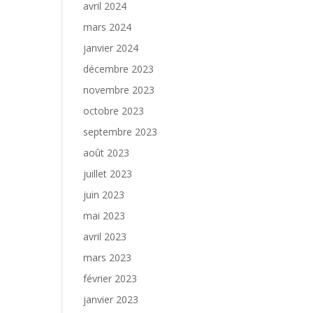
avril 2024
mars 2024
janvier 2024
décembre 2023
novembre 2023
octobre 2023
septembre 2023
août 2023
juillet 2023
juin 2023
mai 2023
avril 2023
mars 2023
février 2023
janvier 2023