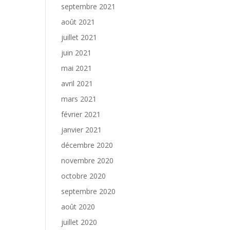
septembre 2021
août 2021
juillet 2021
juin 2021
mai 2021
avril 2021
mars 2021
février 2021
janvier 2021
décembre 2020
novembre 2020
octobre 2020
septembre 2020
août 2020
juillet 2020