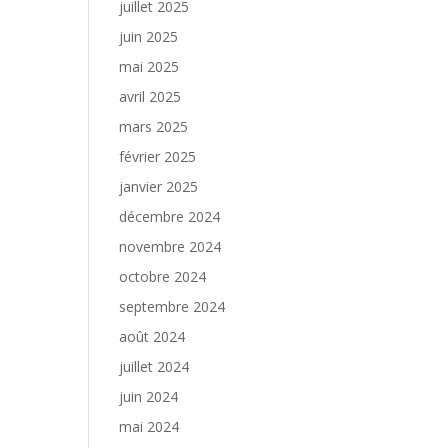
juillet 2025
juin 2025
mai 2025
avril 2025
mars 2025
février 2025
janvier 2025
décembre 2024
novembre 2024
octobre 2024
septembre 2024
août 2024
juillet 2024
juin 2024
mai 2024