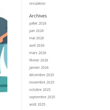
circulation
Archives
juillet 2026
juin 2026
mai 2026
avril 2026
mars 2026
février 2026
janvier 2026
décembre 2025
novembre 2025
octobre 2025
septembre 2025
août 2025