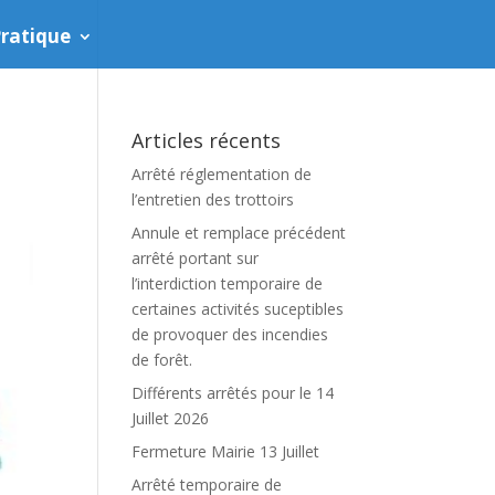
ratique
Articles récents
Arrêté réglementation de
l’entretien des trottoirs
Annule et remplace précédent
arrêté portant sur
l’interdiction temporaire de
certaines activités suceptibles
de provoquer des incendies
de forêt.
Différents arrêtés pour le 14
Juillet 2026
Fermeture Mairie 13 Juillet
Arrêté temporaire de