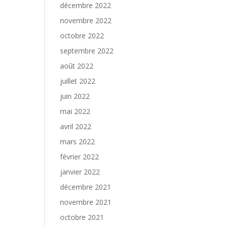
décembre 2022
novembre 2022
octobre 2022
septembre 2022
août 2022
juillet 2022
juin 2022
mai 2022
avril 2022
mars 2022
février 2022
janvier 2022
décembre 2021
novembre 2021
octobre 2021