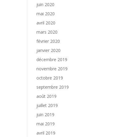
juin 2020
mai 2020
avril 2020
mars 2020
février 2020
janvier 2020
décembre 2019
novembre 2019
octobre 2019
septembre 2019
août 2019
juillet 2019
juin 2019
mai 2019
avril 2019