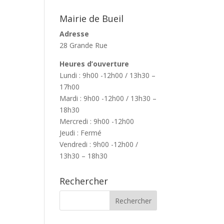
Mairie de Bueil
Adresse
28 Grande Rue
Heures d’ouverture
Lundi : 9h00 -12h00 / 13h30 –
17h00
Mardi : 9h00 -12h00 / 13h30 –
18h30
Mercredi : 9h00 -12h00
Jeudi : Fermé
Vendredi : 9h00 -12h00 /
13h30 – 18h30
Rechercher