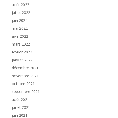
août 2022
juillet 2022
juin 2022
mai 2022
avril 2022
mars 2022
février 2022
janvier 2022
décembre 2021
novembre 2021
octobre 2021
septembre 2021
août 2021
juillet 2021
juin 2021