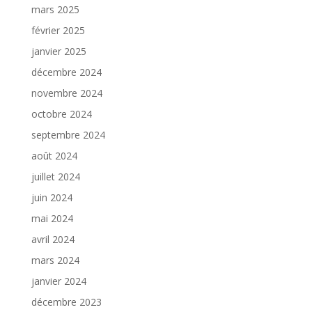
mars 2025
février 2025
janvier 2025
décembre 2024
novembre 2024
octobre 2024
septembre 2024
août 2024
juillet 2024
juin 2024
mai 2024
avril 2024
mars 2024
janvier 2024
décembre 2023