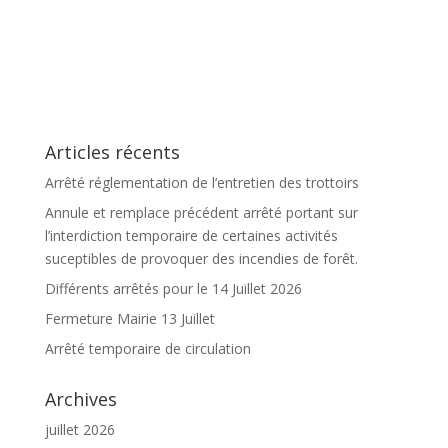
Articles récents
Arrêté réglementation de l’entretien des trottoirs
Annule et remplace précédent arrêté portant sur
l’interdiction temporaire de certaines activités
suceptibles de provoquer des incendies de forêt.
Différents arrêtés pour le 14 Juillet 2026
Fermeture Mairie 13 Juillet
Arrêté temporaire de circulation
Archives
juillet 2026