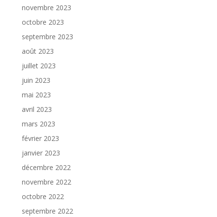
novembre 2023
octobre 2023
septembre 2023
août 2023
juillet 2023
juin 2023
mai 2023
avril 2023
mars 2023
février 2023
janvier 2023
décembre 2022
novembre 2022
octobre 2022
septembre 2022