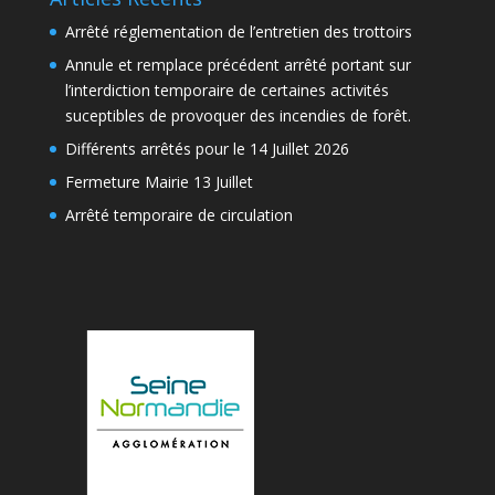
Arrêté réglementation de l’entretien des trottoirs
Annule et remplace précédent arrêté portant sur
l’interdiction temporaire de certaines activités
suceptibles de provoquer des incendies de forêt.
Différents arrêtés pour le 14 Juillet 2026
Fermeture Mairie 13 Juillet
Arrêté temporaire de circulation