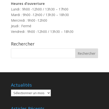
Heures d’ouverture
Lundi : 9h00 -12h00 / 13h30 – 17h00
Mardi : 9h00 -12h00 / 13h30 – 18h30
Mercredi : 9h00 -12h00
Jeudi : Fermé
Vendredi : 9h00 -12h00 / 13h30 – 18h30
Rechercher
Actualités
Actualités
Articles Récents