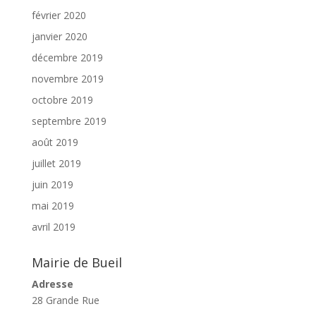
février 2020
janvier 2020
décembre 2019
novembre 2019
octobre 2019
septembre 2019
août 2019
juillet 2019
juin 2019
mai 2019
avril 2019
Mairie de Bueil
Adresse
28 Grande Rue