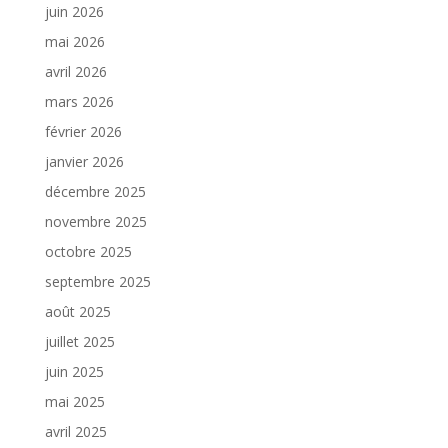
juin 2026
mai 2026
avril 2026
mars 2026
février 2026
janvier 2026
décembre 2025
novembre 2025
octobre 2025
septembre 2025
août 2025
juillet 2025
juin 2025
mai 2025
avril 2025