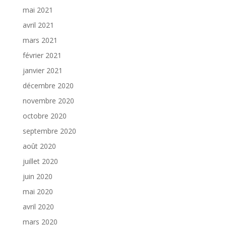
mai 2021
avril 2021
mars 2021
février 2021
janvier 2021
décembre 2020
novembre 2020
octobre 2020
septembre 2020
août 2020
juillet 2020
juin 2020
mai 2020
avril 2020
mars 2020