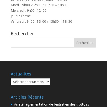
Mardi : 9h00 -12h00 / 13h30 – 18h30
Mercredi : 9h00 -12h00
Jeudi : Fermé
Vendredi : 9h00 -12h00 / 13h30 – 18h30
Rechercher
Actualités
Actualités
Articles Récents
Arrêté réglementation de l’entretien des trottoirs