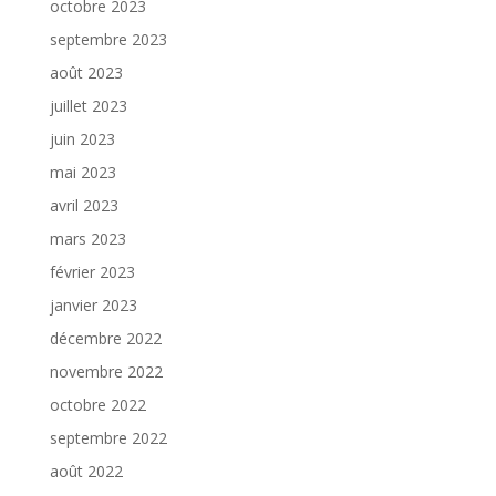
octobre 2023
septembre 2023
août 2023
juillet 2023
juin 2023
mai 2023
avril 2023
mars 2023
février 2023
janvier 2023
décembre 2022
novembre 2022
octobre 2022
septembre 2022
août 2022