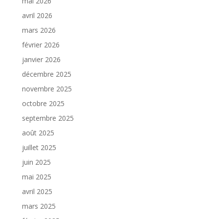
mai 2026
avril 2026
mars 2026
février 2026
janvier 2026
décembre 2025
novembre 2025
octobre 2025
septembre 2025
août 2025
juillet 2025
juin 2025
mai 2025
avril 2025
mars 2025