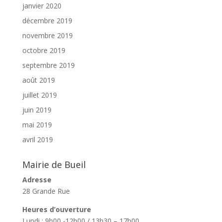
janvier 2020
décembre 2019
novembre 2019
octobre 2019
septembre 2019
août 2019
juillet 2019
juin 2019
mai 2019
avril 2019
Mairie de Bueil
Adresse
28 Grande Rue
Heures d’ouverture
Lundi : 9h00 -12h00 / 13h30 – 17h00