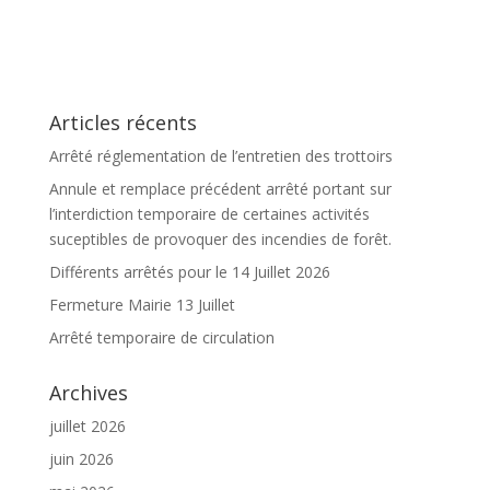
Articles récents
Arrêté réglementation de l’entretien des trottoirs
Annule et remplace précédent arrêté portant sur
l’interdiction temporaire de certaines activités
suceptibles de provoquer des incendies de forêt.
Différents arrêtés pour le 14 Juillet 2026
Fermeture Mairie 13 Juillet
Arrêté temporaire de circulation
Archives
juillet 2026
juin 2026