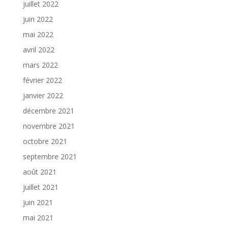
juillet 2022
juin 2022
mai 2022
avril 2022
mars 2022
février 2022
janvier 2022
décembre 2021
novembre 2021
octobre 2021
septembre 2021
août 2021
juillet 2021
juin 2021
mai 2021