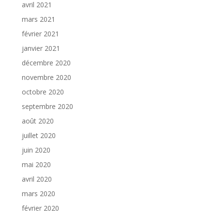
avril 2021
mars 2021
février 2021
janvier 2021
décembre 2020
novembre 2020
octobre 2020
septembre 2020
août 2020
juillet 2020
juin 2020
mai 2020
avril 2020
mars 2020
février 2020