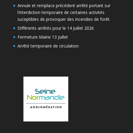
Annule et remplace précédent arrêté portant sur
l’interdiction temporaire de certaines activités
suceptibles de provoquer des incendies de forêt.
Différents arrêtés pour le 14 Juillet 2026
Fermeture Mairie 13 Juillet
Arrêté temporaire de circulation