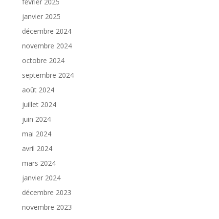
février 2025
janvier 2025
décembre 2024
novembre 2024
octobre 2024
septembre 2024
août 2024
juillet 2024
juin 2024
mai 2024
avril 2024
mars 2024
janvier 2024
décembre 2023
novembre 2023