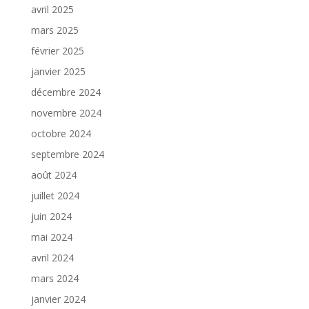
avril 2025
mars 2025
février 2025
janvier 2025
décembre 2024
novembre 2024
octobre 2024
septembre 2024
août 2024
juillet 2024
juin 2024
mai 2024
avril 2024
mars 2024
janvier 2024