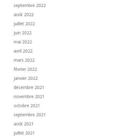
septembre 2022
août 2022
juillet 2022
juin 2022
mai 2022
avril 2022
mars 2022
février 2022
janvier 2022
décembre 2021
novembre 2021
octobre 2021
septembre 2021
août 2021
juillet 2021