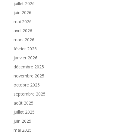
juillet 2026
juin 2026
mai 2026
avril 2026
mars 2026
février 2026
janvier 2026
décembre 2025
novembre 2025
octobre 2025
septembre 2025
août 2025
juillet 2025
juin 2025
mai 2025