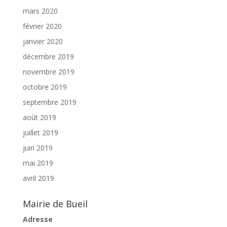
mars 2020
février 2020
janvier 2020
décembre 2019
novembre 2019
octobre 2019
septembre 2019
août 2019
juillet 2019
juin 2019
mai 2019
avril 2019
Mairie de Bueil
Adresse