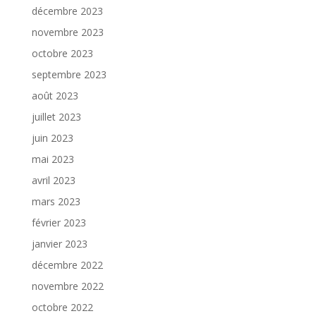
décembre 2023
novembre 2023
octobre 2023
septembre 2023
août 2023
juillet 2023
juin 2023
mai 2023
avril 2023
mars 2023
février 2023
janvier 2023
décembre 2022
novembre 2022
octobre 2022