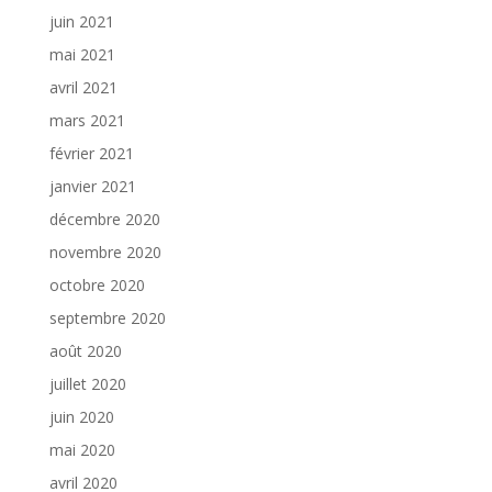
juin 2021
mai 2021
avril 2021
mars 2021
février 2021
janvier 2021
décembre 2020
novembre 2020
octobre 2020
septembre 2020
août 2020
juillet 2020
juin 2020
mai 2020
avril 2020