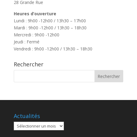
28 Grande Rue
Heures d’ouverture
Lundi : 9h00 -12h00 / 13h30 – 17h00
Mardi : 9h00 -12h00 / 13h30 – 18h30
Mercredi : 9h00 -12h00
Jeudi : Fermé
Vendredi : 9h00 -12h00 / 13h30 – 18h30
Rechercher
Actualités
Actualités