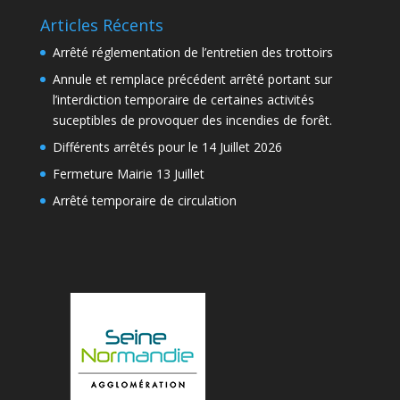
Articles Récents
Arrêté réglementation de l’entretien des trottoirs
Annule et remplace précédent arrêté portant sur
l’interdiction temporaire de certaines activités
suceptibles de provoquer des incendies de forêt.
Différents arrêtés pour le 14 Juillet 2026
Fermeture Mairie 13 Juillet
Arrêté temporaire de circulation