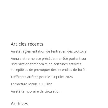
Articles récents
Arrêté réglementation de l’entretien des trottoirs
Annule et remplace précédent arrêté portant sur
l’interdiction temporaire de certaines activités
suceptibles de provoquer des incendies de forêt.
Différents arrêtés pour le 14 Juillet 2026
Fermeture Mairie 13 Juillet
Arrêté temporaire de circulation
Archives