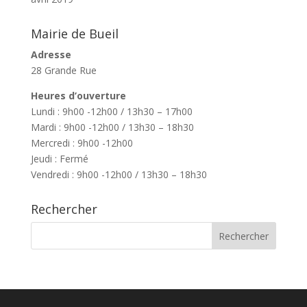
Mairie de Bueil
Adresse
28 Grande Rue
Heures d’ouverture
Lundi : 9h00 -12h00 / 13h30 – 17h00
Mardi : 9h00 -12h00 / 13h30 – 18h30
Mercredi : 9h00 -12h00
Jeudi : Fermé
Vendredi : 9h00 -12h00 / 13h30 – 18h30
Rechercher