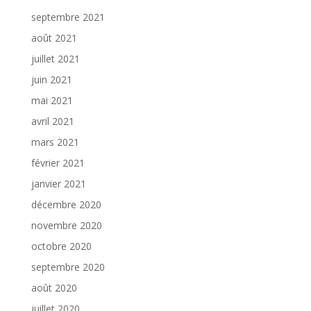
septembre 2021
août 2021
juillet 2021
juin 2021
mai 2021
avril 2021
mars 2021
février 2021
janvier 2021
décembre 2020
novembre 2020
octobre 2020
septembre 2020
août 2020
juillet 2020