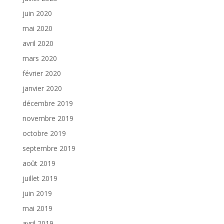
juin 2020
mai 2020
avril 2020
mars 2020
février 2020
janvier 2020
décembre 2019
novembre 2019
octobre 2019
septembre 2019
août 2019
juillet 2019
juin 2019
mai 2019
avril 2019