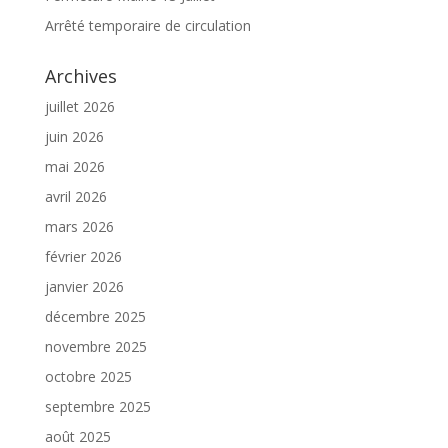
Arrêté temporaire de circulation
Archives
juillet 2026
juin 2026
mai 2026
avril 2026
mars 2026
février 2026
janvier 2026
décembre 2025
novembre 2025
octobre 2025
septembre 2025
août 2025