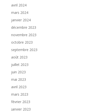
avril 2024
mars 2024
janvier 2024
décembre 2023
novembre 2023
octobre 2023
septembre 2023
août 2023
juillet 2023
juin 2023
mai 2023
avril 2023
mars 2023
février 2023
janvier 2023