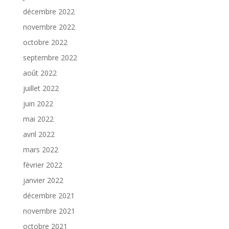
décembre 2022
novembre 2022
octobre 2022
septembre 2022
août 2022
juillet 2022
juin 2022
mai 2022
avril 2022
mars 2022
février 2022
janvier 2022
décembre 2021
novembre 2021
octobre 2021