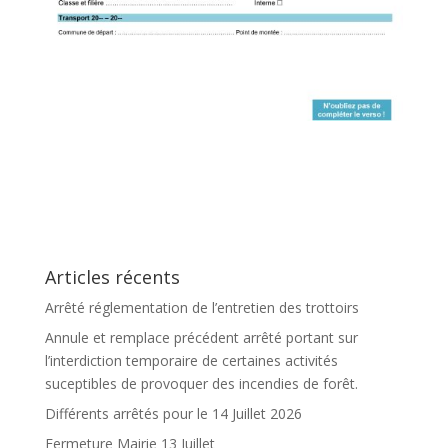
Articles récents
Arrêté réglementation de l’entretien des trottoirs
Annule et remplace précédent arrêté portant sur
l’interdiction temporaire de certaines activités
suceptibles de provoquer des incendies de forêt.
Différents arrêtés pour le 14 Juillet 2026
Fermeture Mairie 13 Juillet