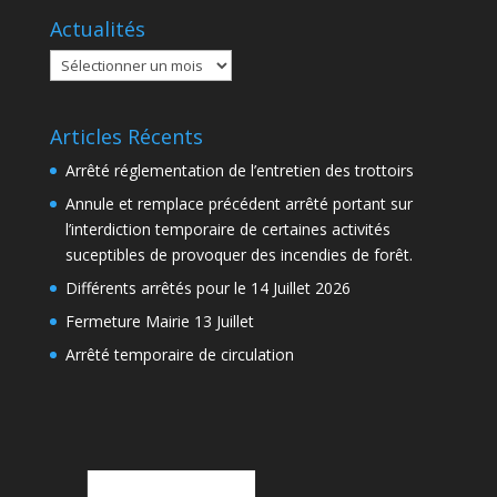
Actualités
Actualités
Articles Récents
Arrêté réglementation de l’entretien des trottoirs
Annule et remplace précédent arrêté portant sur
l’interdiction temporaire de certaines activités
suceptibles de provoquer des incendies de forêt.
Différents arrêtés pour le 14 Juillet 2026
Fermeture Mairie 13 Juillet
Arrêté temporaire de circulation