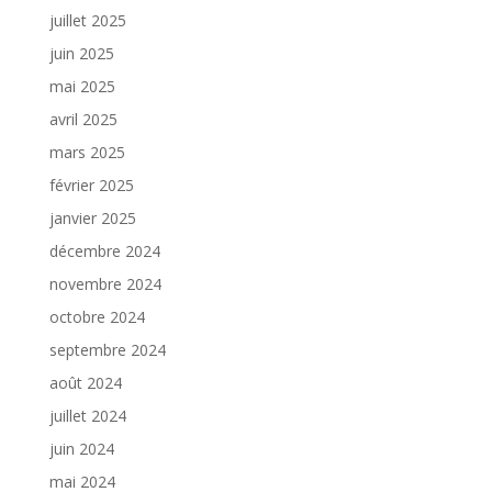
juillet 2025
juin 2025
mai 2025
avril 2025
mars 2025
février 2025
janvier 2025
décembre 2024
novembre 2024
octobre 2024
septembre 2024
août 2024
juillet 2024
juin 2024
mai 2024