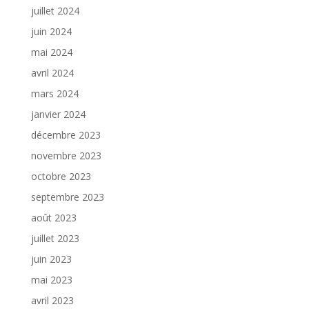
juillet 2024
juin 2024
mai 2024
avril 2024
mars 2024
janvier 2024
décembre 2023
novembre 2023
octobre 2023
septembre 2023
août 2023
juillet 2023
juin 2023
mai 2023
avril 2023