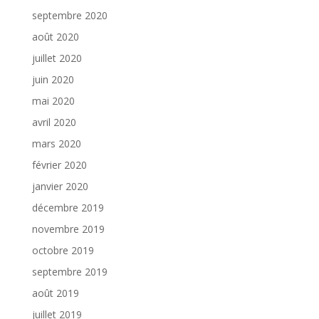
septembre 2020
août 2020
juillet 2020
juin 2020
mai 2020
avril 2020
mars 2020
février 2020
janvier 2020
décembre 2019
novembre 2019
octobre 2019
septembre 2019
août 2019
juillet 2019