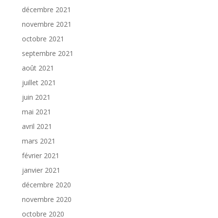
décembre 2021
novembre 2021
octobre 2021
septembre 2021
août 2021
juillet 2021
juin 2021
mai 2021
avril 2021
mars 2021
février 2021
janvier 2021
décembre 2020
novembre 2020
octobre 2020