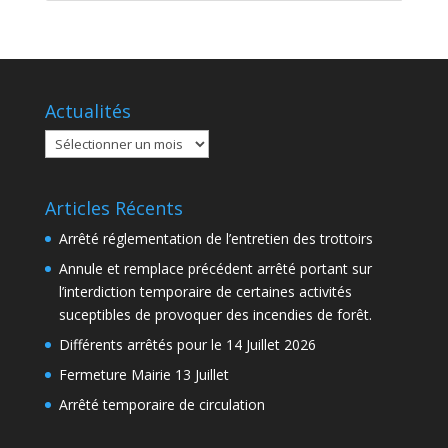
Actualités
Actualités
Articles Récents
Arrêté réglementation de l’entretien des trottoirs
Annule et remplace précédent arrêté portant sur
l’interdiction temporaire de certaines activités
suceptibles de provoquer des incendies de forêt.
Différents arrêtés pour le 14 Juillet 2026
Fermeture Mairie 13 Juillet
Arrêté temporaire de circulation