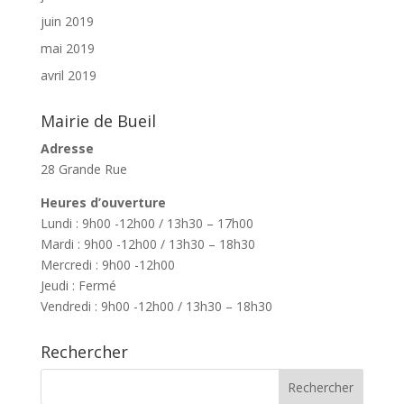
juin 2019
mai 2019
avril 2019
Mairie de Bueil
Adresse
28 Grande Rue
Heures d’ouverture
Lundi : 9h00 -12h00 / 13h30 – 17h00
Mardi : 9h00 -12h00 / 13h30 – 18h30
Mercredi : 9h00 -12h00
Jeudi : Fermé
Vendredi : 9h00 -12h00 / 13h30 – 18h30
Rechercher