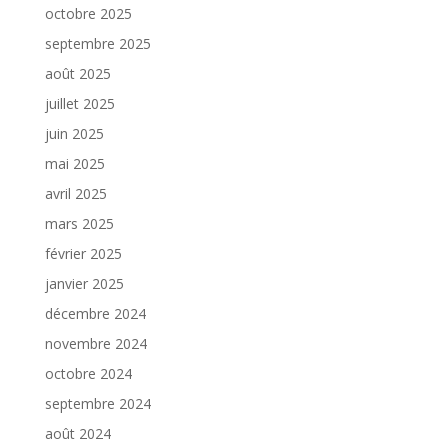
octobre 2025
septembre 2025
août 2025
juillet 2025
juin 2025
mai 2025
avril 2025
mars 2025
février 2025
janvier 2025
décembre 2024
novembre 2024
octobre 2024
septembre 2024
août 2024