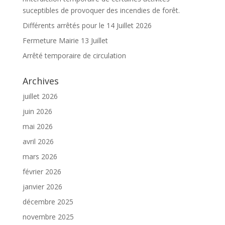
suceptibles de provoquer des incendies de forêt.
Différents arrêtés pour le 14 Juillet 2026
Fermeture Mairie 13 Juillet
Arrêté temporaire de circulation
Archives
juillet 2026
juin 2026
mai 2026
avril 2026
mars 2026
février 2026
janvier 2026
décembre 2025
novembre 2025