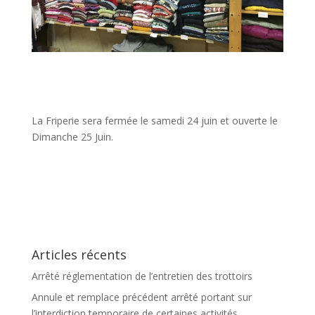
La Friperie sera fermée le samedi 24 juin et ouverte le
Dimanche 25 Juin.
Articles récents
Arrêté réglementation de l’entretien des trottoirs
Annule et remplace précédent arrêté portant sur
l’interdiction temporaire de certaines activités