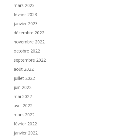
mars 2023
février 2023
janvier 2023
décembre 2022
novembre 2022
octobre 2022
septembre 2022
août 2022
juillet 2022
juin 2022
mai 2022
avril 2022
mars 2022
février 2022
janvier 2022