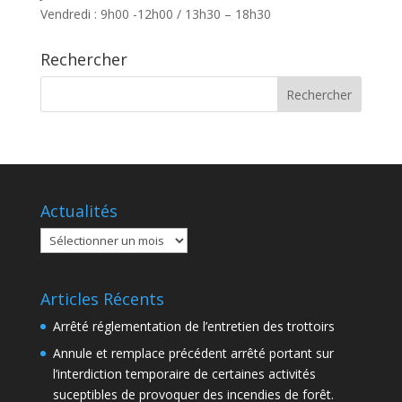
Vendredi : 9h00 -12h00 / 13h30 – 18h30
Rechercher
Actualités
Actualités
Articles Récents
Arrêté réglementation de l’entretien des trottoirs
Annule et remplace précédent arrêté portant sur
l’interdiction temporaire de certaines activités
suceptibles de provoquer des incendies de forêt.