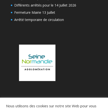
Différents arrêtés pour le 14 Juillet 2026
Fermeture Mairie 13 Juillet
Arrêté temporaire de circulation
Nous utilisons des cookies sur notre site Web pour vous