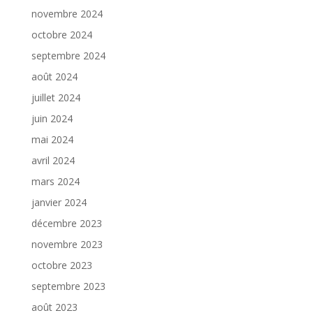
novembre 2024
octobre 2024
septembre 2024
août 2024
juillet 2024
juin 2024
mai 2024
avril 2024
mars 2024
janvier 2024
décembre 2023
novembre 2023
octobre 2023
septembre 2023
août 2023