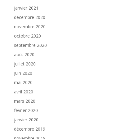
janvier 2021
décembre 2020
novembre 2020
octobre 2020
septembre 2020
août 2020
juillet 2020
juin 2020
mai 2020
avril 2020
mars 2020
février 2020
janvier 2020
décembre 2019
novembre 2019