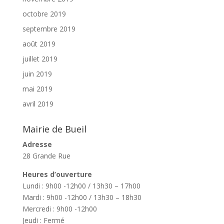
octobre 2019
septembre 2019
août 2019
juillet 2019
juin 2019
mai 2019
avril 2019
Mairie de Bueil
Adresse
28 Grande Rue
Heures d’ouverture
Lundi : 9h00 -12h00 / 13h30 – 17h00
Mardi : 9h00 -12h00 / 13h30 – 18h30
Mercredi : 9h00 -12h00
Jeudi : Fermé