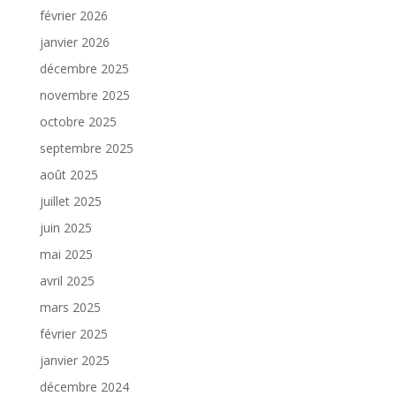
février 2026
janvier 2026
décembre 2025
novembre 2025
octobre 2025
septembre 2025
août 2025
juillet 2025
juin 2025
mai 2025
avril 2025
mars 2025
février 2025
janvier 2025
décembre 2024