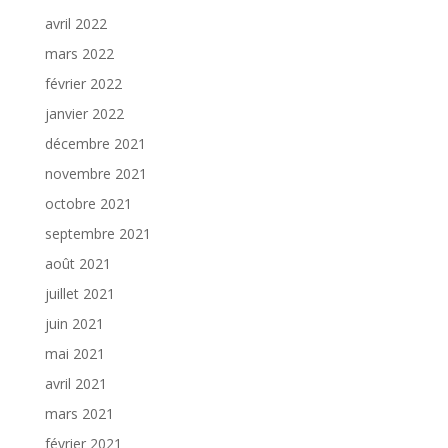
avril 2022
mars 2022
février 2022
janvier 2022
décembre 2021
novembre 2021
octobre 2021
septembre 2021
août 2021
juillet 2021
juin 2021
mai 2021
avril 2021
mars 2021
février 2021