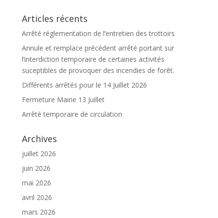
Articles récents
Arrêté réglementation de l’entretien des trottoirs
Annule et remplace précédent arrêté portant sur
l’interdiction temporaire de certaines activités
suceptibles de provoquer des incendies de forêt.
Différents arrêtés pour le 14 Juillet 2026
Fermeture Mairie 13 Juillet
Arrêté temporaire de circulation
Archives
juillet 2026
juin 2026
mai 2026
avril 2026
mars 2026