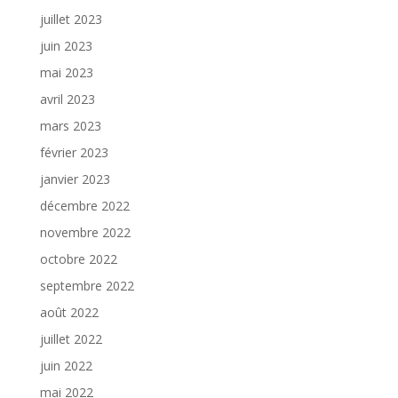
juillet 2023
juin 2023
mai 2023
avril 2023
mars 2023
février 2023
janvier 2023
décembre 2022
novembre 2022
octobre 2022
septembre 2022
août 2022
juillet 2022
juin 2022
mai 2022