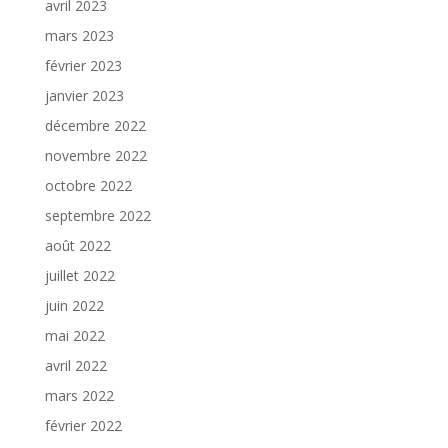
avril 2023
mars 2023
février 2023
janvier 2023
décembre 2022
novembre 2022
octobre 2022
septembre 2022
août 2022
juillet 2022
juin 2022
mai 2022
avril 2022
mars 2022
février 2022