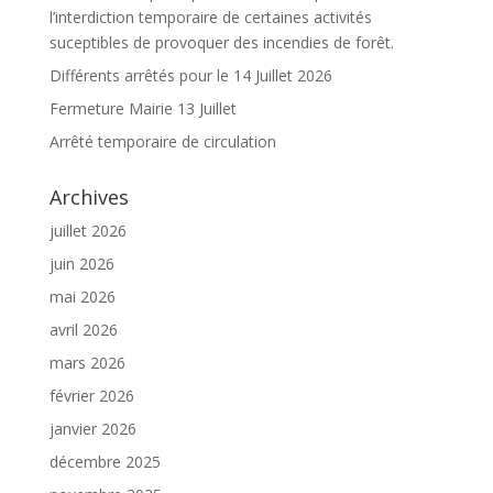
l’interdiction temporaire de certaines activités
suceptibles de provoquer des incendies de forêt.
Différents arrêtés pour le 14 Juillet 2026
Fermeture Mairie 13 Juillet
Arrêté temporaire de circulation
Archives
juillet 2026
juin 2026
mai 2026
avril 2026
mars 2026
février 2026
janvier 2026
décembre 2025