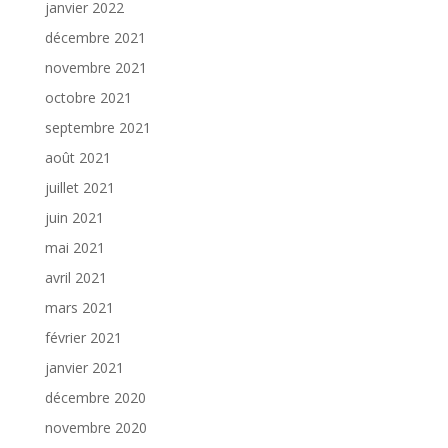
janvier 2022
décembre 2021
novembre 2021
octobre 2021
septembre 2021
août 2021
juillet 2021
juin 2021
mai 2021
avril 2021
mars 2021
février 2021
janvier 2021
décembre 2020
novembre 2020