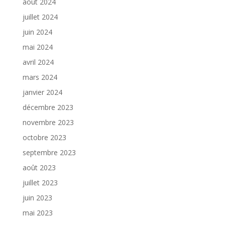
août 2024
juillet 2024
juin 2024
mai 2024
avril 2024
mars 2024
janvier 2024
décembre 2023
novembre 2023
octobre 2023
septembre 2023
août 2023
juillet 2023
juin 2023
mai 2023