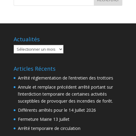
Actualités
Actualités
Articles Récents
Arrêté réglementation de l’entretien des trottoirs
Annule et remplace précédent arrêté portant sur
l’interdiction temporaire de certaines activités
suceptibles de provoquer des incendies de forêt.
Différents arrêtés pour le 14 Juillet 2026
Fermeture Mairie 13 Juillet
Arrêté temporaire de circulation