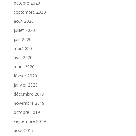
octobre 2020
septembre 2020
août 2020
juillet 2020
juin 2020
mai 2020
avril 2020
mars 2020
février 2020
janvier 2020
décembre 2019
novembre 2019
octobre 2019
septembre 2019
août 2019