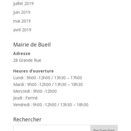
juillet 2019
juin 2019
mai 2019
avril 2019
Mairie de Bueil
Adresse
28 Grande Rue
Heures d’ouverture
Lundi : 9h00 -12h00 / 13h30 – 17h00
Mardi : 9h00 -12h00 / 13h30 – 18h30
Mercredi : 9h00 -12h00
Jeudi : Fermé
Vendredi : 9h00 -12h00 / 13h30 – 18h30
Rechercher