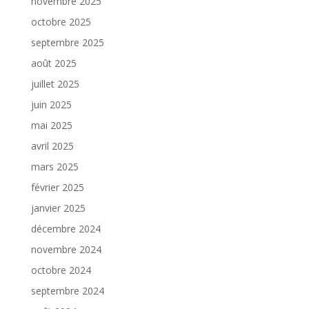
novembre 2025
octobre 2025
septembre 2025
août 2025
juillet 2025
juin 2025
mai 2025
avril 2025
mars 2025
février 2025
janvier 2025
décembre 2024
novembre 2024
octobre 2024
septembre 2024