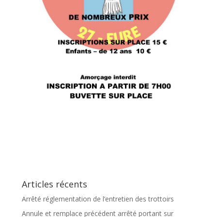
Articles récents
Arrêté réglementation de l’entretien des trottoirs
Annule et remplace précédent arrêté portant sur