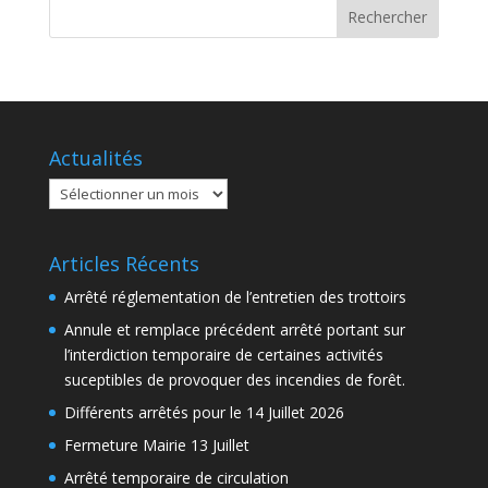
Actualités
Actualités
Articles Récents
Arrêté réglementation de l’entretien des trottoirs
Annule et remplace précédent arrêté portant sur
l’interdiction temporaire de certaines activités
suceptibles de provoquer des incendies de forêt.
Différents arrêtés pour le 14 Juillet 2026
Fermeture Mairie 13 Juillet
Arrêté temporaire de circulation