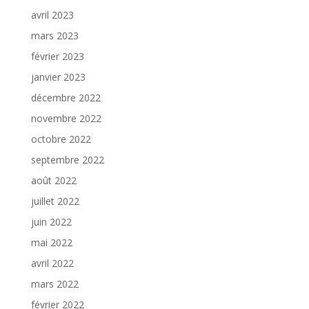
avril 2023
mars 2023
février 2023
janvier 2023
décembre 2022
novembre 2022
octobre 2022
septembre 2022
août 2022
juillet 2022
juin 2022
mai 2022
avril 2022
mars 2022
février 2022