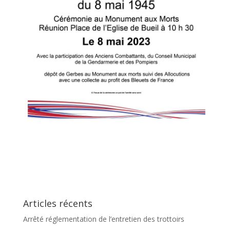
Articles récents
Arrêté réglementation de l’entretien des trottoirs