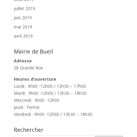
juillet 2019
juin 2019
mai 2019
avril 2019
Mairie de Bueil
Adresse
28 Grande Rue
Heures d’ouverture
Lundi : 9h00 -12h00 / 13h30 – 17h00
Mardi : 9h00 -12h00 / 13h30 – 18h30
Mercredi : 9h00 -12h00
Jeudi : Fermé
Vendredi : 9h00 -12h00 / 13h30 – 18h30
Rechercher