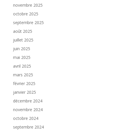
novembre 2025
octobre 2025
septembre 2025
août 2025
juillet 2025
juin 2025
mai 2025
avril 2025
mars 2025
février 2025
janvier 2025
décembre 2024
novembre 2024
octobre 2024
septembre 2024