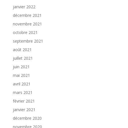
janvier 2022
décembre 2021
novembre 2021
octobre 2021
septembre 2021
août 2021
juillet 2021
juin 2021
mai 2021
avril 2021
mars 2021
février 2021
janvier 2021
décembre 2020
novembre 2020