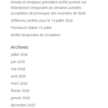
Annule et remplace précédent arrêté portant sur
l’interdiction temporaire de certaines activités
suceptibles de provoquer des incendies de forêt.
Différents arrêtés pour le 14 Juillet 2026
Fermeture Mairie 13 Juillet
Arrêté temporaire de circulation
Archives
juillet 2026
juin 2026
mai 2026
avril 2026
mars 2026
février 2026
janvier 2026
décembre 2025