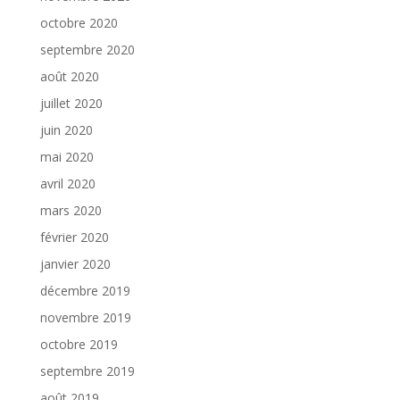
octobre 2020
septembre 2020
août 2020
juillet 2020
juin 2020
mai 2020
avril 2020
mars 2020
février 2020
janvier 2020
décembre 2019
novembre 2019
octobre 2019
septembre 2019
août 2019