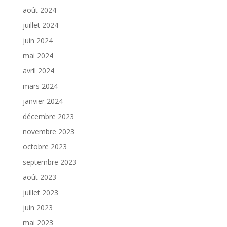
août 2024
juillet 2024
juin 2024
mai 2024
avril 2024
mars 2024
janvier 2024
décembre 2023
novembre 2023
octobre 2023
septembre 2023
août 2023
juillet 2023
juin 2023
mai 2023