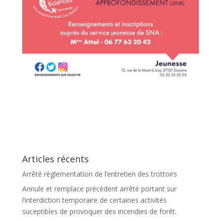
Articles récents
Arrêté réglementation de l’entretien des trottoirs
Annule et remplace précédent arrêté portant sur
l’interdiction temporaire de certaines activités
suceptibles de provoquer des incendies de forêt.