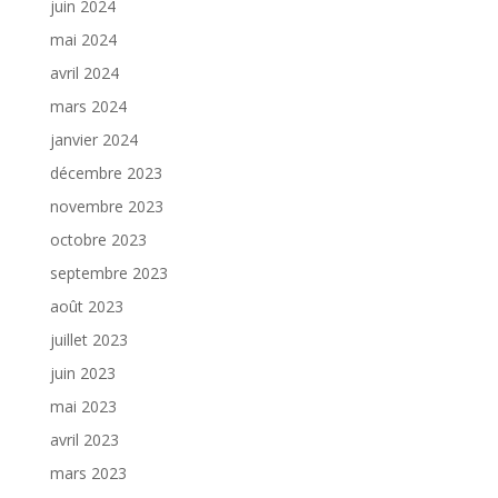
juin 2024
mai 2024
avril 2024
mars 2024
janvier 2024
décembre 2023
novembre 2023
octobre 2023
septembre 2023
août 2023
juillet 2023
juin 2023
mai 2023
avril 2023
mars 2023