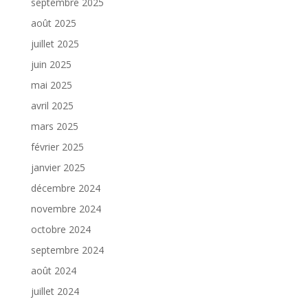
septembre 2025
août 2025
juillet 2025
juin 2025
mai 2025
avril 2025
mars 2025
février 2025
janvier 2025
décembre 2024
novembre 2024
octobre 2024
septembre 2024
août 2024
juillet 2024