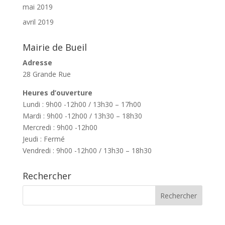
mai 2019
avril 2019
Mairie de Bueil
Adresse
28 Grande Rue
Heures d’ouverture
Lundi : 9h00 -12h00 / 13h30 – 17h00
Mardi : 9h00 -12h00 / 13h30 – 18h30
Mercredi : 9h00 -12h00
Jeudi : Fermé
Vendredi : 9h00 -12h00 / 13h30 – 18h30
Rechercher