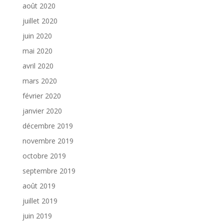
août 2020
juillet 2020
juin 2020
mai 2020
avril 2020
mars 2020
février 2020
janvier 2020
décembre 2019
novembre 2019
octobre 2019
septembre 2019
août 2019
juillet 2019
juin 2019