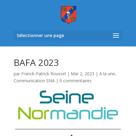
Sélectionner une page
BAFA 2023
par
Franck-Patrick Roussel
|
Mar 2, 2023
|
A la une
,
Communication SNA
|
0 commentaires