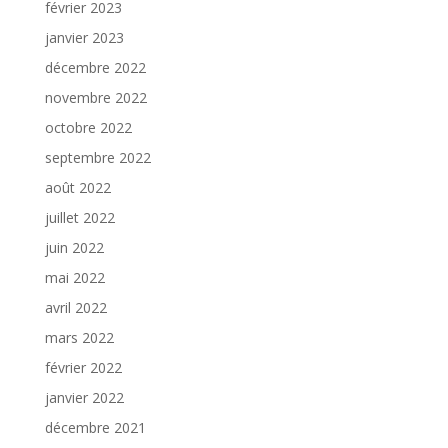
février 2023
janvier 2023
décembre 2022
novembre 2022
octobre 2022
septembre 2022
août 2022
juillet 2022
juin 2022
mai 2022
avril 2022
mars 2022
février 2022
janvier 2022
décembre 2021