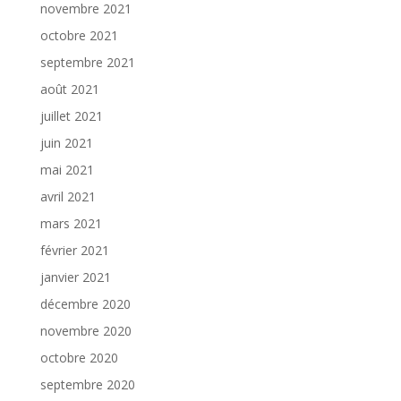
novembre 2021
octobre 2021
septembre 2021
août 2021
juillet 2021
juin 2021
mai 2021
avril 2021
mars 2021
février 2021
janvier 2021
décembre 2020
novembre 2020
octobre 2020
septembre 2020