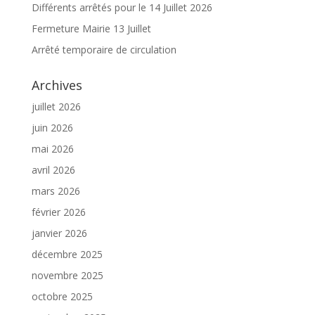
Différents arrêtés pour le 14 Juillet 2026
Fermeture Mairie 13 Juillet
Arrêté temporaire de circulation
Archives
juillet 2026
juin 2026
mai 2026
avril 2026
mars 2026
février 2026
janvier 2026
décembre 2025
novembre 2025
octobre 2025