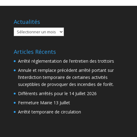
Actualités
Actualités
Articles Récents
Arrêté réglementation de l’entretien des trottoirs
Annule et remplace précédent arrêté portant sur
l’interdiction temporaire de certaines activités
suceptibles de provoquer des incendies de forêt.
Différents arrêtés pour le 14 Juillet 2026
Fermeture Mairie 13 Juillet
Arrêté temporaire de circulation